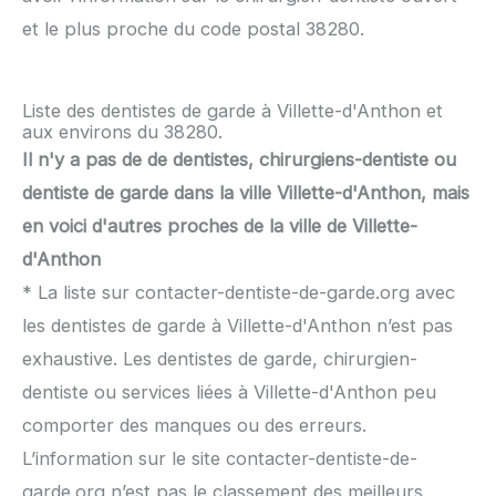
et le plus proche du code postal 38280.
Liste des dentistes de garde à Villette-d'Anthon et
aux environs du 38280.
Il n'y a pas de de dentistes, chirurgiens-dentiste ou
dentiste de garde dans la ville Villette-d'Anthon, mais
en voici d'autres proches de la ville de Villette-
d'Anthon
* La liste sur contacter-dentiste-de-garde.org avec
les dentistes de garde à Villette-d'Anthon n’est pas
exhaustive. Les dentistes de garde, chirurgien-
dentiste ou services liées à Villette-d'Anthon peu
comporter des manques ou des erreurs.
L’information sur le site contacter-dentiste-de-
garde.org n’est pas le classement des meilleurs