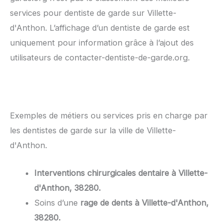
services pour dentiste de garde sur Villette-
d'Anthon. L’affichage d’un dentiste de garde est
uniquement pour information grâce à l’ajout des
utilisateurs de contacter-dentiste-de-garde.org.
Exemples de métiers ou services pris en charge par
les dentistes de garde sur la ville de Villette-
d'Anthon.
Interventions chirurgicales dentaire à Villette-
d'Anthon, 38280.
Soins d’une
rage de dents à Villette-d'Anthon,
38280.