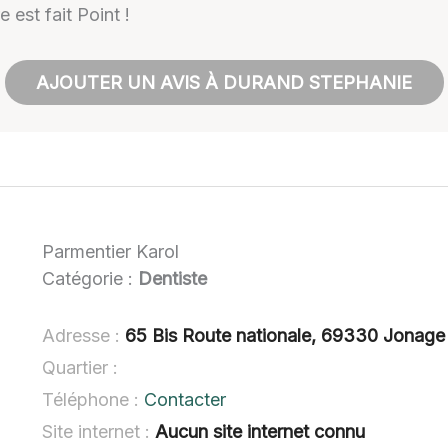
 est fait Point !
AJOUTER UN AVIS À DURAND STEPHANIE
Parmentier Karol
Catégorie :
Dentiste
Adresse :
65 Bis Route nationale, 69330 Jonage
Quartier :
Téléphone :
Contacter
Site internet :
Aucun site internet connu