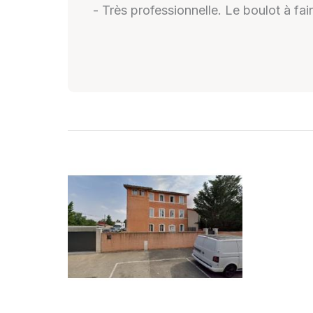
- Très professionnelle. Le boulot à faire