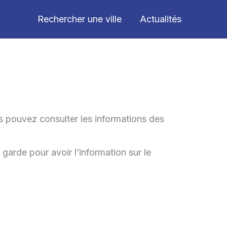
Rechercher une ville
Actualités
s pouvez consulter les informations des
garde pour avoir l’information sur le