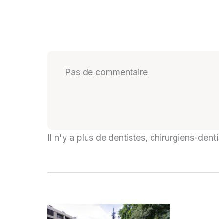
Pas de commentaire
Il n'y a plus de dentistes, chirurgiens-den