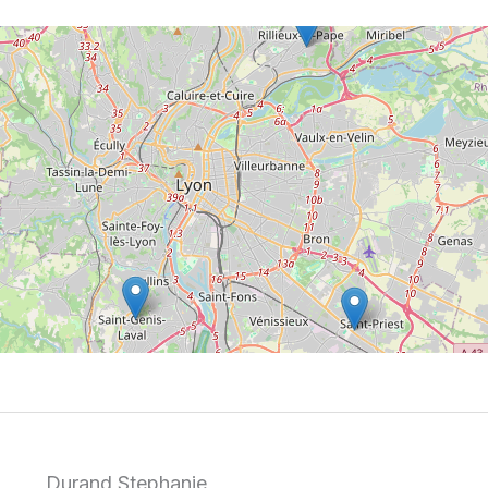
Durand Stephanie