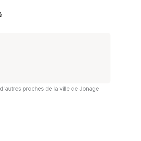
é
 d'autres proches de la ville de Jonage