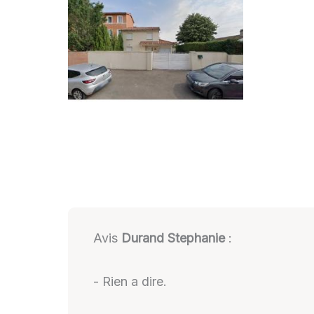
Avis
Durand Stephanie
:
- Rien a dire.