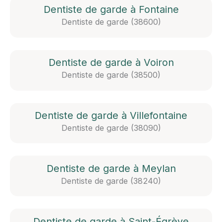
Dentiste de garde à Fontaine
Dentiste de garde (38600)
Dentiste de garde à Voiron
Dentiste de garde (38500)
Dentiste de garde à Villefontaine
Dentiste de garde (38090)
Dentiste de garde à Meylan
Dentiste de garde (38240)
Dentiste de garde à Saint-Égrève