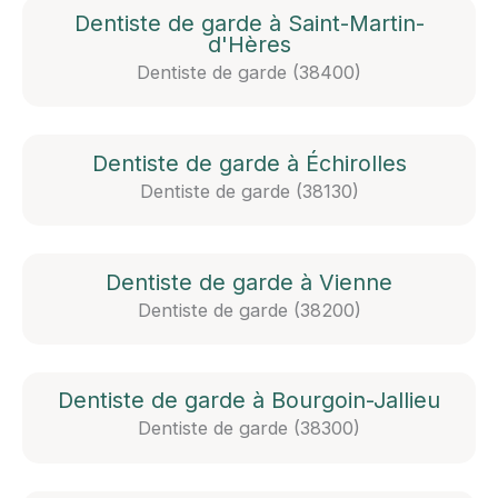
Dentiste de garde à Saint-Martin-
d'Hères
Dentiste de garde (38400)
Dentiste de garde à Échirolles
Dentiste de garde (38130)
Dentiste de garde à Vienne
Dentiste de garde (38200)
Dentiste de garde à Bourgoin-Jallieu
Dentiste de garde (38300)