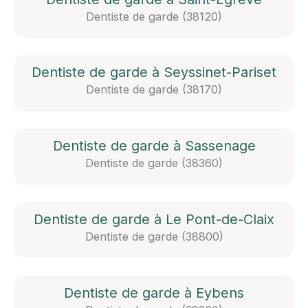
Dentiste de garde (38120)
Dentiste de garde à Seyssinet-Pariset
Dentiste de garde (38170)
Dentiste de garde à Sassenage
Dentiste de garde (38360)
Dentiste de garde à Le Pont-de-Claix
Dentiste de garde (38800)
Dentiste de garde à Eybens