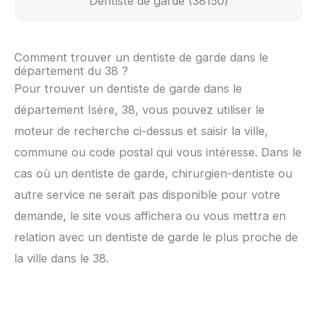
Dentiste de garde (38150)
Comment trouver un dentiste de garde dans le
département du 38 ?
Pour trouver un dentiste de garde dans le
département Isère, 38, vous pouvez utiliser le
moteur de recherche ci-dessus et saisir la ville,
commune ou code postal qui vous intéresse. Dans le
cas où un dentiste de garde, chirurgien-dentiste ou
autre service ne serait pas disponible pour votre
demande, le site vous affichera ou vous mettra en
relation avec un dentiste de garde le plus proche de
la ville dans le 38.