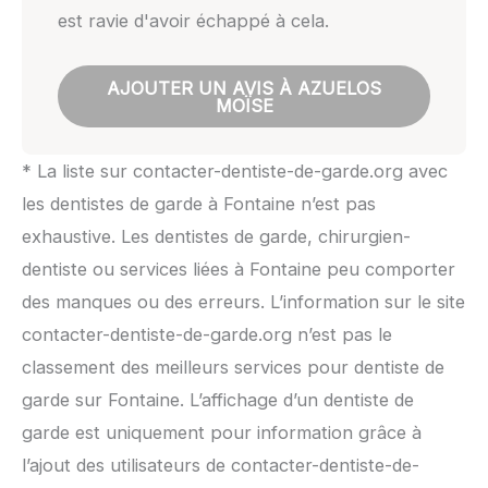
est ravie d'avoir échappé à cela.
AJOUTER UN AVIS À AZUELOS
MOÏSE
* La liste sur contacter-dentiste-de-garde.org avec
les dentistes de garde à Fontaine n’est pas
exhaustive. Les dentistes de garde, chirurgien-
dentiste ou services liées à Fontaine peu comporter
des manques ou des erreurs. L’information sur le site
contacter-dentiste-de-garde.org n’est pas le
classement des meilleurs services pour dentiste de
garde sur Fontaine. L’affichage d’un dentiste de
garde est uniquement pour information grâce à
l’ajout des utilisateurs de contacter-dentiste-de-