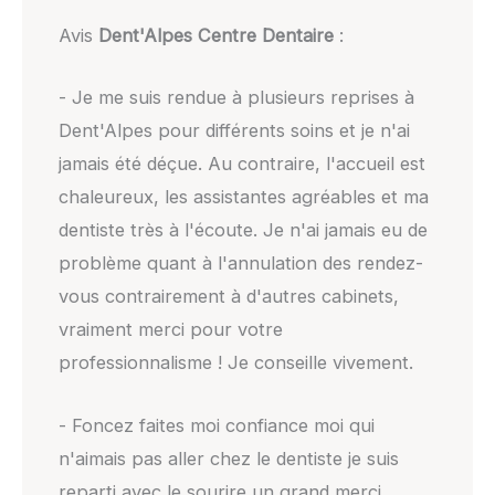
Avis
Dent'Alpes Centre Dentaire
:
- Je me suis rendue à plusieurs reprises à
Dent'Alpes pour différents soins et je n'ai
jamais été déçue. Au contraire, l'accueil est
chaleureux, les assistantes agréables et ma
dentiste très à l'écoute. Je n'ai jamais eu de
problème quant à l'annulation des rendez-
vous contrairement à d'autres cabinets,
vraiment merci pour votre
professionnalisme ! Je conseille vivement.
- Foncez faites moi confiance moi qui
n'aimais pas aller chez le dentiste je suis
reparti avec le sourire un grand merci.