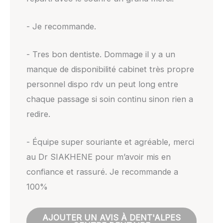
- Je recommande.
- Tres bon dentiste. Dommage il y a un
manque de disponibilité cabinet très propre
personnel dispo rdv un peut long entre
chaque passage si soin continu sinon rien a
redire.
- Équipe super souriante et agréable, merci
au Dr SIAKHENE pour m’avoir mis en
confiance et rassuré. Je recommande a
100%
AJOUTER UN AVIS À DENT'ALPES