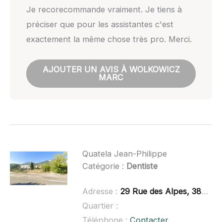
Je recorecommande vraiment. Je tiens à
préciser que pour les assistantes c'est
exactement la même chose très pro. Merci.
AJOUTER UN AVIS À WOLKOWICZ
MARC
Quatela Jean-Philippe
Catégorie :
Dentiste
Adresse :
29 Rue des Alpes, 38600 Fontaine
Quartier :
Téléphone :
Contacter