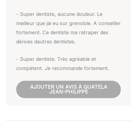
- Super dentiste, aucune douleur. Le
meilleur que jai eu sur grenoble. A conseiller
fortement. Ce dentiste ma ratraper des
dérives dautres dentistes.
- Super dentiste. Très agréable et
compétent. Je recommande fortement.
AJOUTER UN AVIS À QUATELA
JEAN-PHILIPPE