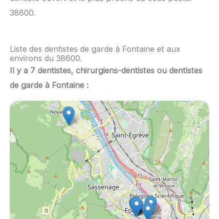
38600.
Liste des dentistes de garde à Fontaine et aux
environs du 38600.
Il y a 7 dentistes, chirurgiens-dentistes ou dentistes
de garde à Fontaine :