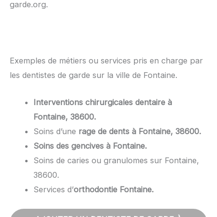
garde.org.
Exemples de métiers ou services pris en charge par
les dentistes de garde sur la ville de Fontaine.
Interventions chirurgicales dentaire à
Fontaine, 38600.
Soins d’une
rage de dents à Fontaine, 38600.
Soins des gencives à Fontaine.
Soins de caries ou granulomes sur Fontaine,
38600.
Services d’
orthodontie Fontaine.