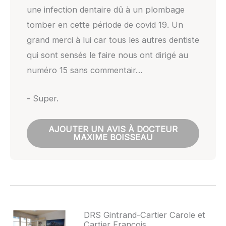
une infection dentaire dû à un plombage
tomber en cette période de covid 19. Un
grand merci à lui car tous les autres dentiste
qui sont sensés le faire nous ont dirigé au
numéro 15 sans commentair…
- Super.
AJOUTER UN AVIS À DOCTEUR
MAXIME BOISSEAU
DRS Gintrand-Cartier Carole et
Cartier François