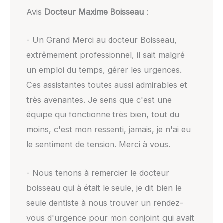
Avis
Docteur Maxime Boisseau
:
- Un Grand Merci au docteur Boisseau,
extrêmement professionnel, il sait malgré
un emploi du temps, gérer les urgences.
Ces assistantes toutes aussi admirables et
très avenantes. Je sens que c'est une
équipe qui fonctionne très bien, tout du
moins, c'est mon ressenti, jamais, je n'ai eu
le sentiment de tension. Merci à vous.
- Nous tenons à remercier le docteur
boisseau qui à était le seule, je dit bien le
seule dentiste à nous trouver un rendez-
vous d'urgence pour mon conjoint qui avait