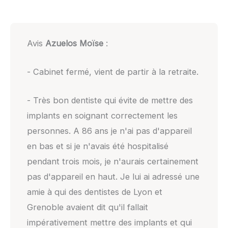
Avis
Azuelos Moïse
:
- Cabinet fermé, vient de partir à la retraite.
- Très bon dentiste qui évite de mettre des
implants en soignant correctement les
personnes. A 86 ans je n'ai pas d'appareil
en bas et si je n'avais été hospitalisé
pendant trois mois, je n'aurais certainement
pas d'appareil en haut. Je lui ai adressé une
amie à qui des dentistes de Lyon et
Grenoble avaient dit qu'il fallait
impérativement mettre des implants et qui