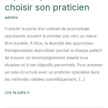
choisir son praticien
admine
Franchir la porte d’un cabinet de psychologie
représente souvent le premier pas vers un mieux-
être durable. À Nice, la diversité des approches
thérapeutiques disponibles permet à chaque patient
de trouver un accompagnement adapté à sa
situation et à ses objectifs personnels. Pour entamer
un suivi structuré avec un praticien spécialisé dans
les méthodes validées scientifiquement, […]
Rouages
Lire la suite »
de
l’accompagnement