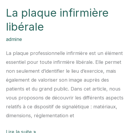
La plaque infirmière
libérale
admine
La plaque professionnelle infirmière est un élément
essentiel pour toute infirmière libérale. Elle permet
non seulement d’identifier le lieu d’exercice, mais
également de valoriser son image auprès des
patients et du grand public. Dans cet article, nous
vous proposons de découvrir les différents aspects
relatifs à ce dispositif de signalétique : matériaux,
dimensions, réglementation et
La
Lire la suite »