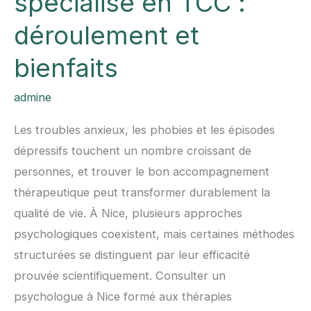
spécialisé en TCC :
déroulement et
bienfaits
admine
Les troubles anxieux, les phobies et les épisodes
dépressifs touchent un nombre croissant de
personnes, et trouver le bon accompagnement
thérapeutique peut transformer durablement la
qualité de vie. À Nice, plusieurs approches
psychologiques coexistent, mais certaines méthodes
structurées se distinguent par leur efficacité
prouvée scientifiquement. Consulter un
psychologue à Nice formé aux thérapies