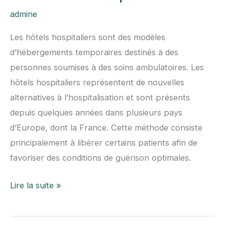
admine
Les hôtels hospitaliers sont des modèles
d’hébergements temporaires destinés à des
personnes soumises à des soins ambulatoires. Les
hôtels hospitaliers représentent de nouvelles
alternatives à l’hospitalisation et sont présents
depuis quelques années dans plusieurs pays
d’Europe, dont la France. Cette méthode consiste
principalement à libérer certains patients afin de
favoriser des conditions de guérison optimales.
3
Lire la suite »
choses
à