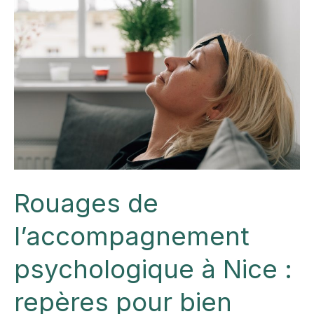
Rouages de
l’accompagnement
psychologique à Nice :
repères pour bien