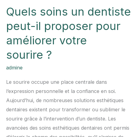
Quels soins un dentiste
peut-il proposer pour
améliorer votre
sourire ?
admine
Le sourire occupe une place centrale dans
l’expression personnelle et la confiance en soi.
Aujourd’hui, de nombreuses solutions esthétiques
dentaires existent pour transformer ou sublimer le
sourire grâce à l’intervention d’un dentiste. Les
avancées des soins esthétiques dentaires ont permis
d’élargir le champ des possibilités, qu’il s’agisse de