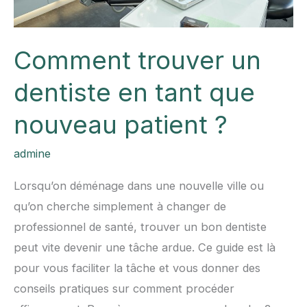
Comment trouver un
dentiste en tant que
nouveau patient ?
admine
Lorsqu’on déménage dans une nouvelle ville ou
qu’on cherche simplement à changer de
professionnel de santé, trouver un bon dentiste
peut vite devenir une tâche ardue. Ce guide est là
pour vous faciliter la tâche et vous donner des
conseils pratiques sur comment procéder