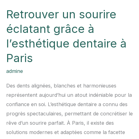
Retrouver un sourire
éclatant grâce à
l’esthétique dentaire à
Paris
admine
Des dents alignées, blanches et harmonieuses
représentent aujourd’hui un atout indéniable pour la
confiance en soi. L’esthétique dentaire a connu des
progrès spectaculaires, permettant de concrétiser le
rêve d’un sourire parfait. À Paris, il existe des
solutions modernes et adaptées comme la facette