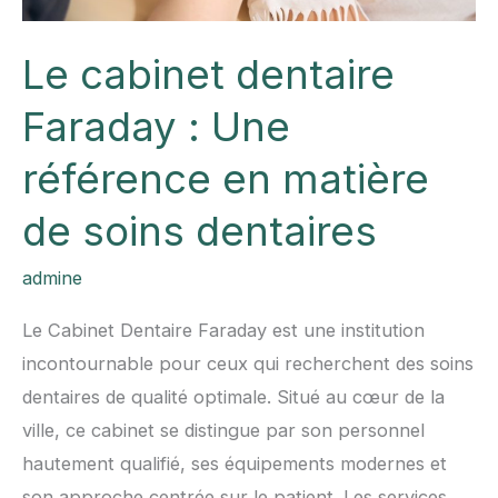
Le cabinet dentaire
Faraday : Une
référence en matière
de soins dentaires
admine
Le Cabinet Dentaire Faraday est une institution
incontournable pour ceux qui recherchent des soins
dentaires de qualité optimale. Situé au cœur de la
ville, ce cabinet se distingue par son personnel
hautement qualifié, ses équipements modernes et
son approche centrée sur le patient. Les services