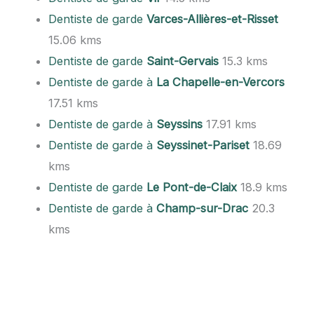
Dentiste de garde
Varces-Allières-et-Risset
15.06 kms
Dentiste de garde
Saint-Gervais
15.3 kms
Dentiste de garde à
La Chapelle-en-Vercors
17.51 kms
Dentiste de garde à
Seyssins
17.91 kms
Dentiste de garde à
Seyssinet-Pariset
18.69
kms
Dentiste de garde
Le Pont-de-Claix
18.9 kms
Dentiste de garde à
Champ-sur-Drac
20.3
kms