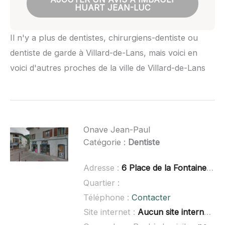
HUART JEAN-LUC
Il n'y a plus de dentistes, chirurgiens-dentiste ou
dentiste de garde à Villard-de-Lans, mais voici en
voici d'autres proches de la ville de Villard-de-Lans
Onave Jean-Paul
Catégorie :
Dentiste
Adresse :
6 Place de la Fontaine, 38120 Fontanil-Cornillon
Quartier :
Téléphone :
Contacter
Site internet :
Aucun site internet connu