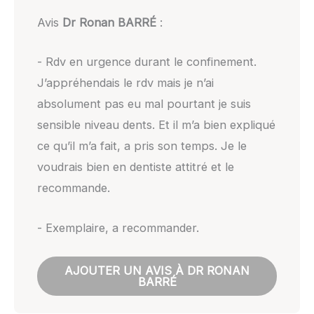
Avis
Dr Ronan BARRÉ
:
- Rdv en urgence durant le confinement.
J’appréhendais le rdv mais je n’ai
absolument pas eu mal pourtant je suis
sensible niveau dents. Et il m’a bien expliqué
ce qu’il m’a fait, a pris son temps. Je le
voudrais bien en dentiste attitré et le
recommande.
- Exemplaire, a recommander.
AJOUTER UN AVIS À DR RONAN
BARRÉ