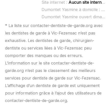
Site internet :
Aucun site internet connu
Dumontet Yasmine à domicile :
non r
Dumontet Yasmine ouvert dimanche :
* La liste sur contacter-dentiste-de-garde.org avec
les dentistes de garde à Vic-Fezensac n’est pas
exhaustive. Les dentistes de garde, chirurgien-
dentiste ou services liées à Vic-Fezensac peu
comporter des manques ou des erreurs.
L’information sur le site contacter-dentiste-de-
garde.org n’est pas le classement des meilleurs
services pour dentiste de garde sur Vic-Fezensac.
L’affichage d’un dentiste de garde est uniquement
pour information grâce à l’ajout des utilisateurs de
contacter-dentiste-de-garde.org.