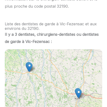
plus proche du code postal 32190.
Liste des dentistes de garde à Vic-Fezensac et aux
environs du 32190.
Il y a 3 dentistes, chirurgiens-dentistes ou dentistes
de garde à Vic-Fezensac :