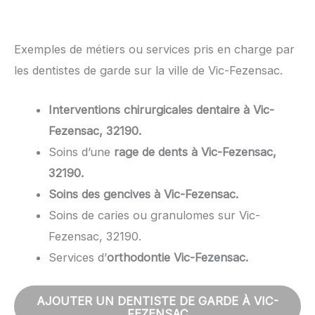
Exemples de métiers ou services pris en charge par
les dentistes de garde sur la ville de Vic-Fezensac.
Interventions chirurgicales dentaire à Vic-
Fezensac, 32190.
Soins d’une
rage de dents à Vic-Fezensac,
32190.
Soins des gencives à Vic-Fezensac.
Soins de caries ou granulomes sur Vic-
Fezensac, 32190.
Services d’
orthodontie Vic-Fezensac.
AJOUTER UN DENTISTE DE GARDE À VIC-
FEZENSAC