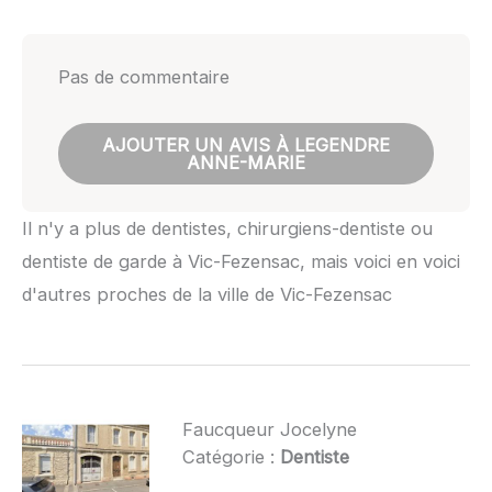
Pas de commentaire
AJOUTER UN AVIS À LEGENDRE
ANNE-MARIE
Il n'y a plus de dentistes, chirurgiens-dentiste ou
dentiste de garde à Vic-Fezensac, mais voici en voici
d'autres proches de la ville de Vic-Fezensac
Faucqueur Jocelyne
Catégorie :
Dentiste