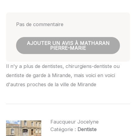
Pas de commentaire
AJOUTER UN AVIS À MATHARAN
PIERRE-MARIE
Il n'y a plus de dentistes, chirurgiens-dentiste ou
dentiste de garde à Mirande, mais voici en voici
d'autres proches de la ville de Mirande
Faucqueur Jocelyne
Catégorie :
Dentiste