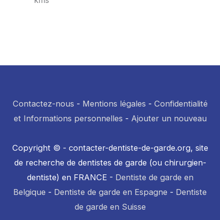
kms
Contactez-nous
-
Mentions légales
-
Confidentialité
et Informations personnelles
-
Ajouter un nouveau
Copyright © - contacter-dentiste-de-garde.org, site
de recherche de dentistes de garde (ou chirurgien-
dentiste) en FRANCE -
Dentiste de garde en
Belgique
-
Dentiste de garde en Espagne
-
Dentiste
de garde en Suisse