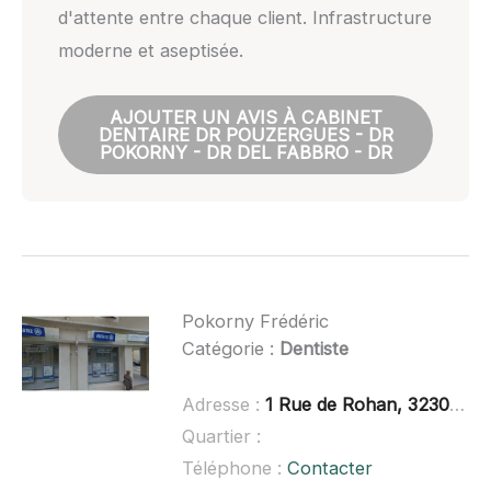
d'attente entre chaque client. Infrastructure
moderne et aseptisée.
AJOUTER UN AVIS À CABINET
DENTAIRE DR POUZERGUES - DR
POKORNY - DR DEL FABBRO - DR
Pokorny Frédéric
Catégorie :
Dentiste
Adresse :
1 Rue de Rohan, 32300 Mirande
Quartier :
Téléphone :
Contacter