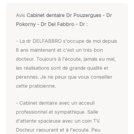
Avis
Cabinet dentaire Dr Pouzergues - Dr
Pokorny - Dr Del Fabbro - Dr
:
- La dr DELFABBRO s'occupe de moi depuis
6 ans maintenant et c'est un très bon
docteur. Toujours à l'écoute, jamais eu mal,
les réalisations sont de grande qualité et
pérennes. Je ne peux que vous conseiller
cette praticienne.
- Cabinet dentaire avec un acceuil
professionnel et sympathique. Salle
d'attente spacieuse avec un coin TV.
Docteur rassurant et à l'ecoute. Peu