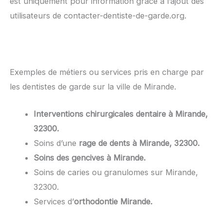
est uniquement pour information grâce à l’ajout des
utilisateurs de contacter-dentiste-de-garde.org.
Exemples de métiers ou services pris en charge par
les dentistes de garde sur la ville de Mirande.
Interventions chirurgicales dentaire à Mirande,
32300.
Soins d’une
rage de dents à Mirande, 32300.
Soins des gencives à Mirande.
Soins de caries ou granulomes sur Mirande,
32300.
Services d’
orthodontie Mirande.