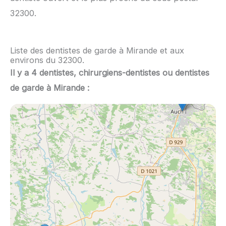
32300.
Liste des dentistes de garde à Mirande et aux
environs du 32300.
Il y a 4 dentistes, chirurgiens-dentistes ou dentistes
de garde à Mirande :