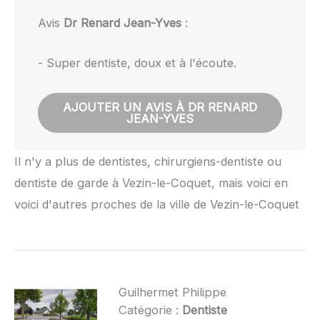
Avis
Dr Renard Jean-Yves
:
- Super dentiste, doux et à l'écoute.
AJOUTER UN AVIS À DR RENARD
JEAN-YVES
Il n'y a plus de dentistes, chirurgiens-dentiste ou
dentiste de garde à Vezin-le-Coquet, mais voici en
voici d'autres proches de la ville de Vezin-le-Coquet
Guilhermet Philippe
Catégorie :
Dentiste