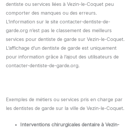
dentiste ou services liées à Vezin-le-Coquet peu
comporter des manques ou des erreurs.
L’information sur le site contacter-dentiste-de-
garde.org n’est pas le classement des meilleurs
services pour dentiste de garde sur Vezin-le-Coquet.
L’affichage d’un dentiste de garde est uniquement
pour information grâce à l’ajout des utilisateurs de
contacter-dentiste-de-garde.org.
Exemples de métiers ou services pris en charge par
les dentistes de garde sur la ville de Vezin-le-Coquet.
Interventions chirurgicales dentaire à Vezin-