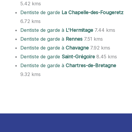
5.42 kms
Dentiste de garde
La Chapelle-des-Fougeretz
6.72 kms
Dentiste de garde à
L'Hermitage
7.44 kms
Dentiste de garde à
Rennes
7.51 kms
Dentiste de garde à
Chavagne
7.92 kms
Dentiste de garde
Saint-Grégoire
8.45 kms
Dentiste de garde à
Chartres-de-Bretagne
9.32 kms