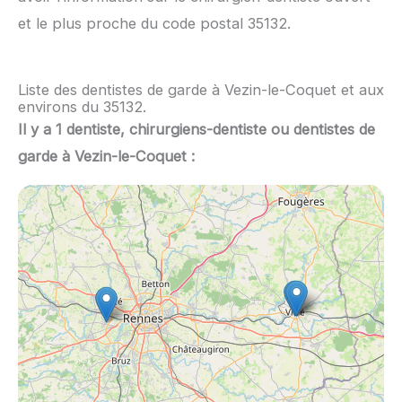
et le plus proche du code postal 35132.
Liste des dentistes de garde à Vezin-le-Coquet et aux
environs du 35132.
Il y a 1 dentiste, chirurgiens-dentiste ou dentistes de
garde à Vezin-le-Coquet :