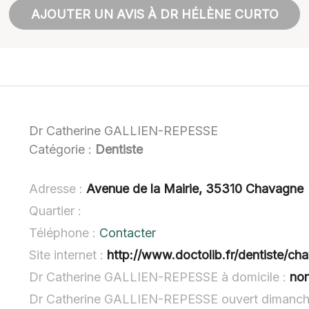
AJOUTER UN AVIS À DR HÉLÈNE CURTO
Dr Catherine GALLIEN-REPESSE
Catégorie :
Dentiste
Adresse :
Avenue de la Mairie, 35310 Chavagne
Quartier :
Téléphone :
Contacter
Site internet :
http://www.doctolib.fr/dentiste/ch
Dr Catherine GALLIEN-REPESSE à domicile :
non
Dr Catherine GALLIEN-REPESSE ouvert dimanch