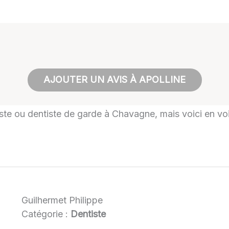
AJOUTER UN AVIS À APOLLINE
tiste ou dentiste de garde à Chavagne, mais voici en voi
Guilhermet Philippe
Catégorie :
Dentiste