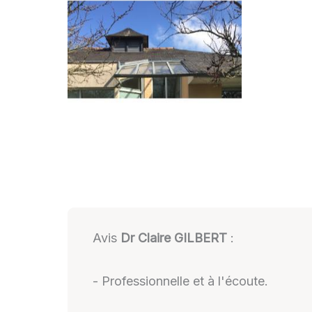
Avis
Dr Claire GILBERT
:
- Professionnelle et à l'écoute.