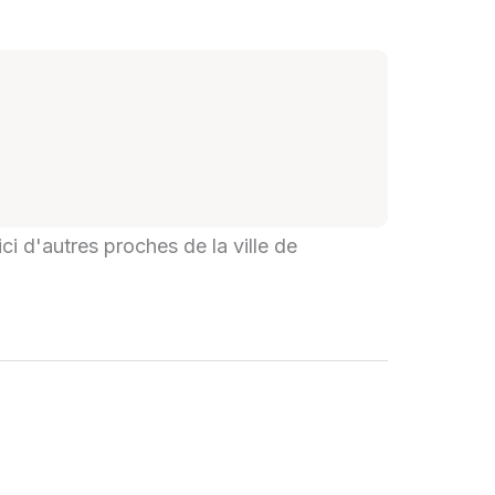
ci d'autres proches de la ville de