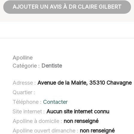
AJOUTER UN AVIS À DR CLAIRE GILBERT
Apolline
Catégorie :
Dentiste
Adresse :
Avenue de la Mairie, 35310 Chavagne
Quartier :
Téléphone :
Contacter
Site internet :
Aucun site internet connu
Apolline à domicile :
non renseigné
Apolline ouvert dimanche :
non renseigné