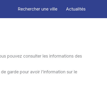
Rechercher une ville
Actualités
ous pouvez consulter les informations des
de garde pour avoir l’information sur le