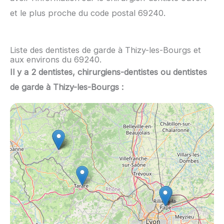
et le plus proche du code postal 69240.
Liste des dentistes de garde à Thizy-les-Bourgs et
aux environs du 69240.
Il y a 2 dentistes, chirurgiens-dentistes ou dentistes
de garde à Thizy-les-Bourgs :