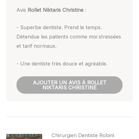
Avis
Rollet Niktaris Christine
:
- Superbe dentiste. Prend le temps.
Détendue les patients comme moi stressées
et tarif normaux.
- Une dentiste très douce et agréable.
AJOUTER UN AVIS À ROLLET
NIKTARIS CHRISTINE
Chirurgien Dentiste Robini