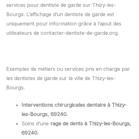
services pour dentiste de garde sur Thizy-les-
Bourgs. L’affichage d’un dentiste de garde est
uniquement pour information grâce à l’ajout des
utilisateurs de contacter-dentiste-de-garde.org.
Exemples de métiers ou services pris en charge par
les dentistes de garde sur la ville de Thizy-les-
Bourgs.
Interventions chirurgicales dentaire à Thizy-
les-Bourgs, 69240.
Soins d’une
rage de dents à Thizy-les-Bourgs,
69240.