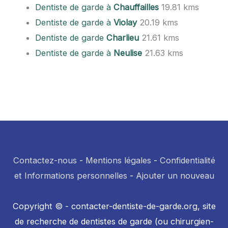
Dentiste de garde à
Chauffailles
19.81 kms
Dentiste de garde à
Violay
20.19 kms
Dentiste de garde
Charlieu
21.61 kms
Dentiste de garde à
Neulise
21.63 kms
Contactez-nous
-
Mentions légales
-
Confidentialité
et Informations personnelles
-
Ajouter un nouveau
Copyright © - contacter-dentiste-de-garde.org, site
de recherche de dentistes de garde (ou chirurgien-