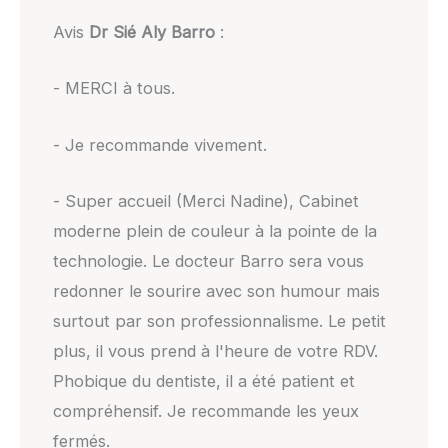
Avis
Dr Sié Aly Barro
:
- MERCI à tous.
- Je recommande vivement.
- Super accueil (Merci Nadine), Cabinet
moderne plein de couleur à la pointe de la
technologie. Le docteur Barro sera vous
redonner le sourire avec son humour mais
surtout par son professionnalisme. Le petit
plus, il vous prend à l'heure de votre RDV.
Phobique du dentiste, il a été patient et
compréhensif. Je recommande les yeux
fermés.