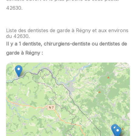
42630.
Liste des dentistes de garde à Régny et aux environs
du 42630.
Il y a 1 dentiste, chirurgiens-dentiste ou dentistes de
garde à Régny :