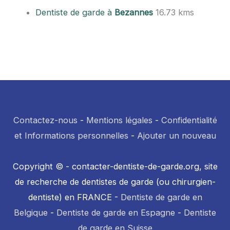
Dentiste de garde à
Bezannes
16.73 kms
Contactez-nous
-
Mentions légales
-
Confidentialité
et Informations personnelles
-
Ajouter un nouveau
Copyright © - contacter-dentiste-de-garde.org, site
de recherche de dentistes de garde (ou chirurgien-
dentiste) en FRANCE -
Dentiste de garde en
Belgique
-
Dentiste de garde en Espagne
-
Dentiste
de garde en Suisse