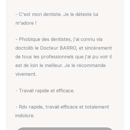
- C'est mon dentiste. Je le déteste lui
m'adore !
- Phobique des dentistes, j'ai connu via
doctolib le Docteur BARRO, et sincèrement
de tous les professionnels que j'ai pu voir il
est de loin le meilleur. Je le recommande
vivement.
- Travail rapide et efficace.
- Rdv rapide, travail efficace et totalement
indolore.