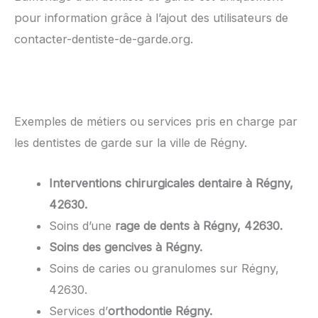
pour information grâce à l’ajout des utilisateurs de
contacter-dentiste-de-garde.org.
Exemples de métiers ou services pris en charge par
les dentistes de garde sur la ville de Régny.
Interventions chirurgicales dentaire à Régny,
42630.
Soins d’une
rage de dents à Régny, 42630.
Soins des gencives à Régny.
Soins de caries ou granulomes sur Régny,
42630.
Services d’
orthodontie Régny.