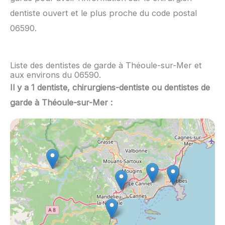
dentiste ouvert et le plus proche du code postal
06590.
Liste des dentistes de garde à Théoule-sur-Mer et
aux environs du 06590.
Il y a 1 dentiste, chirurgiens-dentiste ou dentistes de
garde à Théoule-sur-Mer :