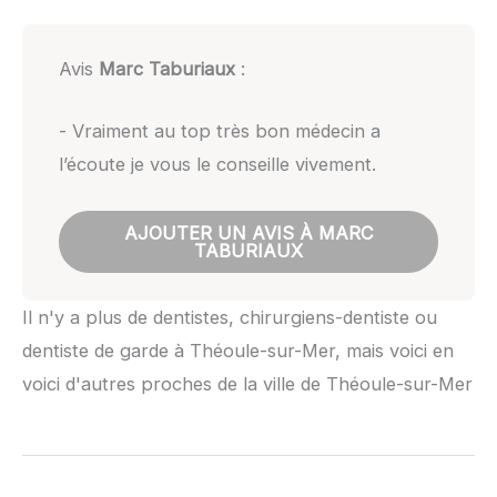
Avis
Marc Taburiaux
:
- Vraiment au top très bon médecin a
l’écoute je vous le conseille vivement.
AJOUTER UN AVIS À MARC
TABURIAUX
Il n'y a plus de dentistes, chirurgiens-dentiste ou
dentiste de garde à Théoule-sur-Mer, mais voici en
voici d'autres proches de la ville de Théoule-sur-Mer