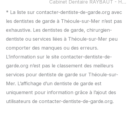
Cabinet Dentaire RAYBAUT - HOLLENDER - FORNASERO - LE - HATCHUEL ouvert dimanche :
* La liste sur contacter-dentiste-de-garde.org avec
les dentistes de garde à Théoule-sur-Mer n’est pas
exhaustive. Les dentistes de garde, chirurgien-
dentiste ou services liées à Théoule-sur-Mer peu
comporter des manques ou des erreurs.
L’information sur le site contacter-dentiste-de-
garde.org n’est pas le classement des meilleurs
services pour dentiste de garde sur Théoule-sur-
Mer. L’affichage d’un dentiste de garde est
uniquement pour information grâce à l’ajout des
utilisateurs de contacter-dentiste-de-garde.org.