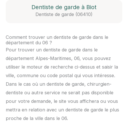
Dentiste de garde à Biot
Dentiste de garde (06410)
Comment trouver un dentiste de garde dans le
département du 06 ?
Pour trouver un dentiste de garde dans le
département Alpes-Maritimes, 06, vous pouvez
utiliser le moteur de recherche ci-dessus et saisir la
ville, commune ou code postal qui vous intéresse.
Dans le cas où un dentiste de garde, chirurgien-
dentiste ou autre service ne serait pas disponible
pour votre demande, le site vous affichera ou vous
mettra en relation avec un dentiste de garde le plus
proche de la ville dans le 06.