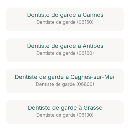
Dentiste de garde à Cannes
Dentiste de garde (06150)
Dentiste de garde à Antibes
Dentiste de garde (06160)
Dentiste de garde à Cagnes-sur-Mer
Dentiste de garde (06800)
Dentiste de garde à Grasse
Dentiste de garde (06130)