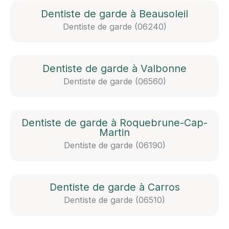
Dentiste de garde à Beausoleil
Dentiste de garde (06240)
Dentiste de garde à Valbonne
Dentiste de garde (06560)
Dentiste de garde à Roquebrune-Cap-
Martin
Dentiste de garde (06190)
Dentiste de garde à Carros
Dentiste de garde (06510)