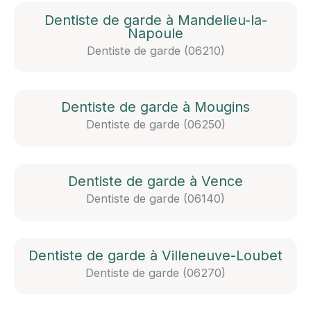
Dentiste de garde à Mandelieu-la-
Napoule
Dentiste de garde (06210)
Dentiste de garde à Mougins
Dentiste de garde (06250)
Dentiste de garde à Vence
Dentiste de garde (06140)
Dentiste de garde à Villeneuve-Loubet
Dentiste de garde (06270)