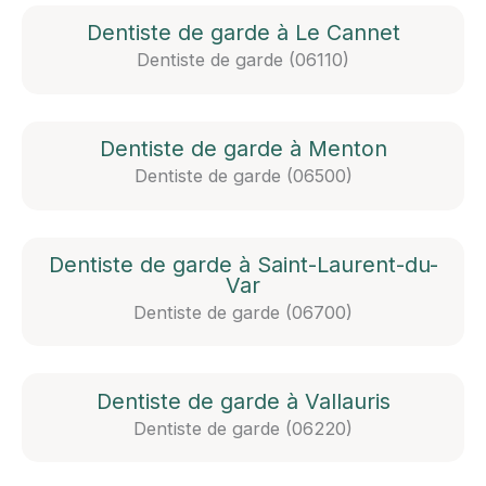
Dentiste de garde à Le Cannet
Dentiste de garde (06110)
Dentiste de garde à Menton
Dentiste de garde (06500)
Dentiste de garde à Saint-Laurent-du-
Var
Dentiste de garde (06700)
Dentiste de garde à Vallauris
Dentiste de garde (06220)