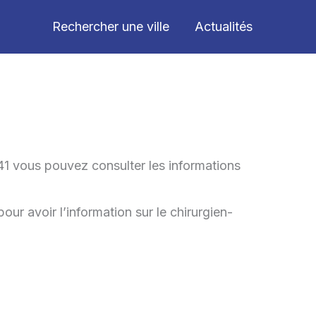
Rechercher une ville
Actualités
41 vous pouvez consulter les informations
our avoir l’information sur le chirurgien-