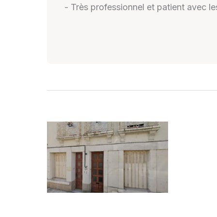
- Très professionnel et patient avec le