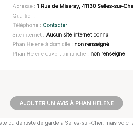
Adresse :
1 Rue de Miseray, 41130 Selles-sur-Che
Quartier :
Téléphone :
Contacter
Site internet :
Aucun site internet connu
Phan Helene à domicile :
non renseigné
Phan Helene ouvert dimanche :
non renseigné
AJOUTER UN AVIS À PHAN HELENE
iste ou dentiste de garde à Selles-sur-Cher, mais voici 