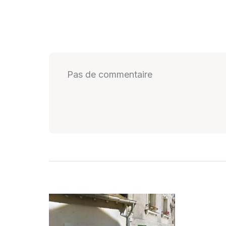
Pas de commentaire