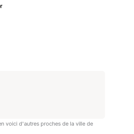
r
en voici d'autres proches de la ville de