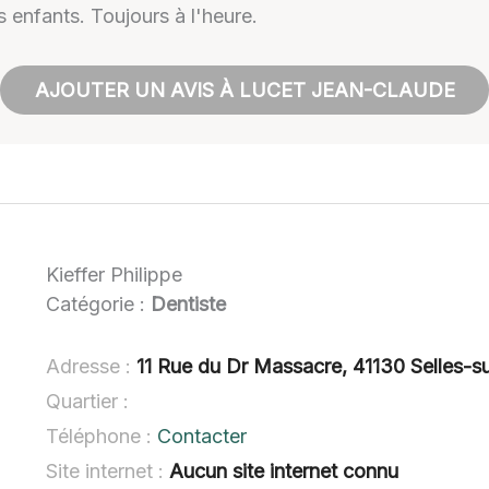
s enfants. Toujours à l'heure.
AJOUTER UN AVIS À LUCET JEAN-CLAUDE
Kieffer Philippe
Catégorie :
Dentiste
Adresse :
11 Rue du Dr Massacre, 41130 Selles-s
Quartier :
Téléphone :
Contacter
Site internet :
Aucun site internet connu