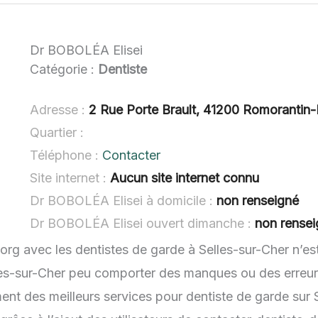
Dr BOBOLÉA Elisei
Catégorie :
Dentiste
Adresse :
2 Rue Porte Brault, 41200 Romorantin
Quartier :
Téléphone :
Contacter
Site internet :
Aucun site internet connu
Dr BOBOLÉA Elisei à domicile :
non renseigné
Dr BOBOLÉA Elisei ouvert dimanche :
non rense
.org avec les dentistes de garde à Selles-sur-Cher n’es
lles-sur-Cher peu comporter des manques ou des erreurs.
ent des meilleurs services pour dentiste de garde sur S