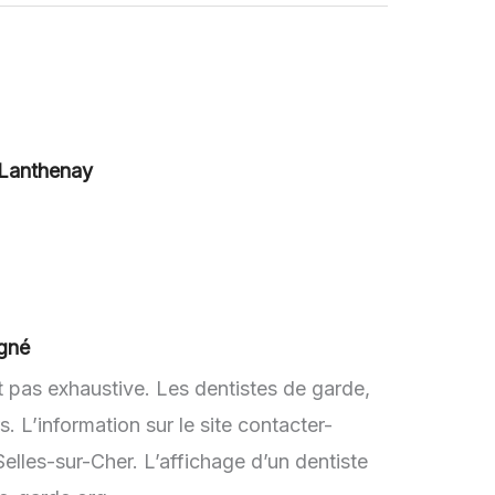
-Lanthenay
igné
t pas exhaustive. Les dentistes de garde,
 L’information sur le site contacter-
elles-sur-Cher. L’affichage d’un dentiste