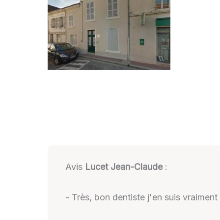
Avis
Lucet Jean-Claude
:
- Très, bon dentiste j'en suis vraiment