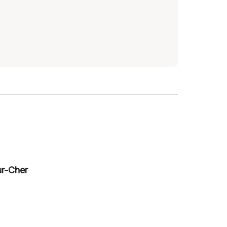
ur-Cher