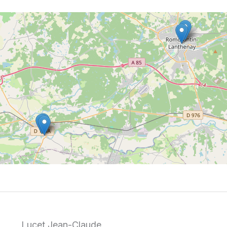
Lucet Jean-Claude