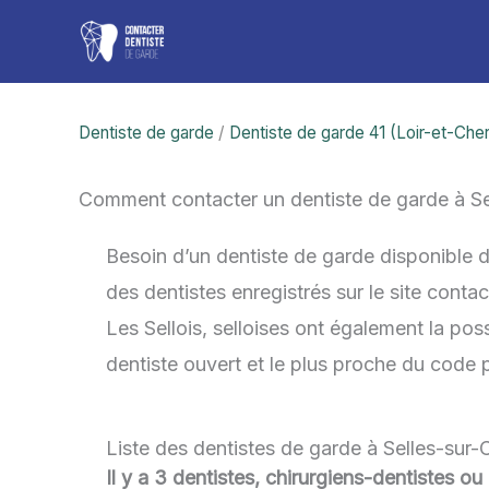
Aller
au
contenu
Dentiste de garde
/
Dentiste de garde 41 (Loir-et-Cher
Comment contacter un dentiste de garde à Se
Besoin d’un dentiste de garde disponible d
des dentistes enregistrés sur le site cont
Les Sellois, selloises ont également la poss
dentiste ouvert et le plus proche du code 
Liste des dentistes de garde à Selles-sur-
Il y a 3 dentistes, chirurgiens-dentistes ou