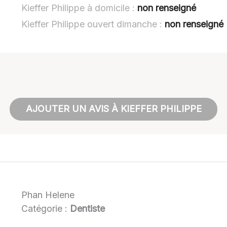
Kieffer Philippe à domicile :
non renseigné
Kieffer Philippe ouvert dimanche :
non renseigné
AJOUTER UN AVIS À KIEFFER PHILIPPE
Phan Helene
Catégorie :
Dentiste