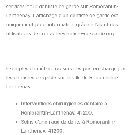
services pour dentiste de garde sur Romorantin-
Lanthenay. L’affichage d’un dentiste de garde est
uniquement pour information grâce à l’ajout des
utilisateurs de contacter-dentiste-de-garde.org.
Exemples de métiers ou services pris en charge par
les dentistes de garde sur la ville de Romorantin-
Lanthenay.
Interventions chirurgicales dentaire à
Romorantin-Lanthenay, 41200.
Soins d’une
rage de dents à Romorantin-
Lanthenay, 41200.