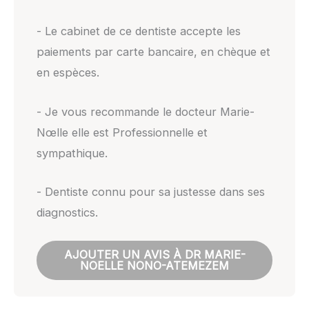
- Le cabinet de ce dentiste accepte les
paiements par carte bancaire, en chèque et
en espèces.
- Je vous recommande le docteur Marie-
Nœlle elle est Professionnelle et
sympathique.
- Dentiste connu pour sa justesse dans ses
diagnostics.
AJOUTER UN AVIS À DR MARIE-
NOELLE NONO-ATEMEZEM