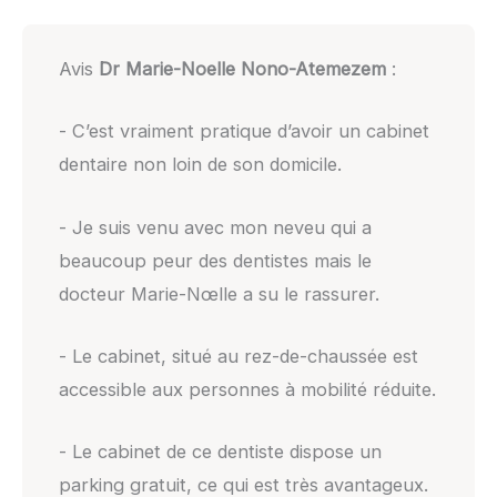
Avis
Dr Marie-Noelle Nono-Atemezem
:
- C’est vraiment pratique d’avoir un cabinet
dentaire non loin de son domicile.
- Je suis venu avec mon neveu qui a
beaucoup peur des dentistes mais le
docteur Marie-Nœlle a su le rassurer.
- Le cabinet, situé au rez-de-chaussée est
accessible aux personnes à mobilité réduite.
- Le cabinet de ce dentiste dispose un
parking gratuit, ce qui est très avantageux.