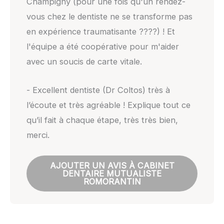
Champigny (pour une fois qu'un rendez-
vous chez le dentiste ne se transforme pas
en expérience traumatisante ????) ! Et
l'équipe a été coopérative pour m'aider
avec un soucis de carte vitale.
- Excellent dentiste (Dr Coltos) très à
l’écoute et très agréable ! Explique tout ce
qu’il fait à chaque étape, très très bien,
merci.
AJOUTER UN AVIS À CABINET
DENTAIRE MUTUALISTE
ROMORANTIN