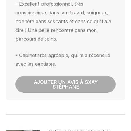
- Excellent professionnel, très
consciencieux dans son travail, soigneux,
honnête dans ses tarifs et dans ce qu’il a à
dire ! Une belle rencontre dans mon
parcours de soins.
- Cabinet très agréable, qui m'a réconcilié
avec les dentistes.
AJOUTER UN AVIS À SXAY
STÉPHANE