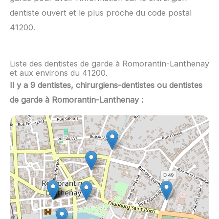
dentiste ouvert et le plus proche du code postal
41200.
Liste des dentistes de garde à Romorantin-Lanthenay
et aux environs du 41200.
Il y a 9 dentistes, chirurgiens-dentistes ou dentistes
de garde à Romorantin-Lanthenay :