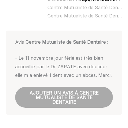
Centre Mutualiste de Santé Dentaire à domicile :
Centre Mutualiste de Santé Dentaire ouvert dimanche :
Avis
Centre Mutualiste de Santé Dentaire
:
- Le 11 novembre jour férié est très bien
accueillie par le Dr ZARATE avec douceur
elle m a enlevé 1 dent avec un abcès. Merci.
AJOUTER UN AVIS À CENTRE
MUTUALISTE DE SANTÉ
DENTAIRE