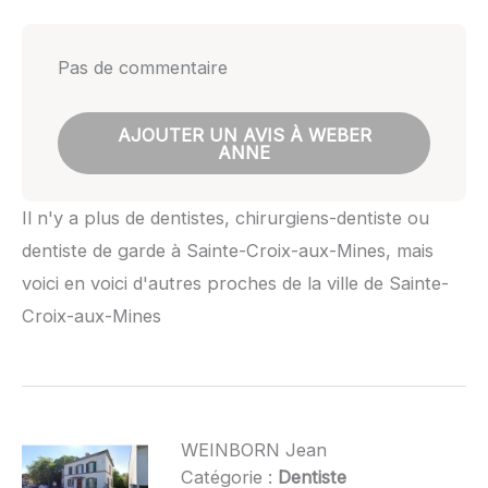
Pas de commentaire
AJOUTER UN AVIS À WEBER
ANNE
Il n'y a plus de dentistes, chirurgiens-dentiste ou
dentiste de garde à Sainte-Croix-aux-Mines, mais
voici en voici d'autres proches de la ville de Sainte-
Croix-aux-Mines
WEINBORN Jean
Catégorie :
Dentiste