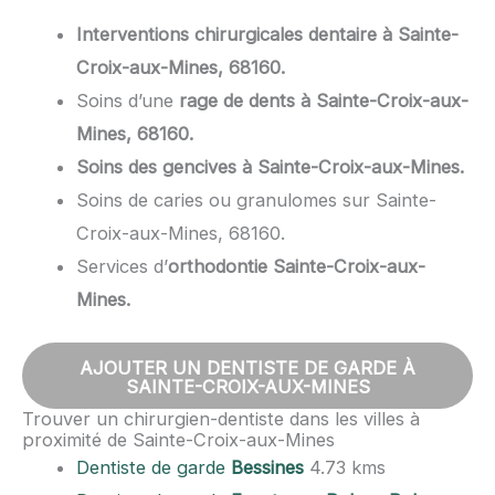
Interventions chirurgicales dentaire à Sainte-
Croix-aux-Mines, 68160.
Soins d’une
rage de dents à Sainte-Croix-aux-
Mines, 68160.
Soins des gencives à Sainte-Croix-aux-Mines.
Soins de caries ou granulomes sur Sainte-
Croix-aux-Mines, 68160.
Services d’
orthodontie Sainte-Croix-aux-
Mines.
AJOUTER UN DENTISTE DE GARDE À
SAINTE-CROIX-AUX-MINES
Trouver un chirurgien-dentiste dans les villes à
proximité de Sainte-Croix-aux-Mines
Dentiste de garde
Bessines
4.73 kms