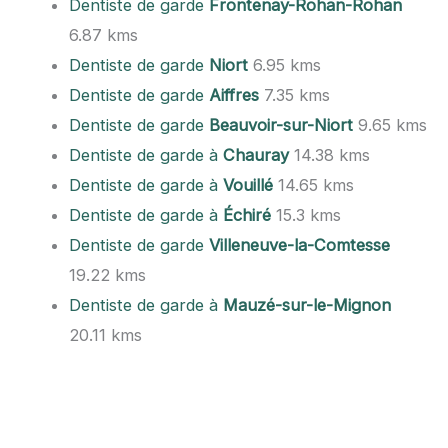
Dentiste de garde
Frontenay-Rohan-Rohan
6.87 kms
Dentiste de garde
Niort
6.95 kms
Dentiste de garde
Aiffres
7.35 kms
Dentiste de garde
Beauvoir-sur-Niort
9.65 kms
Dentiste de garde à
Chauray
14.38 kms
Dentiste de garde à
Vouillé
14.65 kms
Dentiste de garde à
Échiré
15.3 kms
Dentiste de garde
Villeneuve-la-Comtesse
19.22 kms
Dentiste de garde à
Mauzé-sur-le-Mignon
20.11 kms