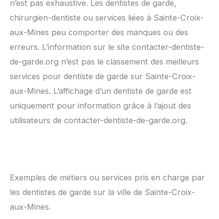
n’est pas exhaustive. Les dentistes de garde,
chirurgien-dentiste ou services liées à Sainte-Croix-
aux-Mines peu comporter des manques ou des
erreurs. L’information sur le site contacter-dentiste-
de-garde.org n’est pas le classement des meilleurs
services pour dentiste de garde sur Sainte-Croix-
aux-Mines. L’affichage d’un dentiste de garde est
uniquement pour information grâce à l’ajout des
utilisateurs de contacter-dentiste-de-garde.org.
Exemples de métiers ou services pris en charge par
les dentistes de garde sur la ville de Sainte-Croix-
aux-Mines.