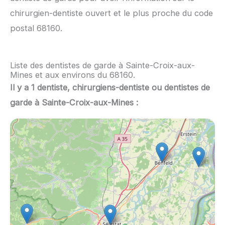
chirurgien-dentiste ouvert et le plus proche du code
postal 68160.
Liste des dentistes de garde à Sainte-Croix-aux-
Mines et aux environs du 68160.
Il y a 1 dentiste, chirurgiens-dentiste ou dentistes de
garde à Sainte-Croix-aux-Mines :