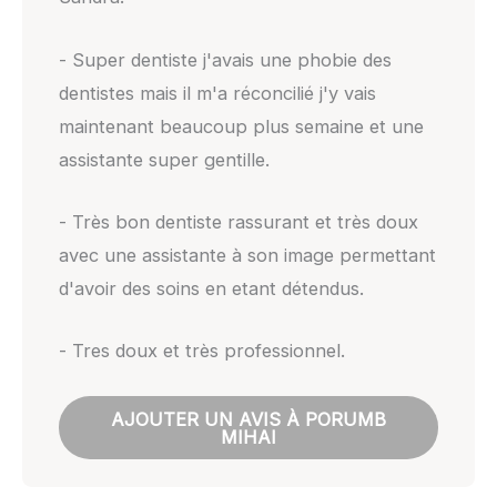
- Super dentiste j'avais une phobie des
dentistes mais il m'a réconcilié j'y vais
maintenant beaucoup plus semaine et une
assistante super gentille.
- Très bon dentiste rassurant et très doux
avec une assistante à son image permettant
d'avoir des soins en etant détendus.
- Tres doux et très professionnel.
AJOUTER UN AVIS À PORUMB
MIHAI