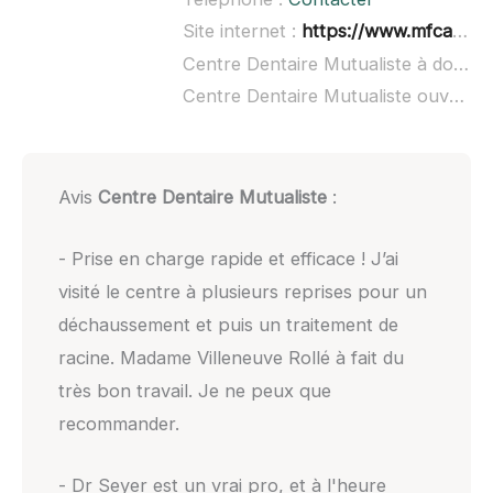
Site internet :
https://www.mfca.fr/
Centre Dentaire Mutualiste à domicile :
Centre Dentaire Mutualiste ouvert dimanche :
Avis
Centre Dentaire Mutualiste
:
- Prise en charge rapide et efficace ! J’ai
visité le centre à plusieurs reprises pour un
déchaussement et puis un traitement de
racine. Madame Villeneuve Rollé à fait du
très bon travail. Je ne peux que
recommander.
- Dr Seyer est un vrai pro, et à l'heure