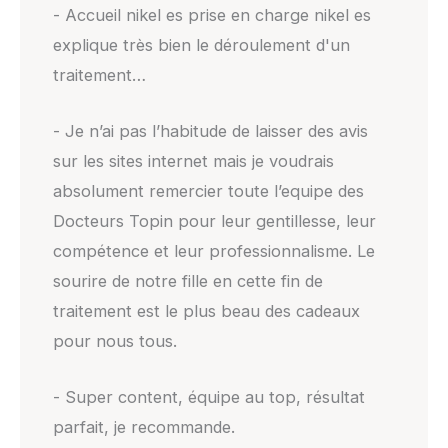
- Accueil nikel es prise en charge nikel es
explique très bien le déroulement d'un
traitement…
- Je n’ai pas l’habitude de laisser des avis
sur les sites internet mais je voudrais
absolument remercier toute l’equipe des
Docteurs Topin pour leur gentillesse, leur
compétence et leur professionnalisme. Le
sourire de notre fille en cette fin de
traitement est le plus beau des cadeaux
pour nous tous.
- Super content, équipe au top, résultat
parfait, je recommande.