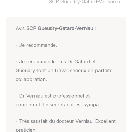
SCP Gueudry-Gatard-Verniau ouvert dimanche :
Avis
SCP Gueudry-Gatard-Verniau
:
- Je recommande.
- Je recommande. Les Dr Gatard et
Gueudry font un travail sérieux en parfaite
collaboration.
- Dr Verniau est professionnel et
compétent. Le secrétariat est sympa.
- Très satisfait du docteur Verniau. Excellent
praticien.