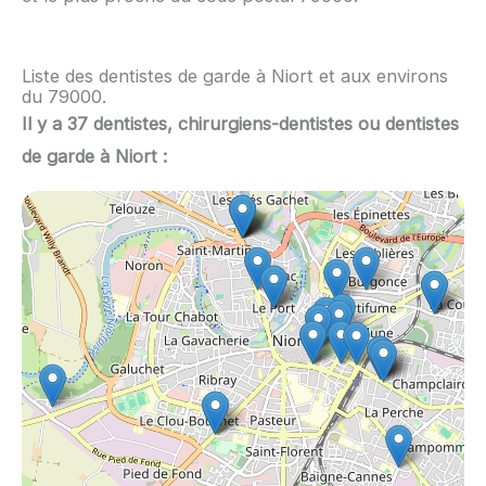
Liste des dentistes de garde à Niort et aux environs
du 79000.
Il y a 37 dentistes, chirurgiens-dentistes ou dentistes
de garde à Niort :