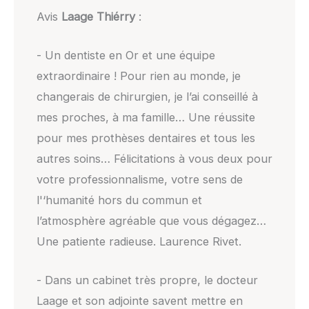
Avis
Laage Thiérry
:
- Un dentiste en Or et une équipe
extraordinaire ! Pour rien au monde, je
changerais de chirurgien, je l’ai conseillé à
mes proches, à ma famille… Une réussite
pour mes prothèses dentaires et tous les
autres soins… Félicitations à vous deux pour
votre professionnalisme, votre sens de
l'‘humanité hors du commun et
l’atmosphère agréable que vous dégagez…
Une patiente radieuse. Laurence Rivet.
- Dans un cabinet très propre, le docteur
Laage et son adjointe savent mettre en