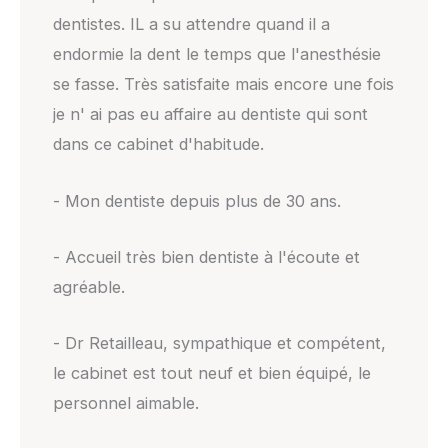
dentistes. IL a su attendre quand il a
endormie la dent le temps que l'anesthésie
se fasse. Très satisfaite mais encore une fois
je n' ai pas eu affaire au dentiste qui sont
dans ce cabinet d'habitude.
- Mon dentiste depuis plus de 30 ans.
- Accueil très bien dentiste à l'écoute et
agréable.
- Dr Retailleau, sympathique et compétent,
le cabinet est tout neuf et bien équipé, le
personnel aimable.