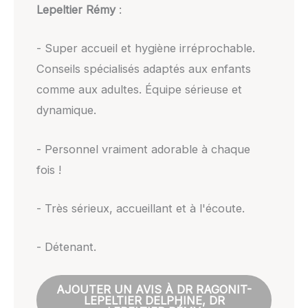
Lepeltier Rémy
:
- Super accueil et hygiène irréprochable.
Conseils spécialisés adaptés aux enfants
comme aux adultes. Équipe sérieuse et
dynamique.
- Personnel vraiment adorable à chaque
fois !
- Très sérieux, accueillant et à l'écoute.
- Détenant.
AJOUTER UN AVIS À DR RAGONIT-
LEPELTIER DELPHINE, DR