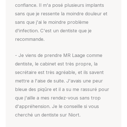
confiance. Il m'a posé plusieurs implants
sans que je ressente la moindre douleur et
sans que j'ai le moindre problème
d'infection. C'est un dentiste que je
recommande.
- Je viens de prendre MR Laage comme
dentiste, le cabinet est très propre, la
secrétaire est très agréable, et ils savent
mettre a l'aise de suite. J'avais une peur
bleue des piqûre et il a su me rassuré pour
que j'aille a mes rendez-vous sans trop
d'appréhension. Je le conseille si vous
cherché un dentiste sur Niort.