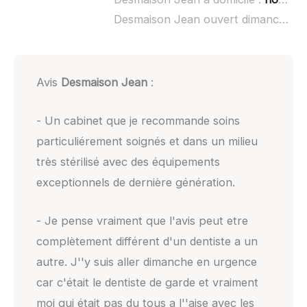
Desmaison Jean ouvert dimanche :
Avis
Desmaison Jean
:
- Un cabinet que je recommande soins
particuliérement soignés et dans un milieu
très stérilisé avec des équipements
exceptionnels de dernière génération.
- Je pense vraiment que l'avis peut etre
complètement différent d'un dentiste a un
autre. J''y suis aller dimanche en urgence
car c'était le dentiste de garde et vraiment
moi qui était pas du tous a l''aise avec les