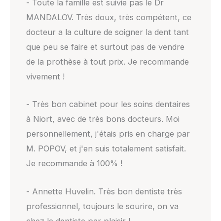
- Toute la famille est suivie pas le Dr
MANDALOV. Très doux, très compétent, ce
docteur a la culture de soigner la dent tant
que peu se faire et surtout pas de vendre
de la prothèse à tout prix. Je recommande
vivement !
- Très bon cabinet pour les soins dentaires
à Niort, avec de très bons docteurs. Moi
personnellement, j'étais pris en charge par
M. POPOV, et j'en suis totalement satisfait.
Je recommande à 100% !
- Annette Huvelin. Très bon dentiste très
professionnel, toujours le sourire, on va
chez le dentiste par plaisir !