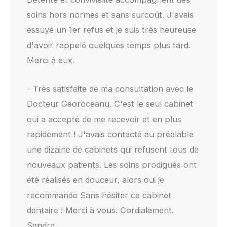
soins hors normes et sans surcoût. J'avais
essuyé un 1er refus et je suis très heureuse
d'avoir rappelé quelques temps plus tard.
Merci à eux.
- Très satisfaite de ma consultation avec le
Docteur Georoceanu. C'est le seul cabinet
qui a accepté de me recevoir et en plus
rapidement ! J'avais contacté au préalable
une dizaine de cabinets qui refusent tous de
nouveaux patients. Les soins prodigués ont
été réalisés en douceur, alors oui je
recommande Sans hésiter ce cabinet
dentaire ! Merci à vous. Cordialement.
Sandra.