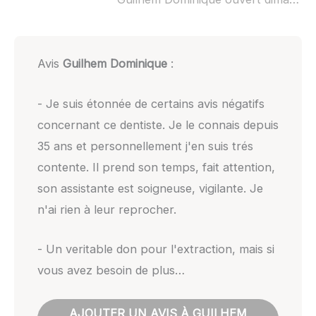
Avis
Guilhem Dominique
:
- Je suis étonnée de certains avis négatifs
concernant ce dentiste. Je le connais depuis
35 ans et personnellement j'en suis trés
contente. Il prend son temps, fait attention,
son assistante est soigneuse, vigilante. Je
n'ai rien à leur reprocher.
- Un veritable don pour l'extraction, mais si
vous avez besoin de plus…
AJOUTER UN AVIS À GUILHEM