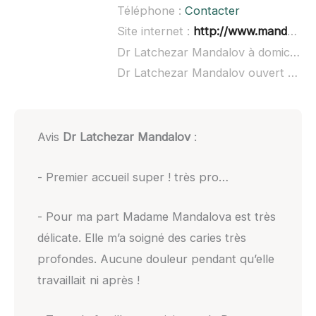
Téléphone :
Contacter
Site internet :
http://www.mandalov.fr/
Dr Latchezar Mandalov à domicile :
Dr Latchezar Mandalov ouvert dimanche :
Avis
Dr Latchezar Mandalov
:
- Premier accueil super ! très pro…
- Pour ma part Madame Mandalova est très
délicate. Elle m’a soigné des caries très
profondes. Aucune douleur pendant qu’elle
travaillait ni après !