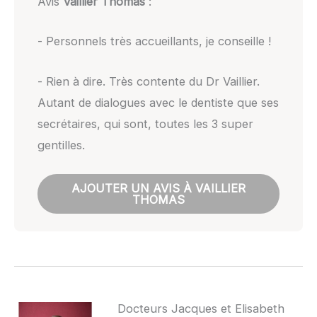
Avis
Vaillier Thomas
:
- Personnels très accueillants, je conseille !
- Rien à dire. Très contente du Dr Vaillier.
Autant de dialogues avec le dentiste que ses
secrétaires, qui sont, toutes les 3 super
gentilles.
AJOUTER UN AVIS À VAILLIER
THOMAS
Docteurs Jacques et Elisabeth