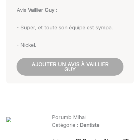
Avis
Vaillier Guy
:
- Super, et toute son équipe est sympa.
- Nickel.
AJOUTER UN AVIS À VAILLIER
GUY
Porumb Mihai
Catégorie :
Dentiste