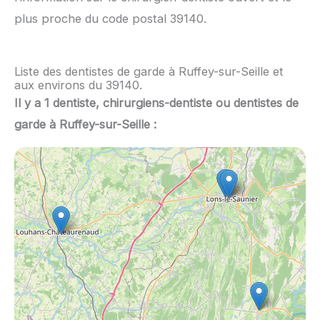
plus proche du code postal 39140.
Liste des dentistes de garde à Ruffey-sur-Seille et
aux environs du 39140.
Il y a 1 dentiste, chirurgiens-dentiste ou dentistes de
garde à Ruffey-sur-Seille :