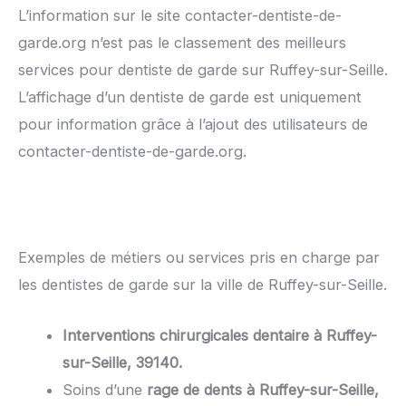
L’information sur le site contacter-dentiste-de-
garde.org n’est pas le classement des meilleurs
services pour dentiste de garde sur Ruffey-sur-Seille.
L’affichage d’un dentiste de garde est uniquement
pour information grâce à l’ajout des utilisateurs de
contacter-dentiste-de-garde.org.
Exemples de métiers ou services pris en charge par
les dentistes de garde sur la ville de Ruffey-sur-Seille.
Interventions chirurgicales dentaire à Ruffey-
sur-Seille, 39140.
Soins d’une
rage de dents à Ruffey-sur-Seille,