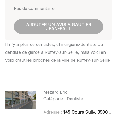
Pas de commentaire
AJOUTER UN AVIS À GAUTIER
JEAN-PAUL
Il n'y a plus de dentistes, chirurgiens-dentiste ou
dentiste de garde à Ruffey-sur-Seille, mais voici en
voici d'autres proches de la ville de Ruffey-sur-Seille
Mezard Eric
Catégorie :
Dentiste
Adresse :
145 Cours Sully, 39000 Lons-le-Saunier