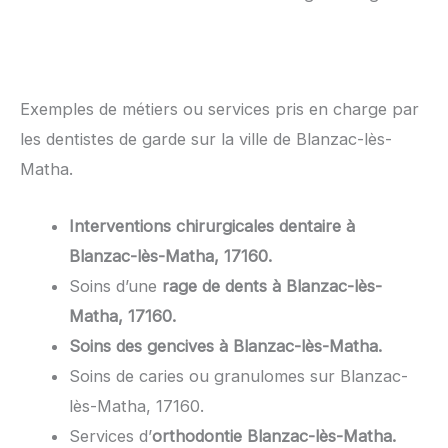
Exemples de métiers ou services pris en charge par
les dentistes de garde sur la ville de Blanzac-lès-
Matha.
Interventions chirurgicales dentaire à
Blanzac-lès-Matha, 17160.
Soins d’une
rage de dents à Blanzac-lès-
Matha, 17160.
Soins des gencives à Blanzac-lès-Matha.
Soins de caries ou granulomes sur Blanzac-
lès-Matha, 17160.
Services d’
orthodontie Blanzac-lès-Matha.