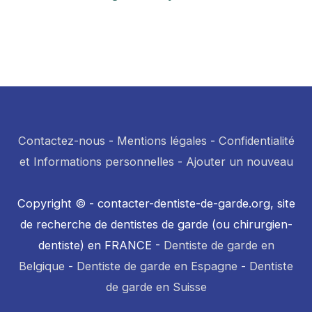
Contactez-nous
-
Mentions légales
-
Confidentialité
et Informations personnelles
-
Ajouter un nouveau
Copyright © - contacter-dentiste-de-garde.org, site
de recherche de dentistes de garde (ou chirurgien-
dentiste) en FRANCE -
Dentiste de garde en
Belgique
-
Dentiste de garde en Espagne
-
Dentiste
de garde en Suisse