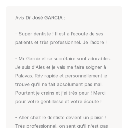
Avis
Dr José GARCIA
:
- Super dentiste ! Il est à l’ecoute de ses
patients et très professionnel. Je l’adore !
- Mr Garcia et sa secrétaire sont adorables.
Je suis d'Ales et je vais me faire soigner à
Palavas. Rdv rapide et personnellement je
trouve qu'il ne fait absolument pas mal.
Pourtant je crains et j'ai très peur ! Merci
pour votre gentillesse et votre écoute !
- Aller chez le dentiste devient un plaisir !
Très professionnel, on sent qu'il n'est pas