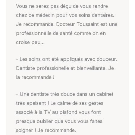
Vous ne serez pas déçu de vous rendre
chez ce médecin pour vos soins dentaires.
Je recommande. Docteur Toussaint est une
professionnelle de santé comme on en
croise peu…
- Les soins ont été appliqués avec douceur.
Dentiste professionelle et bienveillante. Je
la recommande !
- Une dentiste très douce dans un cabinet
très apaisant ! Le calme de ses gestes
associé à la TV au plafond vous font
presque oublier que vous vous faites
soigner ! Je recommande.