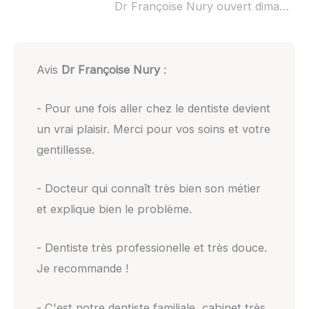
Dr Françoise Nury ouvert dimanche :
Avis
Dr Françoise Nury
:
- Pour une fois aller chez le dentiste devient
un vrai plaisir. Merci pour vos soins et votre
gentillesse.
- Docteur qui connaît très bien son métier
et explique bien le problème.
- Dentiste très professionelle et très douce.
Je recommande !
- C'est notre dentiste familiale, cabinet très