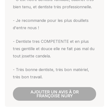
bien tenu, et dentiste très professionnelle.
- Je recommande pour les plus douillets
d'entre nous !
- Dentiste tres COMPETENTE et en plus
tres gentille et douce elle ne fait pas mal du
tout josette candela.
- Très bonne dentiste, très bon matériel,
très bon travail.
AJOUTER UN AVIS À DR
FRANÇOISE NURY