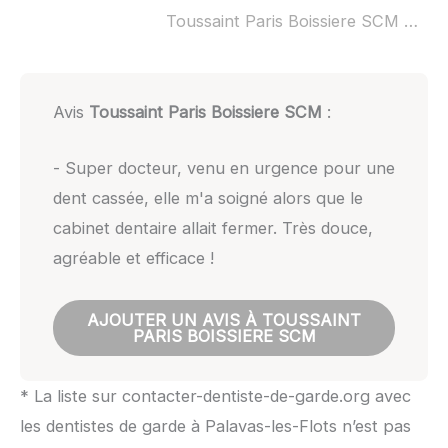
Toussaint Paris Boissiere SCM ouvert dimanche :
Avis
Toussaint Paris Boissiere SCM
:
- Super docteur, venu en urgence pour une
dent cassée, elle m'a soigné alors que le
cabinet dentaire allait fermer. Très douce,
agréable et efficace !
AJOUTER UN AVIS À TOUSSAINT
PARIS BOISSIERE SCM
* La liste sur contacter-dentiste-de-garde.org avec
les dentistes de garde à Palavas-les-Flots n’est pas