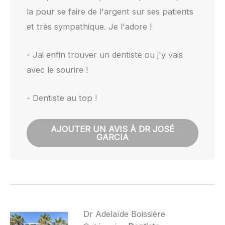
la pour se faire de l'argent sur ses patients
et très sympathique. Je l'adore !
- Jai enfin trouver un dentiste ou j'y vais
avec le sourire !
- Dentiste au top !
AJOUTER UN AVIS À DR JOSÉ
GARCIA
Dr Adelaïde Boissière