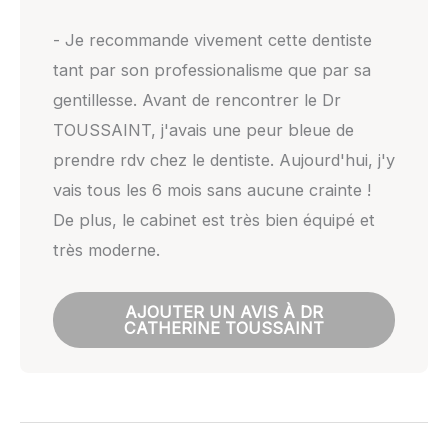
- Je recommande vivement cette dentiste
tant par son professionalisme que par sa
gentillesse. Avant de rencontrer le Dr
TOUSSAINT, j'avais une peur bleue de
prendre rdv chez le dentiste. Aujourd'hui, j'y
vais tous les 6 mois sans aucune crainte !
De plus, le cabinet est très bien équipé et
très moderne.
AJOUTER UN AVIS À DR
CATHERINE TOUSSAINT