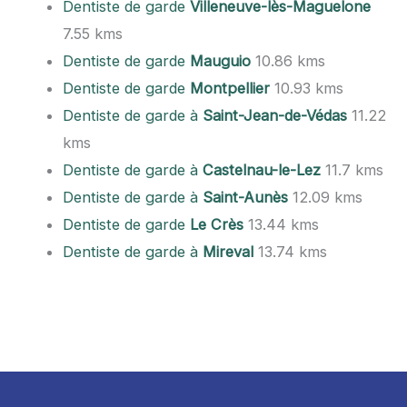
Dentiste de garde
Villeneuve-lès-Maguelone
7.55 kms
Dentiste de garde
Mauguio
10.86 kms
Dentiste de garde
Montpellier
10.93 kms
Dentiste de garde à
Saint-Jean-de-Védas
11.22
kms
Dentiste de garde à
Castelnau-le-Lez
11.7 kms
Dentiste de garde à
Saint-Aunès
12.09 kms
Dentiste de garde
Le Crès
13.44 kms
Dentiste de garde à
Mireval
13.74 kms