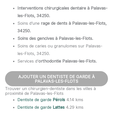
Interventions chirurgicales dentaire à Palavas-
les-Flots, 34250.
Soins d’une
rage de dents à Palavas-les-Flots,
34250.
Soins des gencives à Palavas-les-Flots.
Soins de caries ou granulomes sur Palavas-
les-Flots, 34250.
Services d’
orthodontie Palavas-les-Flots.
AJOUTER UN DENTISTE DE GARDE À
PALAVAS-LES-FLOTS
Trouver un chirurgien-dentiste dans les villes à
proximité de Palavas-les-Flots
Dentiste de garde
Pérols
4.14 kms
Dentiste de garde
Lattes
4.29 kms