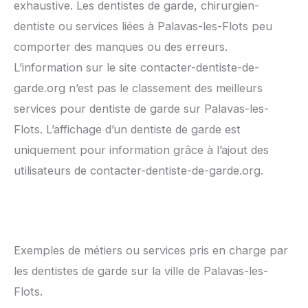
exhaustive. Les dentistes de garde, chirurgien-
dentiste ou services liées à Palavas-les-Flots peu
comporter des manques ou des erreurs.
L’information sur le site contacter-dentiste-de-
garde.org n’est pas le classement des meilleurs
services pour dentiste de garde sur Palavas-les-
Flots. L’affichage d’un dentiste de garde est
uniquement pour information grâce à l’ajout des
utilisateurs de contacter-dentiste-de-garde.org.
Exemples de métiers ou services pris en charge par
les dentistes de garde sur la ville de Palavas-les-
Flots.