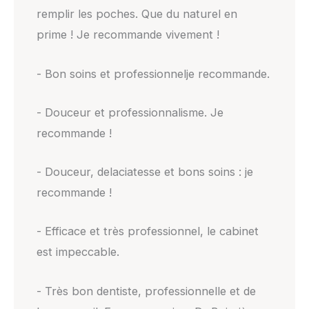
remplir les poches. Que du naturel en
prime ! Je recommande vivement !
- Bon soins et professionnelje recommande.
- Douceur et professionnalisme. Je
recommande !
- Douceur, delaciatesse et bons soins : je
recommande !
- Efficace et très professionnel, le cabinet
est impeccable.
- Très bon dentiste, professionnelle et de