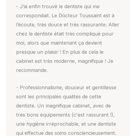
- J’ai enfin trouvé le dentiste qui me
correspondait. Le Docteur Toussaint est à
l’écoute, très douce et très rassurante. Aller
chez le dentiste était très compliqué pour
moi, alors que maintenant ça devient
presque un plaisir ! En plus de cela le
cabinet est très moderne, magnifique ! Je
recommande.
- Professionnalisme, douceur et gentillesse
sont les principales qualités de cette
dentiste. Un magnifique cabinet, avec de
très bons équipements (c'est rassurant !),
une hygiène irréprochable, et une dentiste
qui effectue des soins consciencieusement.