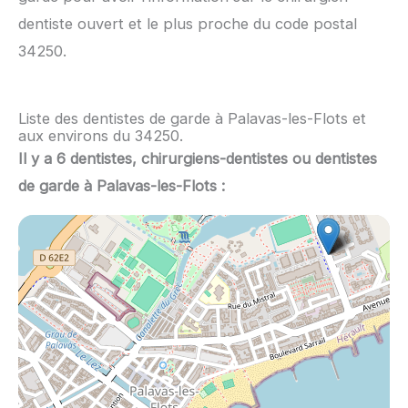
dentiste ouvert et le plus proche du code postal
34250.
Liste des dentistes de garde à Palavas-les-Flots et
aux environs du 34250.
Il y a 6 dentistes, chirurgiens-dentistes ou dentistes
de garde à Palavas-les-Flots :