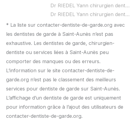
Dr RIEDEL Yann chirurgien dentiste à domicile :
Dr RIEDEL Yann chirurgien dentiste ouvert dimanche :
* La liste sur contacter-dentiste-de-garde.org avec
les dentistes de garde à Saint-Aunès n’est pas
exhaustive. Les dentistes de garde, chirurgien-
dentiste ou services liées à Saint-Aunès peu
comporter des manques ou des erreurs.
L’information sur le site contacter-dentiste-de-
garde.org n’est pas le classement des meilleurs
services pour dentiste de garde sur Saint-Aunès.
L’affichage d’un dentiste de garde est uniquement
pour information grâce à l’ajout des utilisateurs de
contacter-dentiste-de-garde.org.