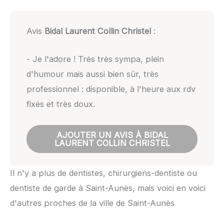
Avis
Bidal Laurent Collin Christel
:
- Je l'adore ! Très très sympa, plein
d'humour mais aussi bien sûr, très
professionnel : disponible, à l'heure aux rdv
fixés et très doux.
AJOUTER UN AVIS À BIDAL
LAURENT COLLIN CHRISTEL
Il n'y a plus de dentistes, chirurgiens-dentiste ou
dentiste de garde à Saint-Aunès, mais voici en voici
d'autres proches de la ville de Saint-Aunès