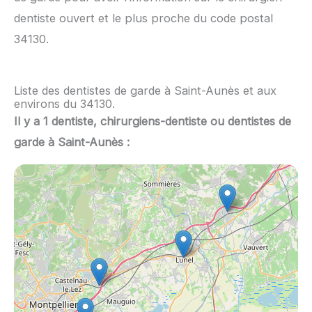
dentiste ouvert et le plus proche du code postal
34130.
Liste des dentistes de garde à Saint-Aunès et aux
environs du 34130.
Il y a 1 dentiste, chirurgiens-dentiste ou dentistes de
garde à Saint-Aunès :