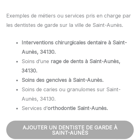
Exemples de métiers ou services pris en charge par
les dentistes de garde sur la ville de Saint-Aunès.
Interventions chirurgicales dentaire à Saint-
Aunès, 34130.
Soins d’une
rage de dents à Saint-Aunès,
34130.
Soins des gencives à Saint-Aunès.
Soins de caries ou granulomes sur Saint-
Aunès, 34130.
Services d’
orthodontie Saint-Aunès.
AJOUTER UN DENTISTE DE GARDE À
SAINT-AUNÈS