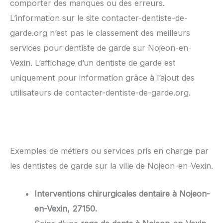
comporter des manques ou des erreurs.
L’information sur le site contacter-dentiste-de-
garde.org n’est pas le classement des meilleurs
services pour dentiste de garde sur Nojeon-en-
Vexin. L’affichage d’un dentiste de garde est
uniquement pour information grâce à l’ajout des
utilisateurs de contacter-dentiste-de-garde.org.
Exemples de métiers ou services pris en charge par
les dentistes de garde sur la ville de Nojeon-en-Vexin.
Interventions chirurgicales dentaire à Nojeon-
en-Vexin, 27150.