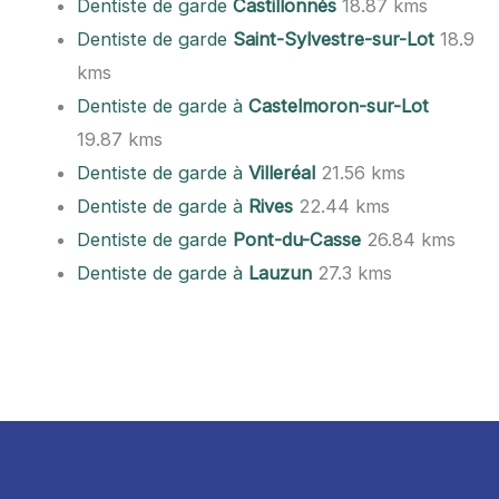
Dentiste de garde
Castillonnès
18.87 kms
Dentiste de garde
Saint-Sylvestre-sur-Lot
18.9
kms
Dentiste de garde à
Castelmoron-sur-Lot
19.87 kms
Dentiste de garde à
Villeréal
21.56 kms
Dentiste de garde à
Rives
22.44 kms
Dentiste de garde
Pont-du-Casse
26.84 kms
Dentiste de garde à
Lauzun
27.3 kms