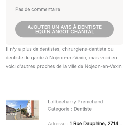
Pas de commentaire
AJOUTER UN AVIS À DENTISTE
EQUIN ANGOT CHANTAL
Il n'y a plus de dentistes, chirurgiens-dentiste ou
dentiste de garde à Nojeon-en-Vexin, mais voici en
voici d'autres proches de la ville de Nojeon-en-Vexin
Lollbeeharry Premchand
Catégorie :
Dentiste
Adresse :
1 Rue Dauphine, 27140 Gisors