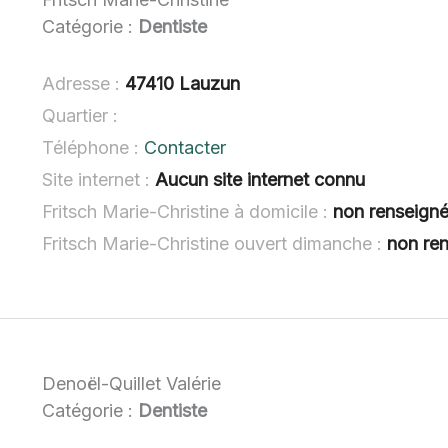
Catégorie :
Dentiste
Adresse :
47410 Lauzun
Quartier :
Téléphone :
Contacter
Site internet :
Aucun site internet connu
Fritsch Marie-Christine à domicile :
non renseign
Fritsch Marie-Christine ouvert dimanche :
non re
Denoël-Quillet Valérie
Catégorie :
Dentiste