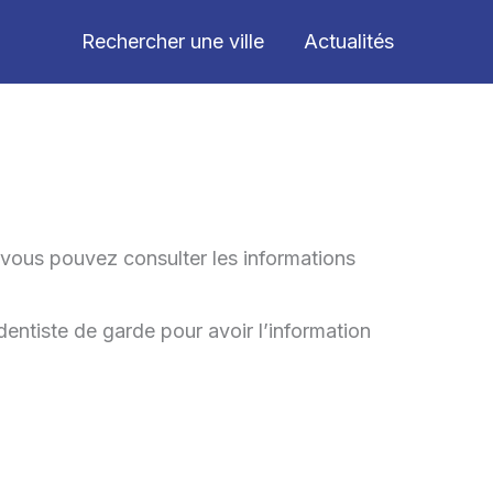
Rechercher une ville
Actualités
 vous pouvez consulter les informations
entiste de garde pour avoir l’information