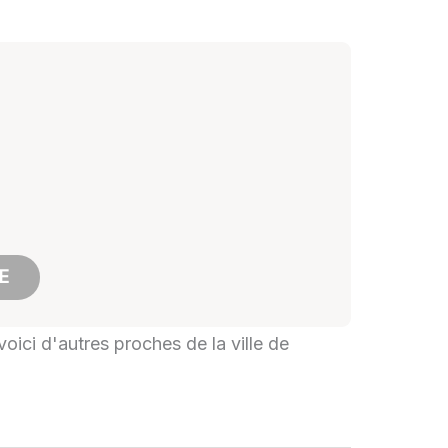
E
voici d'autres proches de la ville de