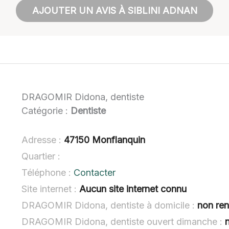
AJOUTER UN AVIS À SIBLINI ADNAN
DRAGOMIR Didona, dentiste
Catégorie :
Dentiste
Adresse :
47150 Monflanquin
Quartier :
Téléphone :
Contacter
Site internet :
Aucun site internet connu
DRAGOMIR Didona, dentiste à domicile :
non re
DRAGOMIR Didona, dentiste ouvert dimanche :