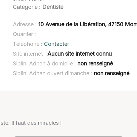
Catégorie :
Dentiste
Adresse :
10 Avenue de la Libération, 47150 Mon
Quartier :
Téléphone :
Contacter
Site internet :
Aucun site internet connu
Siblini Adnan à domicile :
non renseigné
Siblini Adnan ouvert dimanche :
non renseigné
te. Il faut des miracles !