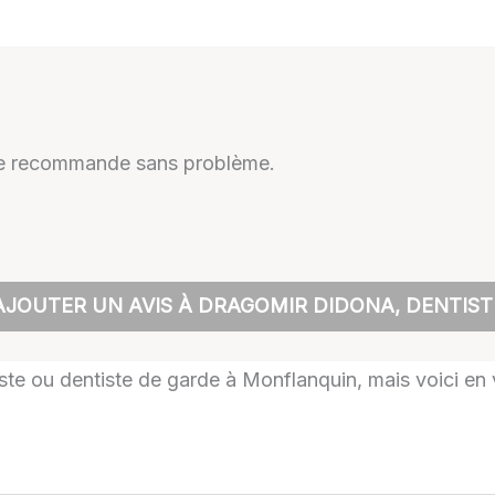
. Je recommande sans problème.
AJOUTER UN AVIS À DRAGOMIR DIDONA, DENTIST
tiste ou dentiste de garde à Monflanquin, mais voici en 