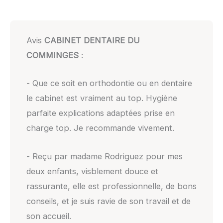
Avis
CABINET DENTAIRE DU
COMMINGES
:
- Que ce soit en orthodontie ou en dentaire
le cabinet est vraiment au top. Hygiène
parfaite explications adaptées prise en
charge top. Je recommande vivement.
- Reçu par madame Rodriguez pour mes
deux enfants, visblement douce et
rassurante, elle est professionnelle, de bons
conseils, et je suis ravie de son travail et de
son accueil.