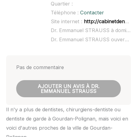
Quartier :
Téléphone :
Contacter
Site internet :
http://cabinetdentairestrauss.fr/
Dr. Emmanuel STRAUSS à domicile :
Dr. Emmanuel STRAUSS ouvert dimanche :
Pas de commentaire
AJOUTER UN AVIS À DR.
EMMANUEL STRAUSS
Il n'y a plus de dentistes, chirurgiens-dentiste ou
dentiste de garde à Gourdan-Polignan, mais voici en
voici d'autres proches de la ville de Gourdan-
Polignan