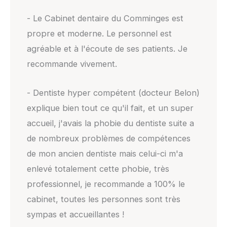
- Le Cabinet dentaire du Comminges est
propre et moderne. Le personnel est
agréable et à l'écoute de ses patients. Je
recommande vivement.
- Dentiste hyper compétent (docteur Belon)
explique bien tout ce qu'il fait, et un super
accueil, j'avais la phobie du dentiste suite a
de nombreux problèmes de compétences
de mon ancien dentiste mais celui-ci m'a
enlevé totalement cette phobie, très
professionnel, je recommande a 100% le
cabinet, toutes les personnes sont très
sympas et accueillantes !