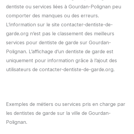
dentiste ou services liées à Gourdan-Polignan peu
comporter des manques ou des erreurs.
L’information sur le site contacter-dentiste-de-
garde.org n’est pas le classement des meilleurs
services pour dentiste de garde sur Gourdan-
Polignan. L’affichage d’un dentiste de garde est
uniquement pour information grâce à l’ajout des
utilisateurs de contacter-dentiste-de-garde.org.
Exemples de métiers ou services pris en charge par
les dentistes de garde sur la ville de Gourdan-
Polignan.