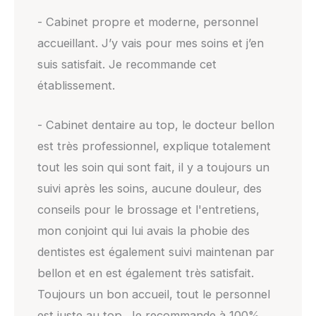
- Cabinet propre et moderne, personnel
accueillant. J’y vais pour mes soins et j’en
suis satisfait. Je recommande cet
établissement.
- Cabinet dentaire au top, le docteur bellon
est très professionnel, explique totalement
tout les soin qui sont fait, il y a toujours un
suivi après les soins, aucune douleur, des
conseils pour le brossage et l'entretiens,
mon conjoint qui lui avais la phobie des
dentistes est également suivi maintenan par
bellon et en est également très satisfait.
Toujours un bon accueil, tout le personnel
est juste au top. Je recommande à 100%