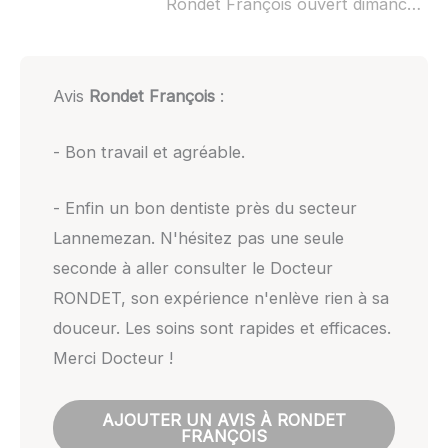
Rondet François ouvert dimanche :
Avis
Rondet François
:
- Bon travail et agréable.
- Enfin un bon dentiste près du secteur
Lannemezan. N'hésitez pas une seule
seconde à aller consulter le Docteur
RONDET, son expérience n'enlève rien à sa
douceur. Les soins sont rapides et efficaces.
Merci Docteur !
AJOUTER UN AVIS À RONDET
FRANÇOIS