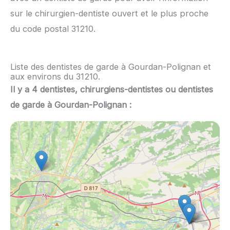
sur le chirurgien-dentiste ouvert et le plus proche
du code postal 31210.
Liste des dentistes de garde à Gourdan-Polignan et
aux environs du 31210.
Il y a 4 dentistes, chirurgiens-dentistes ou dentistes
de garde à Gourdan-Polignan :