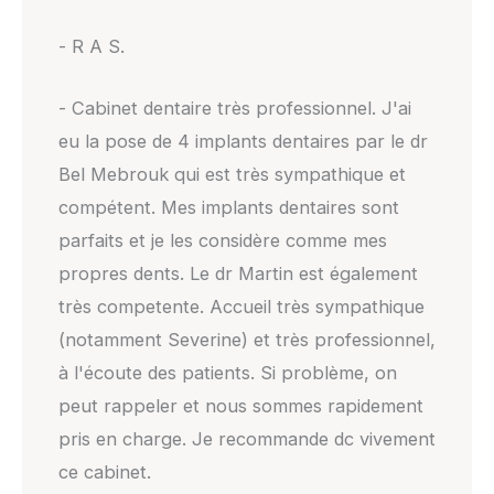
- R A S.
- Cabinet dentaire très professionnel. J'ai
eu la pose de 4 implants dentaires par le dr
Bel Mebrouk qui est très sympathique et
compétent. Mes implants dentaires sont
parfaits et je les considère comme mes
propres dents. Le dr Martin est également
très competente. Accueil très sympathique
(notamment Severine) et très professionnel,
à l'écoute des patients. Si problème, on
peut rappeler et nous sommes rapidement
pris en charge. Je recommande dc vivement
ce cabinet.