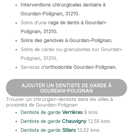
Interventions chirurgicales dentaire à
Gourdan-Polignan, 31210.
Soins d’une
rage de dents à Gourdan-
Polignan, 31210.
Soins des gencives à Gourdan-Polignan.
Soins de caries ou granulomes sur Gourdan-
Polignan, 31210.
Services d’
orthodontie Gourdan-Polignan.
AJOUTER UN DENTISTE DE GARDE À
GOURDAN-POLIGNAN
Trouver un chirurgien-dentiste dans les villes à
proximité de Gourdan-Polignan
Dentiste de garde
Verrières
9 kms
Dentiste de garde
Chauvigny
12.55 kms
Dentiste de garde
Sillars
13.32 kms