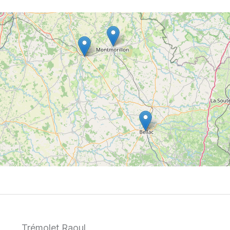
Trémolet Raoul