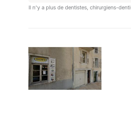
Il n'y a plus de dentistes, chirurgiens-den