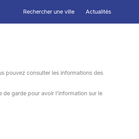
Rechercher une ville
Actualités
us pouvez consulter les informations des
 de garde pour avoir l’information sur le