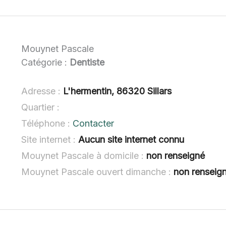
Mouynet Pascale
Catégorie :
Dentiste
Adresse :
L'hermentin, 86320 Sillars
Quartier :
Téléphone :
Contacter
Site internet :
Aucun site internet connu
Mouynet Pascale à domicile :
non renseigné
Mouynet Pascale ouvert dimanche :
non renseig