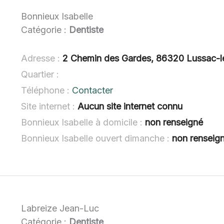
Bonnieux Isabelle
Catégorie :
Dentiste
Adresse :
2 Chemin des Gardes, 86320 Lussac-l
Quartier :
Téléphone :
Contacter
Site internet :
Aucun site internet connu
Bonnieux Isabelle à domicile :
non renseigné
Bonnieux Isabelle ouvert dimanche :
non renseig
Labreize Jean-Luc
Catégorie :
Dentiste