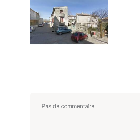
Pas de commentaire