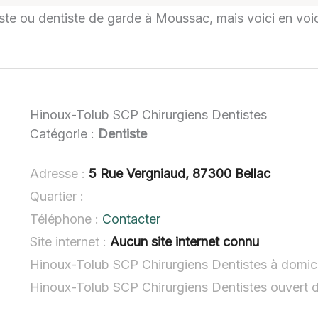
tiste ou dentiste de garde à Moussac, mais voici en voi
Hinoux-Tolub SCP Chirurgiens Dentistes
Catégorie :
Dentiste
Adresse :
5 Rue Vergniaud, 87300 Bellac
Quartier :
Téléphone :
Contacter
Site internet :
Aucun site internet connu
Hinoux-Tolub SCP Chirurgiens Dentistes à domici
Hinoux-Tolub SCP Chirurgiens Dentistes ouvert 