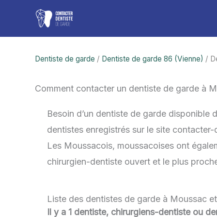
Aller
au
contenu
Dentiste de garde
/
Dentiste de garde 86 (Vienne)
/ D
Comment contacter un dentiste de garde à 
Besoin d’un dentiste de garde disponible 
dentistes enregistrés sur le site contacter
Les Moussacois, moussacoises ont également
chirurgien-dentiste ouvert et le plus proc
Liste des dentistes de garde à Moussac et
Il y a 1 dentiste, chirurgiens-dentiste ou 