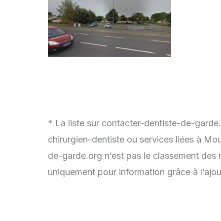
* La liste sur contacter-dentiste-de-garde
chirurgien-dentiste ou services liées à Mo
de-garde.org n’est pas le classement des m
uniquement pour information grâce à l’ajou