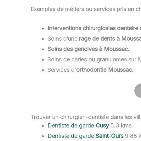
Exemples de métiers ou services pris en ch
Interventions chirurgicales dentair
Soins d’une
rage de dents à Moussa
Soins des gencives à Moussac.
Soins de caries ou granulomes sur
Services d’
orthodontie Moussac.
Trouver un chirurgien-dentiste dans les vi
Dentiste de garde
Cusy
5.3 kms
Dentiste de garde
Saint-Ours
9.88 