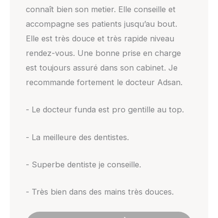
connaît bien son metier. Elle conseille et
accompagne ses patients jusqu’au bout.
Elle est très douce et très rapide niveau
rendez-vous. Une bonne prise en charge
est toujours assuré dans son cabinet. Je
recommande fortement le docteur Adsan.
- Le docteur funda est pro gentille au top.
- La meilleure des dentistes.
- Superbe dentiste je conseille.
- Très bien dans des mains très douces.