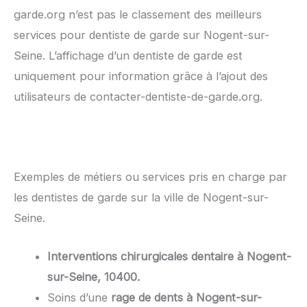
garde.org n’est pas le classement des meilleurs
services pour dentiste de garde sur Nogent-sur-
Seine. L’affichage d’un dentiste de garde est
uniquement pour information grâce à l’ajout des
utilisateurs de contacter-dentiste-de-garde.org.
Exemples de métiers ou services pris en charge par
les dentistes de garde sur la ville de Nogent-sur-
Seine.
Interventions chirurgicales dentaire à Nogent-
sur-Seine, 10400.
Soins d’une
rage de dents à Nogent-sur-