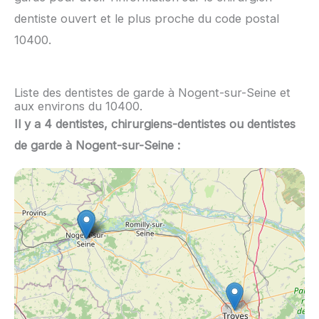
dentiste ouvert et le plus proche du code postal
10400.
Liste des dentistes de garde à Nogent-sur-Seine et
aux environs du 10400.
Il y a 4 dentistes, chirurgiens-dentistes ou dentistes
de garde à Nogent-sur-Seine :