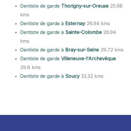
Dentiste de garde
Thorigny-sur-Oreuse
25.68
kms
Dentiste de garde à
Esternay
26.94 kms
Dentiste de garde à
Sainte-Colombe
26.94
kms
Dentiste de garde à
Bray-sur-Seine
29.72 kms
Dentiste de garde
Villeneuve-l'Archevêque
29.8 kms
Dentiste de garde à
Soucy
33.32 kms