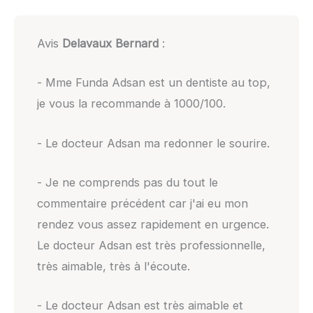
Avis
Delavaux Bernard
:
- Mme Funda Adsan est un dentiste au top,
je vous la recommande à 1000/100.
- Le docteur Adsan ma redonner le sourire.
- Je ne comprends pas du tout le
commentaire précédent car j'ai eu mon
rendez vous assez rapidement en urgence.
Le docteur Adsan est très professionnelle,
très aimable, très à l'écoute.
- Le docteur Adsan est très aimable et