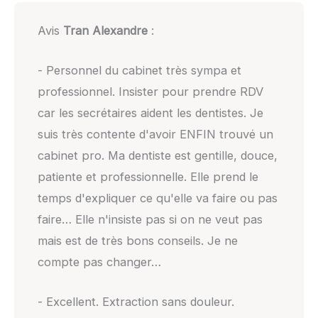
Avis
Tran Alexandre
:
- Personnel du cabinet très sympa et
professionnel. Insister pour prendre RDV
car les secrétaires aident les dentistes. Je
suis très contente d'avoir ENFIN trouvé un
cabinet pro. Ma dentiste est gentille, douce,
patiente et professionnelle. Elle prend le
temps d'expliquer ce qu'elle va faire ou pas
faire… Elle n'insiste pas si on ne veut pas
mais est de très bons conseils. Je ne
compte pas changer…
- Excellent. Extraction sans douleur.