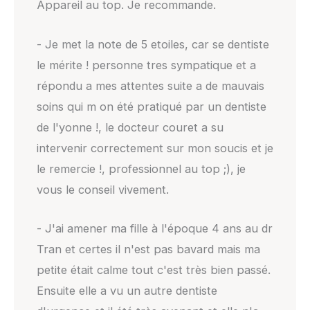
Appareil au top. Je recommande.
- Je met la note de 5 etoiles, car se dentiste
le mérite ! personne tres sympatique et a
répondu a mes attentes suite a de mauvais
soins qui m on été pratiqué par un dentiste
de l'yonne !, le docteur couret a su
intervenir correctement sur mon soucis et je
le remercie !, professionnel au top ;), je
vous le conseil vivement.
- J'ai amener ma fille à l'époque 4 ans au dr
Tran et certes il n'est pas bavard mais ma
petite était calme tout c'est très bien passé.
Ensuite elle a vu un autre dentiste