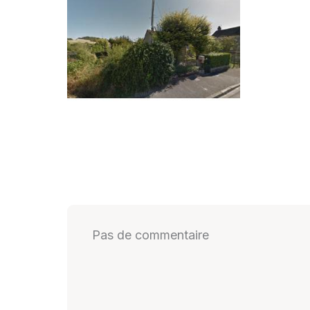
Pas de commentaire