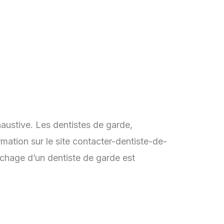
haustive. Les dentistes de garde,
mation sur le site contacter-dentiste-de-
ichage d’un dentiste de garde est