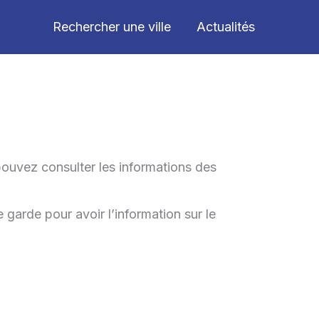
Rechercher une ville
Actualités
pouvez consulter les informations des
 garde pour avoir l’information sur le