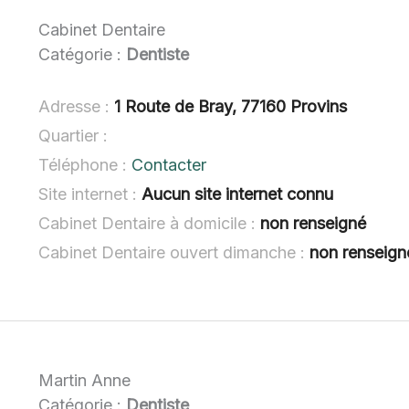
Cabinet Dentaire
Catégorie :
Dentiste
Adresse :
1 Route de Bray, 77160 Provins
Quartier :
Téléphone :
Contacter
Site internet :
Aucun site internet connu
Cabinet Dentaire à domicile :
non renseigné
Cabinet Dentaire ouvert dimanche :
non renseign
Martin Anne
Catégorie :
Dentiste