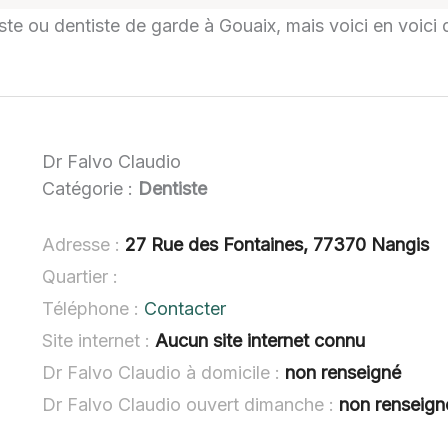
tiste ou dentiste de garde à Gouaix, mais voici en voici
Dr Falvo Claudio
Catégorie :
Dentiste
Adresse :
27 Rue des Fontaines, 77370 Nangis
Quartier :
Téléphone :
Contacter
Site internet :
Aucun site internet connu
Dr Falvo Claudio à domicile :
non renseigné
Dr Falvo Claudio ouvert dimanche :
non renseign