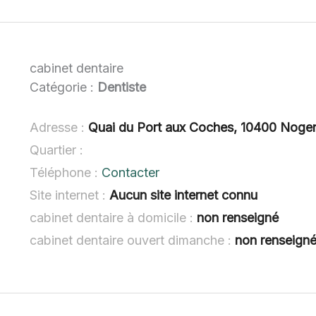
cabinet dentaire
Catégorie :
Dentiste
Adresse :
Quai du Port aux Coches, 10400 Nogen
Quartier :
Téléphone :
Contacter
Site internet :
Aucun site internet connu
cabinet dentaire à domicile :
non renseigné
cabinet dentaire ouvert dimanche :
non renseign