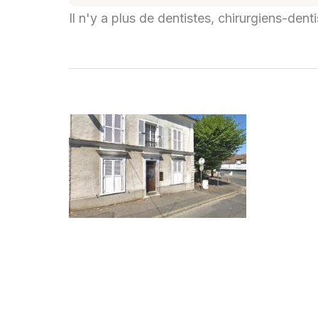
Il n'y a plus de dentistes, chirurgiens-den