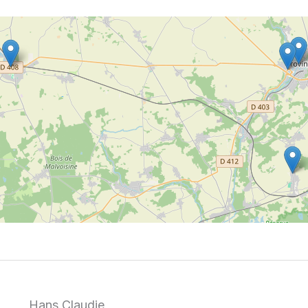
Hans Claudie