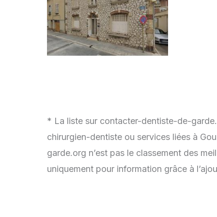
* La liste sur contacter-dentiste-de-garde
chirurgien-dentiste ou services liées à Go
garde.org n’est pas le classement des meil
uniquement pour information grâce à l’ajou