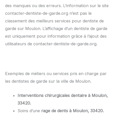
des manques ou des erreurs. L’information sur le site
contacter-dentiste-de-garde.org n’est pas le
classement des meilleurs services pour dentiste de
garde sur Moulon. L’affichage d’un dentiste de garde
est uniquement pour information grâce à l’ajout des
utilisateurs de contacter-dentiste-de-garde.org.
Exemples de métiers ou services pris en charge par
les dentistes de garde sur la ville de Moulon.
Interventions chirurgicales dentaire à Moulon,
33420.
Soins d’une
rage de dents à Moulon, 33420.