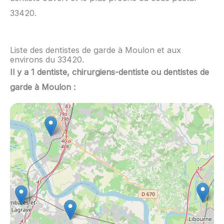
33420.
Liste des dentistes de garde à Moulon et aux
environs du 33420.
Il y a 1 dentiste, chirurgiens-dentiste ou dentistes de
garde à Moulon :