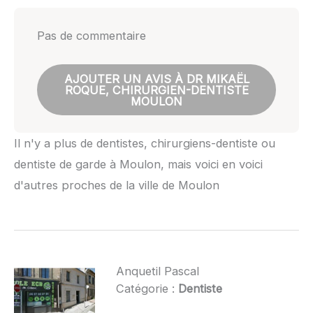
Pas de commentaire
AJOUTER UN AVIS À DR MIKAËL
ROQUE, CHIRURGIEN-DENTISTE
MOULON
Il n'y a plus de dentistes, chirurgiens-dentiste ou
dentiste de garde à Moulon, mais voici en voici
d'autres proches de la ville de Moulon
Anquetil Pascal
Catégorie :
Dentiste