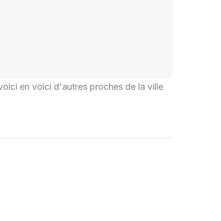
oici en voici d'autres proches de la ville