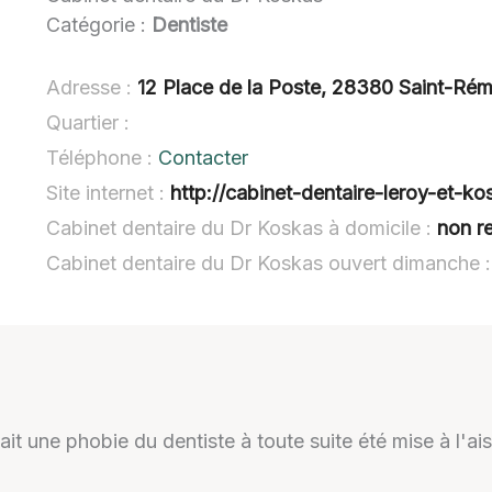
Catégorie :
Dentiste
Adresse :
12 Place de la Poste, 28380 Saint-Ré
Quartier :
Téléphone :
Contacter
Site internet :
http://cabinet-dentaire-leroy-et-kos
Cabinet dentaire du Dr Koskas à domicile :
non r
Cabinet dentaire du Dr Koskas ouvert dimanche 
vait une phobie du dentiste à toute suite été mise à l'