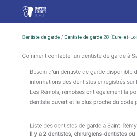
Aller
au
contenu
Dentiste de garde
/
Dentiste de garde 28 (Eure-et-Loi
Comment contacter un dentiste de garde à S
Besoin d’un dentiste de garde disponible 
informations des dentistes enregistrés sur
Les Rémois, rémoises ont également la possi
dentiste ouvert et le plus proche du code
Liste des dentistes de garde à Saint-Rémy
Il y a 2 dentistes, chirurgiens-dentistes o