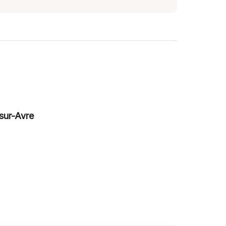
sur-Avre