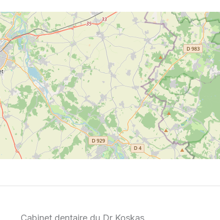
Cabinet dentaire du Dr Koskas