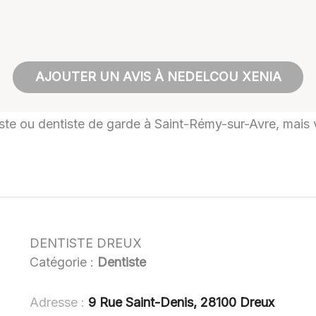
AJOUTER UN AVIS À NEDELCOU XENIA
tiste ou dentiste de garde à Saint-Rémy-sur-Avre, mais v
DENTISTE DREUX
Catégorie :
Dentiste
Adresse :
9 Rue Saint-Denis, 28100 Dreux