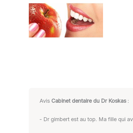
Avis
Cabinet dentaire du Dr Koskas
:
- Dr gimbert est au top. Ma fille qui a