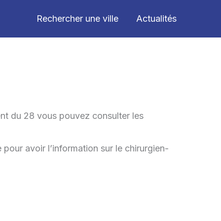
Rechercher une ville
Actualités
ent du 28 vous pouvez consulter les
pour avoir l’information sur le chirurgien-