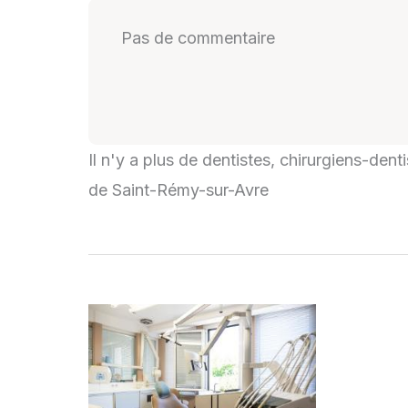
Pas de commentaire
Il n'y a plus de dentistes, chirurgiens-den
de Saint-Rémy-sur-Avre