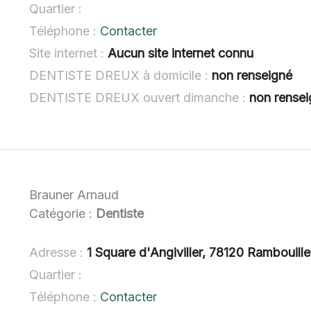
Quartier :
Téléphone :
Contacter
Site internet :
Aucun site internet connu
DENTISTE DREUX à domicile :
non renseigné
DENTISTE DREUX ouvert dimanche :
non rense
Brauner Arnaud
Catégorie :
Dentiste
Adresse :
1 Square d'Angiviller, 78120 Rambouille
Quartier :
Téléphone :
Contacter