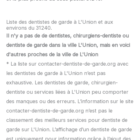
Liste des dentistes de garde à L'Union et aux
environs du 31240.
Il n'y a pas de de dentistes, chirurgiens-dentiste ou
dentiste de garde dans la ville L'Union, mais en voici
d'autres proches de la ville de L'Union
* La liste sur contacter-dentiste-de-garde.org avec
les dentistes de garde à L'Union n’est pas
exhaustive. Les dentistes de garde, chirurgien-
dentiste ou services liées à L'Union peu comporter
des manques ou des erreurs. L’information sur le site
contacter-dentiste-de-garde.org n’est pas le
classement des meilleurs services pour dentiste de
garde sur L'Union. L’affichage d’un dentiste de garde
est uniquement pour information grâce à l’ajout des