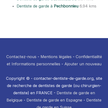
Dentiste de garde à
Pechbonnieu
6.94 kms
Contactez-nous
-
Mentions légales
-
Confidentialité
et Informations personnelles
-
Ajouter un nouveau
Copyright © - contacter-dentiste-de-garde.org, site
de recherche de dentistes de garde (ou chirurgien-
dentiste) en FRANCE -
Dentiste de garde en
Belgique
-
Dentiste de garde en Espagne
-
Dentiste
de garde en Suisse