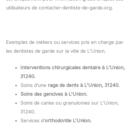
utilisateurs de contacter-dentiste-de-garde.org.
Exemples de métiers ou services pris en charge par
les dentistes de garde sur la ville de L'Union.
Interventions chirurgicales dentaire à L'Union,
31240.
Soins d’une
rage de dents à L'Union, 31240.
Soins des gencives à L'Union.
Soins de caries ou granulomes sur L'Union,
31240.
Services d’
orthodontie L'Union.