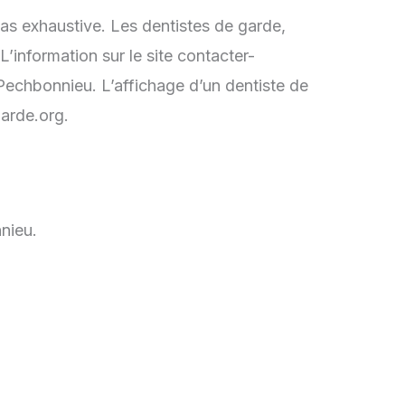
as exhaustive. Les dentistes de garde,
information sur le site contacter-
Pechbonnieu. L’affichage d’un dentiste de
garde.org.
nieu.