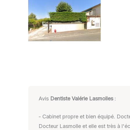
Avis
Dentiste Valérie Lasmolles
:
- Cabinet propre et bien équipé. Docteu
Docteur Lasmolle et elle est très à l'éc