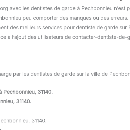
.org avec les dentistes de garde à Pechbonnieu n’est p
chbonnieu peu comporter des manques ou des erreurs. L’
ent des meilleurs services pour dentiste de garde sur 
e à l’ajout des utilisateurs de contacter-dentiste-de-
arge par les dentistes de garde sur la ville de Pechbon
e à Pechbonnieu, 31140.
nnieu, 31140.
Pechbonnieu, 31140.