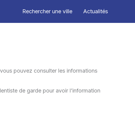
Rechercher une ville
Actualités
 vous pouvez consulter les informations
entiste de garde pour avoir l’information