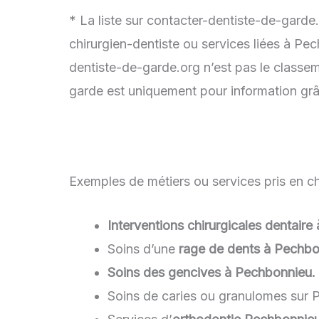
* La liste sur contacter-dentiste-de-garde
chirurgien-dentiste ou services liées à Pe
dentiste-de-garde.org n’est pas le classem
garde est uniquement pour information grâc
Exemples de métiers ou services pris en ch
Interventions chirurgicales dentair
Soins d’une
rage de dents à Pechbo
Soins des gencives à Pechbonnieu.
Soins de caries ou granulomes sur 