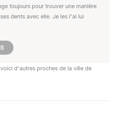
nge toujours pour trouver une manière
 dents avec elle. Je les l'ai lui
ES
voici d'autres proches de la ville de