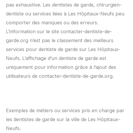
pas exhaustive. Les dentistes de garde, chirurgien-
dentiste ou services liées à Les Hôpitaux-Neufs peu
comporter des manques ou des erreurs.
L’information sur le site contacter-dentiste-de-
garde.org n’est pas le classement des meilleurs
services pour dentiste de garde sur Les Hôpitaux-
Neufs. L’affichage d’un dentiste de garde est
uniquement pour information grâce à l’ajout des
utilisateurs de contacter-dentiste-de-garde.org.
Exemples de métiers ou services pris en charge par
les dentistes de garde sur la ville de Les Hôpitaux-
Neufs.