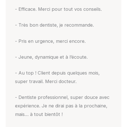
- Efficace. Merci pour tout vos conseils.
- Très bon dentiste, je recommande.
- Pris en urgence, merci encore.
- Jeune, dynamique et à l’écoute.
- Au top ! Client depuis quelques mois,
super travail. Merci docteur.
- Dentiste professionnel, super douce avec
expérience. Je ne dirai pas à la prochaine,
mais… à tout bientôt !