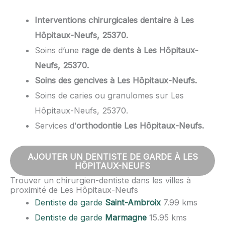
Interventions chirurgicales dentaire à Les
Hôpitaux-Neufs, 25370.
Soins d’une
rage de dents à Les Hôpitaux-
Neufs, 25370.
Soins des gencives à Les Hôpitaux-Neufs.
Soins de caries ou granulomes sur Les
Hôpitaux-Neufs, 25370.
Services d’
orthodontie Les Hôpitaux-Neufs.
AJOUTER UN DENTISTE DE GARDE À LES
HÔPITAUX-NEUFS
Trouver un chirurgien-dentiste dans les villes à
proximité de Les Hôpitaux-Neufs
Dentiste de garde
Saint-Ambroix
7.99 kms
Dentiste de garde
Marmagne
15.95 kms