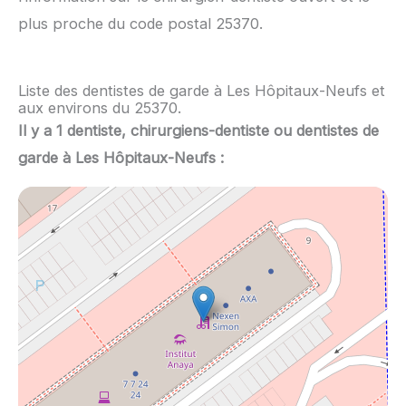
plus proche du code postal 25370.
Liste des dentistes de garde à Les Hôpitaux-Neufs et
aux environs du 25370.
Il y a 1 dentiste, chirurgiens-dentiste ou dentistes de
garde à Les Hôpitaux-Neufs :