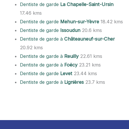
Dentiste de garde
La Chapelle-Saint-Ursin
17.46 kms
Dentiste de garde
Mehun-sur-Yèvre
18.42 kms
Dentiste de garde
Issoudun
20.6 kms
Dentiste de garde à
Châteauneuf-sur-Cher
20.92 kms
Dentiste de garde à
Reuilly
22.61 kms
Dentiste de garde à
Foëcy
23.21 kms
Dentiste de garde
Levet
23.44 kms
Dentiste de garde à
Lignières
23.7 kms