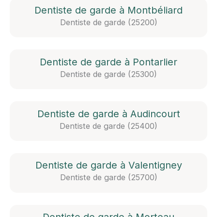
Dentiste de garde à Montbéliard
Dentiste de garde (25200)
Dentiste de garde à Pontarlier
Dentiste de garde (25300)
Dentiste de garde à Audincourt
Dentiste de garde (25400)
Dentiste de garde à Valentigney
Dentiste de garde (25700)