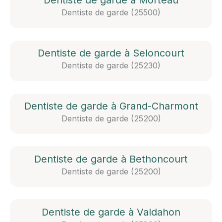
Dentiste de garde à Morteau
Dentiste de garde (25500)
Dentiste de garde à Seloncourt
Dentiste de garde (25230)
Dentiste de garde à Grand-Charmont
Dentiste de garde (25200)
Dentiste de garde à Bethoncourt
Dentiste de garde (25200)
Dentiste de garde à Valdahon