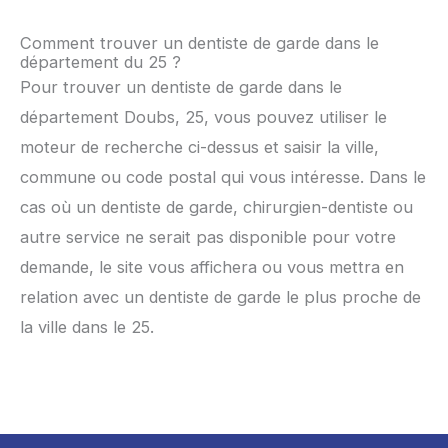
Comment trouver un dentiste de garde dans le
département du 25 ?
Pour trouver un dentiste de garde dans le
département Doubs, 25, vous pouvez utiliser le
moteur de recherche ci-dessus et saisir la ville,
commune ou code postal qui vous intéresse. Dans le
cas où un dentiste de garde, chirurgien-dentiste ou
autre service ne serait pas disponible pour votre
demande, le site vous affichera ou vous mettra en
relation avec un dentiste de garde le plus proche de
la ville dans le 25.