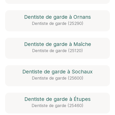
Dentiste de garde à Ornans
Dentiste de garde (25290)
Dentiste de garde à Maîche
Dentiste de garde (25120)
Dentiste de garde à Sochaux
Dentiste de garde (25600)
Dentiste de garde à Étupes
Dentiste de garde (25460)