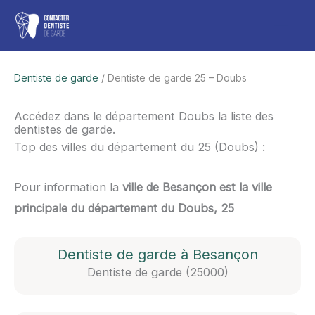
Aller
Men
au
contenu
princ
Dentiste de garde
/ Dentiste de garde 25 – Doubs
Accédez dans le département Doubs la liste des
dentistes de garde.
Top des villes du département du 25 (Doubs) :
Pour information la
ville de Besançon est la ville
principale du département du Doubs, 25
Dentiste de garde à Besançon
Dentiste de garde (25000)