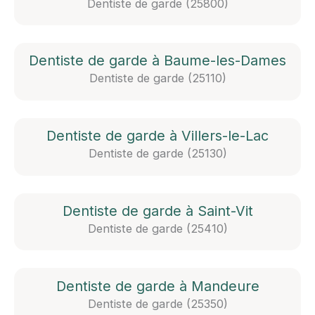
Dentiste de garde (25800)
Dentiste de garde à Baume-les-Dames
Dentiste de garde (25110)
Dentiste de garde à Villers-le-Lac
Dentiste de garde (25130)
Dentiste de garde à Saint-Vit
Dentiste de garde (25410)
Dentiste de garde à Mandeure
Dentiste de garde (25350)