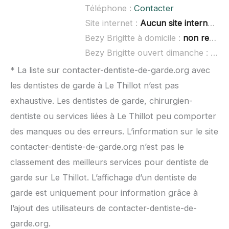
Téléphone :
Contacter
Site internet :
Aucun site internet connu
Bezy Brigitte à domicile :
non renseigné
Bezy Brigitte ouvert dimanche :
non 
* La liste sur contacter-dentiste-de-garde.org avec
les dentistes de garde à Le Thillot n’est pas
exhaustive. Les dentistes de garde, chirurgien-
dentiste ou services liées à Le Thillot peu comporter
des manques ou des erreurs. L’information sur le site
contacter-dentiste-de-garde.org n’est pas le
classement des meilleurs services pour dentiste de
garde sur Le Thillot. L’affichage d’un dentiste de
garde est uniquement pour information grâce à
l’ajout des utilisateurs de contacter-dentiste-de-
garde.org.