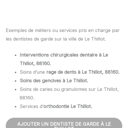
Exemples de métiers ou services pris en charge par
les dentistes de garde sur la ville de Le Thillot.
Interventions chirurgicales dentaire à Le
Thillot, 88160.
Soins d’une
rage de dents à Le Thillot, 88160.
Soins des gencives à Le Thillot.
Soins de caries ou granulomes sur Le Thillot,
88160.
Services d’
orthodontie Le Thillot.
AJOUTER UN DENTISTE DE GARDE À LE