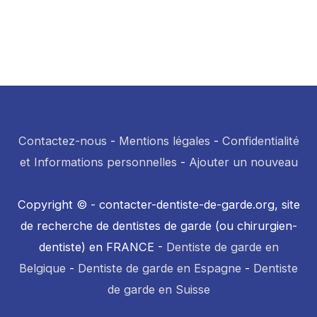
Contactez-nous
-
Mentions légales
-
Confidentialité
et Informations personnelles
-
Ajouter un nouveau
Copyright © - contacter-dentiste-de-garde.org, site
de recherche de dentistes de garde (ou chirurgien-
dentiste) en FRANCE -
Dentiste de garde en
Belgique
-
Dentiste de garde en Espagne
-
Dentiste
de garde en Suisse