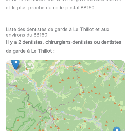
et le plus proche du code postal 88160.
Liste des dentistes de garde à Le Thillot et aux
environs du 88160.
Il y a 2 dentistes, chirurgiens-dentistes ou dentistes
de garde à Le Thillot :