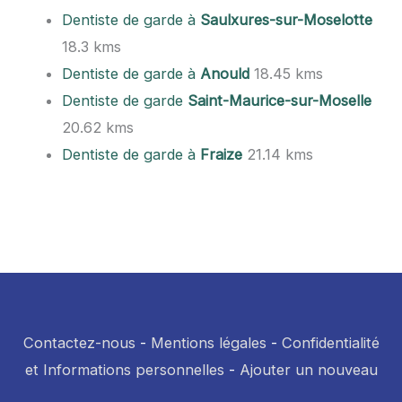
Dentiste de garde à
Saulxures-sur-Moselotte
18.3 kms
Dentiste de garde à
Anould
18.45 kms
Dentiste de garde
Saint-Maurice-sur-Moselle
20.62 kms
Dentiste de garde à
Fraize
21.14 kms
Contactez-nous
-
Mentions légales
-
Confidentialité
et Informations personnelles
-
Ajouter un nouveau