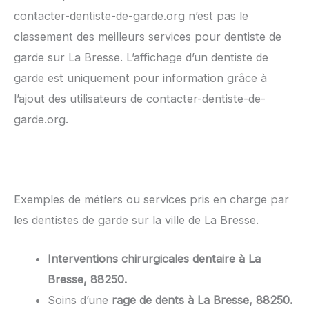
contacter-dentiste-de-garde.org n’est pas le
classement des meilleurs services pour dentiste de
garde sur La Bresse. L’affichage d’un dentiste de
garde est uniquement pour information grâce à
l’ajout des utilisateurs de contacter-dentiste-de-
garde.org.
Exemples de métiers ou services pris en charge par
les dentistes de garde sur la ville de La Bresse.
Interventions chirurgicales dentaire à La
Bresse, 88250.
Soins d’une
rage de dents à La Bresse, 88250.