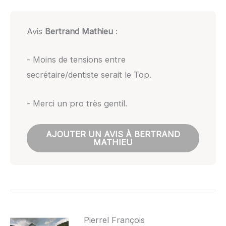
Avis
Bertrand Mathieu
:
- Moins de tensions entre
secrétaire/dentiste serait le Top.
- Merci un pro très gentil.
AJOUTER UN AVIS À BERTRAND
MATHIEU
Pierrel François