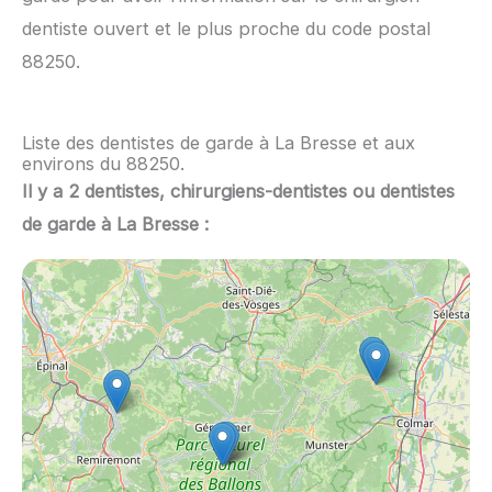
dentiste ouvert et le plus proche du code postal
88250.
Liste des dentistes de garde à La Bresse et aux
environs du 88250.
Il y a 2 dentistes, chirurgiens-dentistes ou dentistes
de garde à La Bresse :