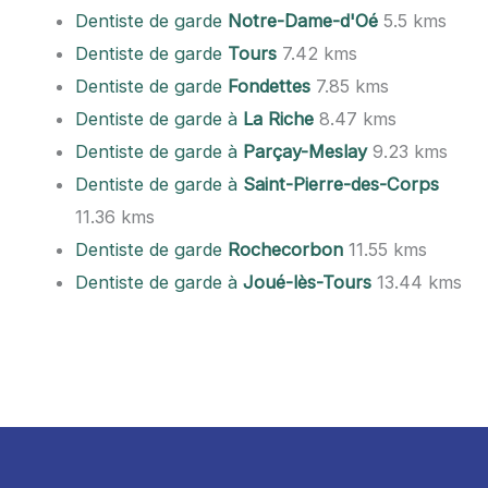
Dentiste de garde
Notre-Dame-d'Oé
5.5 kms
Dentiste de garde
Tours
7.42 kms
Dentiste de garde
Fondettes
7.85 kms
Dentiste de garde à
La Riche
8.47 kms
Dentiste de garde à
Parçay-Meslay
9.23 kms
Dentiste de garde à
Saint-Pierre-des-Corps
11.36 kms
Dentiste de garde
Rochecorbon
11.55 kms
Dentiste de garde à
Joué-lès-Tours
13.44 kms