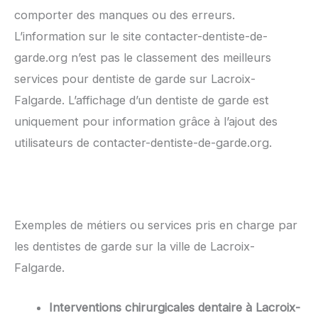
comporter des manques ou des erreurs.
L’information sur le site contacter-dentiste-de-
garde.org n’est pas le classement des meilleurs
services pour dentiste de garde sur Lacroix-
Falgarde. L’affichage d’un dentiste de garde est
uniquement pour information grâce à l’ajout des
utilisateurs de contacter-dentiste-de-garde.org.
Exemples de métiers ou services pris en charge par
les dentistes de garde sur la ville de Lacroix-
Falgarde.
Interventions chirurgicales dentaire à Lacroix-