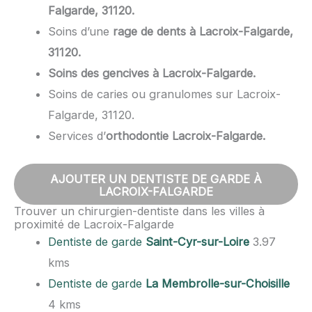
Falgarde, 31120.
Soins d’une
rage de dents à Lacroix-Falgarde,
31120.
Soins des gencives à Lacroix-Falgarde.
Soins de caries ou granulomes sur Lacroix-
Falgarde, 31120.
Services d’
orthodontie Lacroix-Falgarde.
AJOUTER UN DENTISTE DE GARDE À
LACROIX-FALGARDE
Trouver un chirurgien-dentiste dans les villes à
proximité de Lacroix-Falgarde
Dentiste de garde
Saint-Cyr-sur-Loire
3.97
kms
Dentiste de garde
La Membrolle-sur-Choisille
4 kms