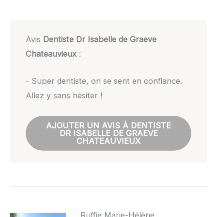
Avis
Dentiste Dr Isabelle de Graeve
Chateauvieux
:
- Super dentiste, on se sent en confiance.
Allez y sans hésiter !
AJOUTER UN AVIS À DENTISTE
DR ISABELLE DE GRAEVE
CHATEAUVIEUX
Ruffie Marie-Hélène