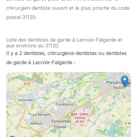
chirurgien-dentiste ouvert et le plus proche du code
postal 31120.
Liste des dentistes de garde à Lacroix-Falgarde et
aux environs du 31120.
Il y a 2 dentistes, chirurgiens-dentistes ou dentistes
de garde à Lacroix-Falgarde :