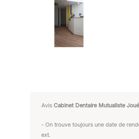
Avis
Cabinet Dentaire Mutualiste Jou
- On trouve toujours une date de rend
ext.