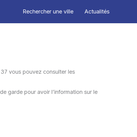
Rechercher une ville
Actualités
 37 vous pouvez consulter les
de garde pour avoir l’information sur le