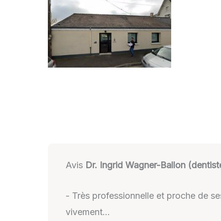
Avis
Dr. Ingrid Wagner-Ballon (dentist
- Très professionnelle et proche de 
vivement…