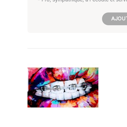
AJOUT