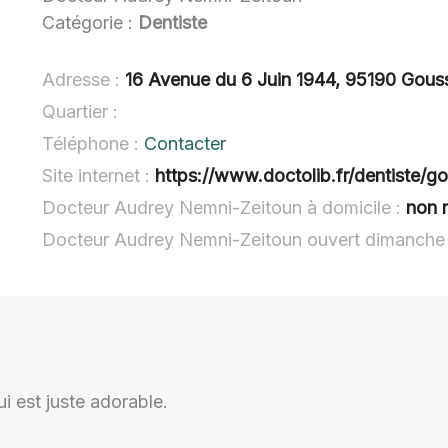
Catégorie :
Dentiste
Adresse :
16 Avenue du 6 Juin 1944, 95190 Gouss
Quartier :
Téléphone :
Contacter
Site internet :
https://www.doctolib.fr/dentiste/g
Docteur Audrey Nemni-Zeitoun à domicile :
non 
Docteur Audrey Nemni-Zeitoun ouvert dimanche
ui est juste adorable.