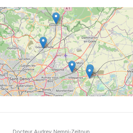
Docteur Audrey Nemni-Zeitoun