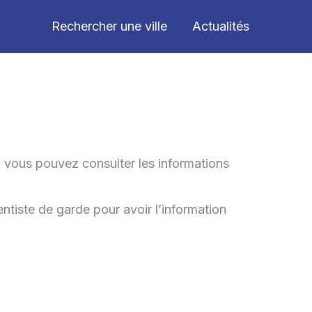
Rechercher une ville
Actualités
5 vous pouvez consulter les informations
entiste de garde pour avoir l’information