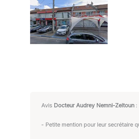
Avis
Docteur Audrey Nemni-Zeitoun
:
- Petite mention pour leur secrétaire q