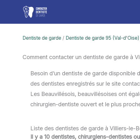
Aller
au
contenu
Dentiste de garde
/
Dentiste de garde 95 (Val-d'Oise)
Comment contacter un dentiste de garde à Vil
Besoin d’un dentiste de garde disponible d
des dentistes enregistrés sur le site cont
Les Beauvillésois, beauvillésoises ont égal
chirurgien-dentiste ouvert et le plus proc
Liste des dentistes de garde à Villiers-le-
Il y a 10 dentistes, chirurgiens-dentistes ou