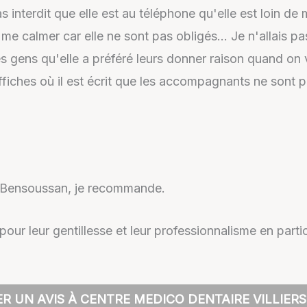
 interdit que elle est au téléphone qu'elle est loin de 
 calmer car elle ne sont pas obligés… Je n'allais pas 
es gens qu'elle a préféré leurs donner raison quand on
fiches où il est écrit que les accompagnants ne sont p
r Bensoussan, je recommande.
 pour leur gentillesse et leur professionnalisme en part
R UN AVIS À CENTRE MEDICO DENTAIRE VILLIERS