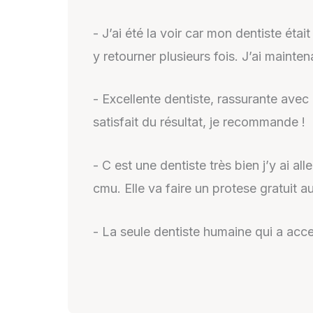
- J’ai été la voir car mon dentiste était
y retourner plusieurs fois. J’ai mainte
- Excellente dentiste, rassurante avec
satisfait du résultat, je recommande !
- C est une dentiste très bien j’y ai al
cmu. Elle va faire un protese gratuit au
- La seule dentiste humaine qui a acce