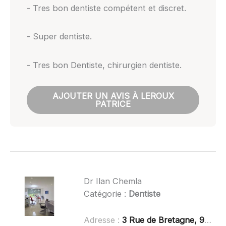
- Tres bon dentiste compétent et discret.
- Super dentiste.
- Tres bon Dentiste, chirurgien dentiste.
AJOUTER UN AVIS À LEROUX
PATRICE
Dr Ilan Chemla
Catégorie :
Dentiste
Adresse :
3 Rue de Bretagne, 92140 Clamart