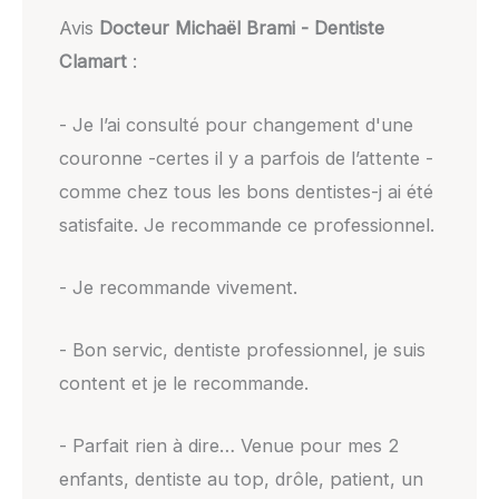
Avis
Docteur Michaël Brami - Dentiste
Clamart
:
- Je l’ai consulté pour changement d'une
couronne -certes il y a parfois de l’attente -
comme chez tous les bons dentistes-j ai été
satisfaite. Je recommande ce professionnel.
- Je recommande vivement.
- Bon servic, dentiste professionnel, je suis
content et je le recommande.
- Parfait rien à dire… Venue pour mes 2
enfants, dentiste au top, drôle, patient, un