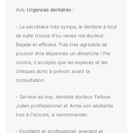
Avis
Urgences dentaires
:
- La secrétaire très sympa, le dentiste à tout
de suite trouvé d'ou venez ma douleur.
Rapide et efficace. Puis très agréable de
pouvoir être dépannée un dimanche ! Par
contre, il accepte que les espèces et les
chèques donc à prévoir avant la
consultation.
- Service au top, dentiste docteur Fellous
Julien professionnel et Anne son assitante
tres à l'ecoute, a recommander.
- Excellent et professionel, avenant et