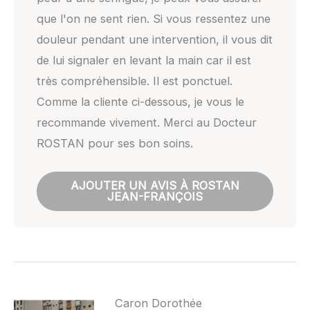
que l'on ne sent rien. Si vous ressentez une
douleur pendant une intervention, il vous dit
de lui signaler en levant la main car il est
très compréhensible. Il est ponctuel.
Comme la cliente ci-dessous, je vous le
recommande vivement. Merci au Docteur
ROSTAN pour ses bon soins.
AJOUTER UN AVIS À ROSTAN
JEAN-FRANÇOIS
Caron Dorothée