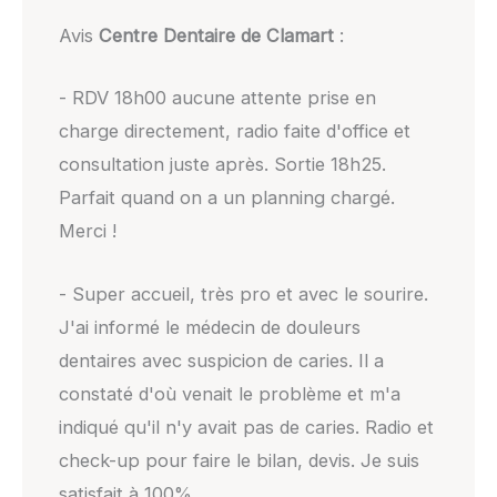
Avis
Centre Dentaire de Clamart
:
- RDV 18h00 aucune attente prise en
charge directement, radio faite d'office et
consultation juste après. Sortie 18h25.
Parfait quand on a un planning chargé.
Merci !
- Super accueil, très pro et avec le sourire.
J'ai informé le médecin de douleurs
dentaires avec suspicion de caries. Il a
constaté d'où venait le problème et m'a
indiqué qu'il n'y avait pas de caries. Radio et
check-up pour faire le bilan, devis. Je suis
satisfait à 100%