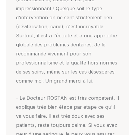
impressionnant ! Quelque soit le type
d'intervention on ne sent strictement rien
(dévitalisation, carie), c'est incroyable.
Surtout, il est à l'écoute et a une approche
globale des problèmes dentaires. Je le
recommande vivement pour son
professionnalisme et la qualité hors normes
de ses soins, même sur les cas désespérés
comme moi. Un grand merci à lui.
- Le Docteur ROSTAN est très compétent. Il
explique très bien étape par étape ce qu'il
va vous faire. Il est très doux avec ses
patients, reste toujours calme. Si vous avez
peur d'une seringue, je peux vous assurer