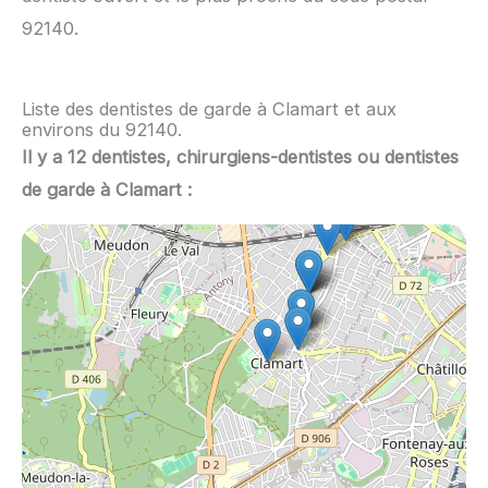
92140.
Liste des dentistes de garde à Clamart et aux
environs du 92140.
Il y a 12 dentistes, chirurgiens-dentistes ou dentistes
de garde à Clamart :