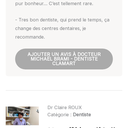
pur bonheur… C’est tellement rare.
- Tres bon dentiste, qui prend le temps, ça
change des centres dentaires, je
recommande.
AJOUTER UN AVIS À DOCTEUR
MICHAËL BRAMI - DENTISTE
CLAMART
Dr Claire ROUX
Catégorie :
Dentiste