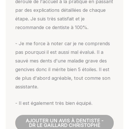
déroulé de l'accueil à la pratique en passant
par des explications détaillées de chaque
étape. Je suis très satisfait et je
recommande ce dentiste à 100%.
- Je me force à noter car je ne comprends
pas pourquoi il est aussi mal évalué. Il a
sauvé mes dents d'une maladie grave des
gencives donc il mérite bien 5 étoiles. Il est
de plus d'abord agréable, tout comme son
assistante.
- Il est également très bien équipé.
AJOUTER UN AVIS À DENTISTE -
DR LE GAILLARD CHRISTOPHE