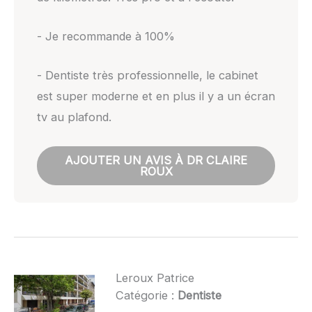
- Je recommande à 100%
- Dentiste très professionnelle, le cabinet
est super moderne et en plus il y a un écran
tv au plafond.
AJOUTER UN AVIS À DR CLAIRE
ROUX
Leroux Patrice
Catégorie :
Dentiste