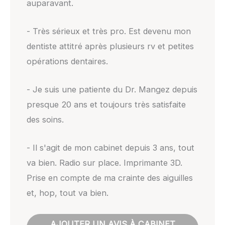
auparavant.
- Très sérieux et très pro. Est devenu mon
dentiste attitré après plusieurs rv et petites
opérations dentaires.
- Je suis une patiente du Dr. Mangez depuis
presque 20 ans et toujours très satisfaite
des soins.
- Il s'agit de mon cabinet depuis 3 ans, tout
va bien. Radio sur place. Imprimante 3D.
Prise en compte de ma crainte des aiguilles
et, hop, tout va bien.
AJOUTER UN AVIS À CABINET