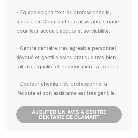
- Equipe soignante très professionnelle,
merci à Dr Chemla et son assistante Corine
pour leur accueil, écoute et serviabilité.
- Centre dentaire tres agréable personnel
dévoué et gentille soins pratiqué tres bien
fait avec qualité et humour merci a corinne.
- Docteur chemla très professionnel a
l'écoute et son assistante est très gentille.
AJOUTER UN AVIS À CENTRE
DENTAIRE DE CLAMART