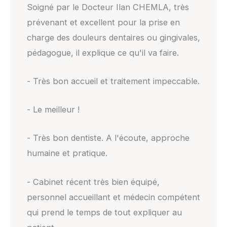
Soigné par le Docteur Ilan CHEMLA, très
prévenant et excellent pour la prise en
charge des douleurs dentaires ou gingivales,
pédagogue, il explique ce qu'il va faire.
- Très bon accueil et traitement impeccable.
- Le meilleur !
- Très bon dentiste. A l'écoute, approche
humaine et pratique.
- Cabinet récent très bien équipé,
personnel accueillant et médecin compétent
qui prend le temps de tout expliquer au