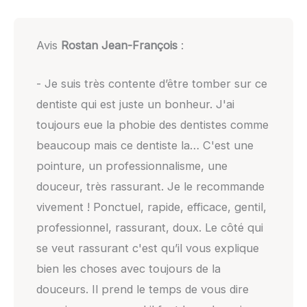
Avis
Rostan Jean-François
:
- Je suis très contente d’être tomber sur ce
dentiste qui est juste un bonheur. J'ai
toujours eue la phobie des dentistes comme
beaucoup mais ce dentiste la… C'est une
pointure, un professionnalisme, une
douceur, très rassurant. Je le recommande
vivement ! Ponctuel, rapide, efficace, gentil,
professionnel, rassurant, doux. Le côté qui
se veut rassurant c'est qu’il vous explique
bien les choses avec toujours de la
douceurs. Il prend le temps de vous dire