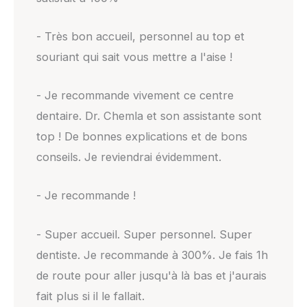
- Très bon accueil, personnel au top et
souriant qui sait vous mettre a l'aise !
- Je recommande vivement ce centre
dentaire. Dr. Chemla et son assistante sont
top ! De bonnes explications et de bons
conseils. Je reviendrai évidemment.
- Je recommande !
- Super accueil. Super personnel. Super
dentiste. Je recommande à 300%. Je fais 1h
de route pour aller jusqu'à là bas et j'aurais
fait plus si il le fallait.