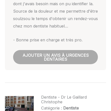
dont j'avais besoin mais on pu identifier la.
Source de la douleur et me permettre d'être
soulzsou le temps d'obtenir un rendez-vous
chez mon dentiste habituel…
- Bonne prise en charge et très pro.
AJOUTER UN AVIS À URGENCES
DENTAIRES
Dentiste - Dr Le Gaillard
Christophe
Catégorie :
Dentiste