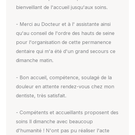
bienveillant de l'accueil jusqu'aux soins.
- Merci au Docteur et à l' assistante ainsi
qu'au conseil de l'ordre des hauts de seine
pour l'organisation de cette permanence
dentaire qui m'a été d'un grand secours ce
dimanche matin.
- Bon accueil, compétence, soulagé de la
douleur en attente rendez-vous chez mon
dentiste, très satisfait.
- Compétents et accueillants proposent des
soins ll dimanche avec beaucoup
d'humanité ! N'ont pas pu réaliser l'acte