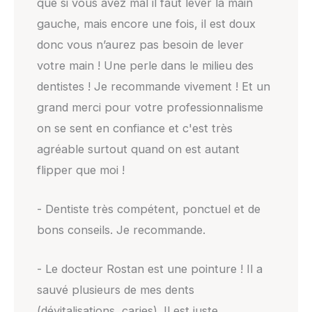
que si vous avez mal il faut lever la main
gauche, mais encore une fois, il est doux
donc vous n’aurez pas besoin de lever
votre main ! Une perle dans le milieu des
dentistes ! Je recommande vivement ! Et un
grand merci pour votre professionnalisme
on se sent en confiance et c'est très
agréable surtout quand on est autant
flipper que moi !
- Dentiste très compétent, ponctuel et de
bons conseils. Je recommande.
- Le docteur Rostan est une pointure ! Il a
sauvé plusieurs de mes dents
(dévitalisations, caries). Il est juste