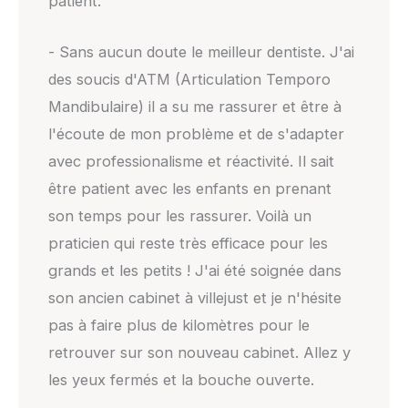
patient.
- Sans aucun doute le meilleur dentiste. J'ai
des soucis d'ATM (Articulation Temporo
Mandibulaire) il a su me rassurer et être à
l'écoute de mon problème et de s'adapter
avec professionalisme et réactivité. Il sait
être patient avec les enfants en prenant
son temps pour les rassurer. Voilà un
praticien qui reste très efficace pour les
grands et les petits ! J'ai été soignée dans
son ancien cabinet à villejust et je n'hésite
pas à faire plus de kilomètres pour le
retrouver sur son nouveau cabinet. Allez y
les yeux fermés et la bouche ouverte.