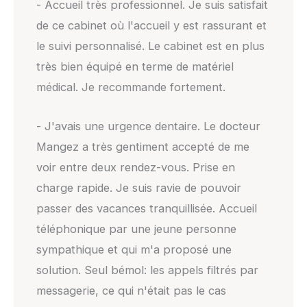
- Accueil très professionnel. Je suis satisfait
de ce cabinet où l'accueil y est rassurant et
le suivi personnalisé. Le cabinet est en plus
très bien équipé en terme de matériel
médical. Je recommande fortement.
- J'avais une urgence dentaire. Le docteur
Mangez a très gentiment accepté de me
voir entre deux rendez-vous. Prise en
charge rapide. Je suis ravie de pouvoir
passer des vacances tranquillisée. Accueil
téléphonique par une jeune personne
sympathique et qui m'a proposé une
solution. Seul bémol: les appels filtrés par
messagerie, ce qui n'était pas le cas