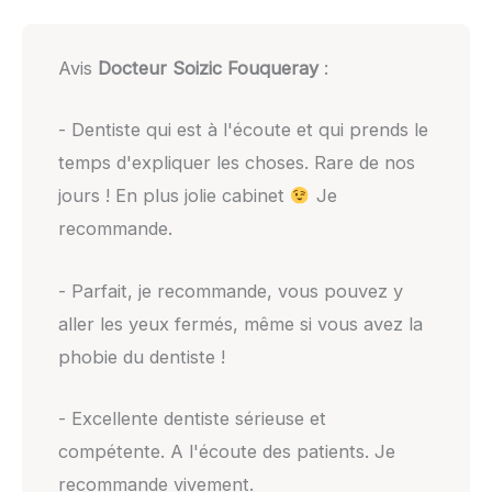
Avis
Docteur Soizic Fouqueray
:
- Dentiste qui est à l'écoute et qui prends le
temps d'expliquer les choses. Rare de nos
jours ! En plus jolie cabinet
Je
recommande.
- Parfait, je recommande, vous pouvez y
aller les yeux fermés, même si vous avez la
phobie du dentiste !
- Excellente dentiste sérieuse et
compétente. A l'écoute des patients. Je
recommande vivement.