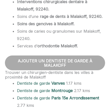
Interventions chirurgicales dentaire à
Malakoff, 92240.
Soins d’une
rage de dents à Malakoff, 92240.
Soins des gencives à Malakoff.
Soins de caries ou granulomes sur Malakoff,
92240.
Services d’
orthodontie Malakoff.
AJOUTER UN DENTISTE DE GARDE À
MALAKOFF
Trouver un chirurgien-dentiste dans les villes à
proximité de Malakoff
Dentiste de garde
Vanves
1.17 kms
Dentiste de garde
Montrouge
2.17 kms
Dentiste de garde
Paris 15e Arrondissement
2.77 kms