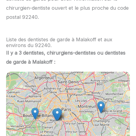
chirurgien-dentiste ouvert et le plus proche du code
postal 92240.
Liste des dentistes de garde à Malakoff et aux
environs du 92240.
Il y a 3 dentistes, chirurgiens-dentistes ou dentistes
de garde à Malakoff :