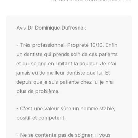
Avis
Dr Dominique Dufresne
:
- Très professionnel. Propreté 10/10. Enfin
un dentiste qui prends soin de ces patients
et qui soigne en limitant la douleur. Je n'ai
jamais eu de meilleur dentiste que lui. Et
depuis que je suis patiente chez lui je n'ai
plus de problème.
- C'est une valeur sûre un homme stable,
positif et competent.
- Ne se contente pas de soigner, il vous