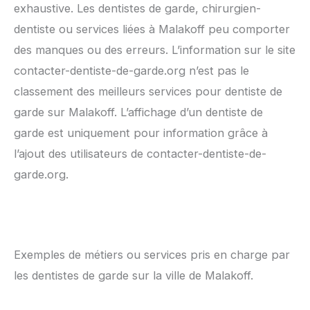
exhaustive. Les dentistes de garde, chirurgien-
dentiste ou services liées à Malakoff peu comporter
des manques ou des erreurs. L’information sur le site
contacter-dentiste-de-garde.org n’est pas le
classement des meilleurs services pour dentiste de
garde sur Malakoff. L’affichage d’un dentiste de
garde est uniquement pour information grâce à
l’ajout des utilisateurs de contacter-dentiste-de-
garde.org.
Exemples de métiers ou services pris en charge par
les dentistes de garde sur la ville de Malakoff.