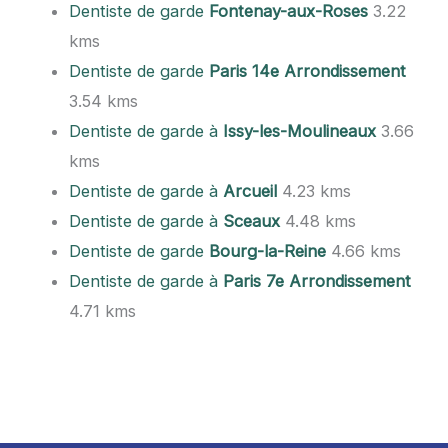
Dentiste de garde
Fontenay-aux-Roses
3.22
kms
Dentiste de garde
Paris 14e Arrondissement
3.54 kms
Dentiste de garde à
Issy-les-Moulineaux
3.66
kms
Dentiste de garde à
Arcueil
4.23 kms
Dentiste de garde à
Sceaux
4.48 kms
Dentiste de garde
Bourg-la-Reine
4.66 kms
Dentiste de garde à
Paris 7e Arrondissement
4.71 kms