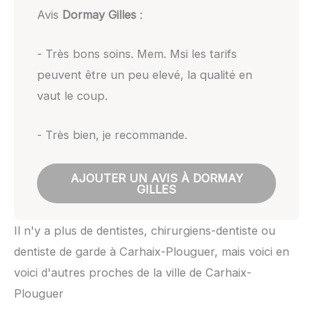
Avis
Dormay Gilles
:
- Très bons soins. Mem. Msi les tarifs
peuvent être un peu elevé, la qualité en
vaut le coup.
- Très bien, je recommande.
AJOUTER UN AVIS À DORMAY
GILLES
Il n'y a plus de dentistes, chirurgiens-dentiste ou
dentiste de garde à Carhaix-Plouguer, mais voici en
voici d'autres proches de la ville de Carhaix-
Plouguer