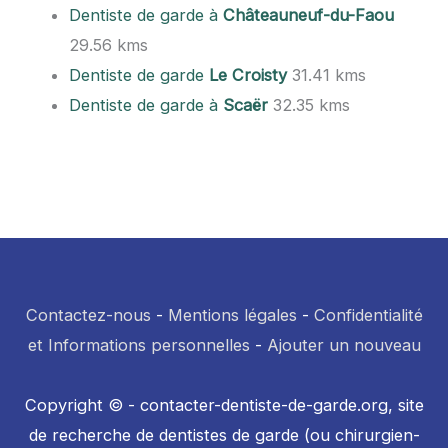
Dentiste de garde à
Châteauneuf-du-Faou
29.56 kms
Dentiste de garde
Le Croisty
31.41 kms
Dentiste de garde à
Scaër
32.35 kms
Contactez-nous
-
Mentions légales
-
Confidentialité
et Informations personnelles
-
Ajouter un nouveau
Copyright © - contacter-dentiste-de-garde.org, site
de recherche de dentistes de garde (ou chirurgien-