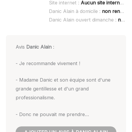
Site internet :
Aucun site internet connu
Danic Alain à domicile :
non renseigné
Danic Alain ouvert dimanche :
non renseigné
Avis
Danic Alain
:
- Je recommande vivement !
- Madame Danic et son équipe sont d'une
grande gentillesse et d'un grand
professionalisme.
- Donc ne pouvait me prendre…