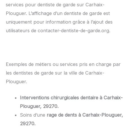
services pour dentiste de garde sur Carhaix-
Plouguer. L’affichage d’un dentiste de garde est
uniquement pour information grâce à l’ajout des
utilisateurs de contacter-dentiste-de-garde.org.
Exemples de métiers ou services pris en charge par
les dentistes de garde sur la ville de Carhaix-
Plouguer.
Interventions chirurgicales dentaire à Carhaix-
Plouguer, 29270.
Soins d’une
rage de dents à Carhaix-Plouguer,
29270.