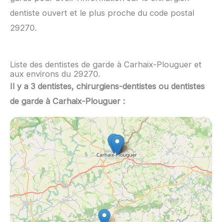
dentiste ouvert et le plus proche du code postal
29270.
Liste des dentistes de garde à Carhaix-Plouguer et
aux environs du 29270.
Il y a 3 dentistes, chirurgiens-dentistes ou dentistes
de garde à Carhaix-Plouguer :