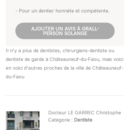
- Pour un dentier honnéte et compètente.
AJOUTER UN AVIS À GRALL-
PERSON SOLANGE
Il n'y a plus de dentistes, chirurgiens-dentiste ou
dentiste de garde à Châteauneuf-du-Faou, mais voici
en voici d'autres proches de la ville de Châteauneuf-
du-Faou
Docteur LE GARREC Christophe
Catégorie :
Dentiste