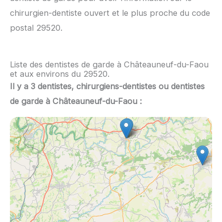
chirurgien-dentiste ouvert et le plus proche du code
postal 29520.
Liste des dentistes de garde à Châteauneuf-du-Faou
et aux environs du 29520.
Il y a 3 dentistes, chirurgiens-dentistes ou dentistes
de garde à Châteauneuf-du-Faou :