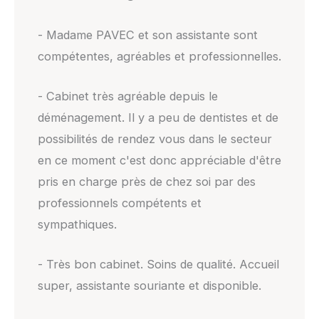
- Madame PAVEC et son assistante sont
compétentes, agréables et professionnelles.
- Cabinet très agréable depuis le
déménagement. Il y a peu de dentistes et de
possibilités de rendez vous dans le secteur
en ce moment c'est donc appréciable d'être
pris en charge près de chez soi par des
professionnels compétents et
sympathiques.
- Très bon cabinet. Soins de qualité. Accueil
super, assistante souriante et disponible.