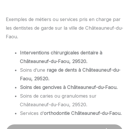
Exemples de métiers ou services pris en charge par
les dentistes de garde sur la ville de Châteauneuf-du-
Faou.
Interventions chirurgicales dentaire à
Châteauneuf-du-Faou, 29520.
Soins d’une
rage de dents à Châteauneuf-du-
Faou, 29520.
Soins des gencives à Châteauneuf-du-Faou.
Soins de caries ou granulomes sur
Châteauneuf-du-Faou, 29520.
Services d’
orthodontie Châteauneuf-du-Faou.