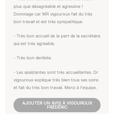
plus que désagréable et agressive !
Dommage car MR vigouroux fait du très
bon travail et est très sympathique.
- Très bon accueil de la part de la secrétaire
qui est très agréable.
- Très bon dentiste.
- Les assistantes sont très accueillantes. Dr
vigouroux explique très bien tous ses soins
et fait du très bon travail. Merci à l'equipe.
AJOUTER UN AVIS À VIGOUROUX
FRÉDÉRIC