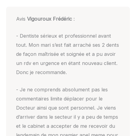
Avis
Vigouroux Frédéric
:
- Dentiste sérieux et professionnel avant
tout. Mon mari s’est fait arraché ses 2 dents
de façon maîtrisée et soignée et a pu avoir
un rdv en urgence en étant nouveau client.
Donc je recommande.
- Je ne comprends absolument pas les
commentaires limite déplacer pour le
Docteur ainsi que sont personnel. Je viens
d’arriver dans le secteur il y a peu de temps
et le cabinet a accepter de me recevoir du
lendemain de mon premier apel meme pour