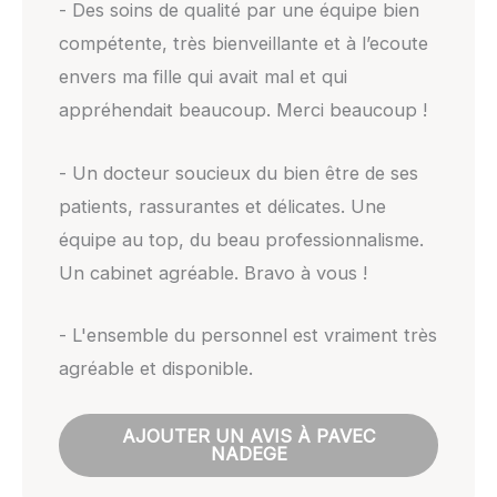
- Des soins de qualité par une équipe bien
compétente, très bienveillante et à l’ecoute
envers ma fille qui avait mal et qui
appréhendait beaucoup. Merci beaucoup !
- Un docteur soucieux du bien être de ses
patients, rassurantes et délicates. Une
équipe au top, du beau professionnalisme.
Un cabinet agréable. Bravo à vous !
- L'ensemble du personnel est vraiment très
agréable et disponible.
AJOUTER UN AVIS À PAVEC
NADEGE