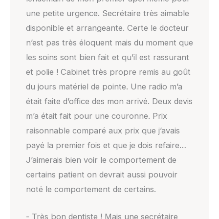
une petite urgence. Secrétaire très aimable
disponible et arrangeante. Certe le docteur
n’est pas très éloquent mais du moment que
les soins sont bien fait et qu’il est rassurant
et polie ! Cabinet très propre remis au goût
du jours matériel de pointe. Une radio m’a
était faite d’office des mon arrivé. Deux devis
m’a était fait pour une couronne. Prix
raisonnable comparé aux prix que j’avais
payé la premier fois et que je dois refaire…
J’aimerais bien voir le comportement de
certains patient on devrait aussi pouvoir
noté le comportement de certains.
- Très bon dentiste ! Mais une secrétaire