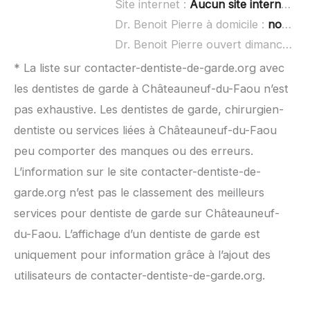
Site internet :
Aucun site internet connu
Dr. Benoit Pierre à domicile :
non renseigné
Dr. Benoit Pierre ouvert dimanche :
* La liste sur contacter-dentiste-de-garde.org avec
les dentistes de garde à Châteauneuf-du-Faou n’est
pas exhaustive. Les dentistes de garde, chirurgien-
dentiste ou services liées à Châteauneuf-du-Faou
peu comporter des manques ou des erreurs.
L’information sur le site contacter-dentiste-de-
garde.org n’est pas le classement des meilleurs
services pour dentiste de garde sur Châteauneuf-
du-Faou. L’affichage d’un dentiste de garde est
uniquement pour information grâce à l’ajout des
utilisateurs de contacter-dentiste-de-garde.org.