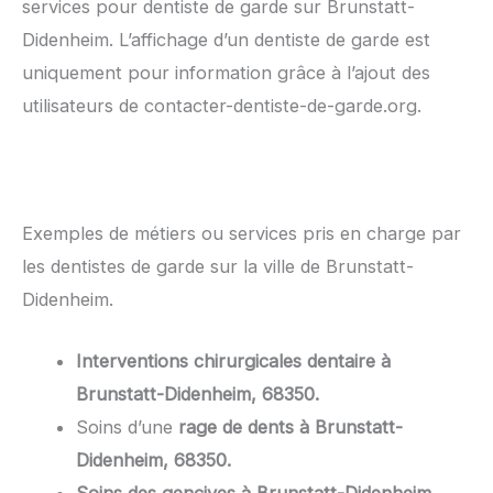
services pour dentiste de garde sur Brunstatt-
Didenheim. L’affichage d’un dentiste de garde est
uniquement pour information grâce à l’ajout des
utilisateurs de contacter-dentiste-de-garde.org.
Exemples de métiers ou services pris en charge par
les dentistes de garde sur la ville de Brunstatt-
Didenheim.
Interventions chirurgicales dentaire à
Brunstatt-Didenheim, 68350.
Soins d’une
rage de dents à Brunstatt-
Didenheim, 68350.