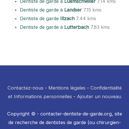
Dentiste de garde à
Luemschwiller
7.14 kms
Dentiste de garde à
Landser
7.15 kms
Dentiste de garde
Illzach
7.44 kms
Dentiste de garde à
Lutterbach
7.83 kms
Contactez-nous
-
Mentions légales
-
Confidentialité
et Informations personnelles
-
Ajouter un nouveau
Copyright © - contacter-dentiste-de-garde.org, site
de recherche de dentistes de garde (ou chirurgien-