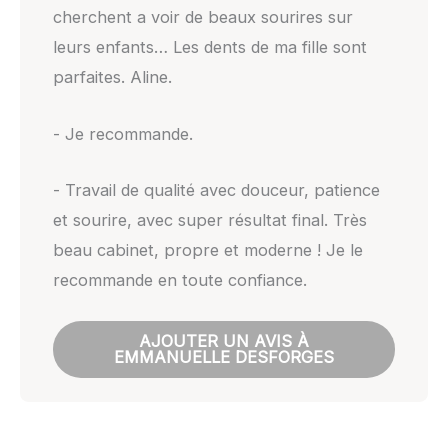
cherchent a voir de beaux sourires sur
leurs enfants… Les dents de ma fille sont
parfaites. Aline.
- Je recommande.
- Travail de qualité avec douceur, patience
et sourire, avec super résultat final. Très
beau cabinet, propre et moderne ! Je le
recommande en toute confiance.
AJOUTER UN AVIS À
EMMANUELLE DESFORGES