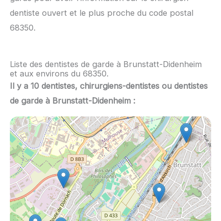
dentiste ouvert et le plus proche du code postal
68350.
Liste des dentistes de garde à Brunstatt-Didenheim
et aux environs du 68350.
Il y a 10 dentistes, chirurgiens-dentistes ou dentistes
de garde à Brunstatt-Didenheim :