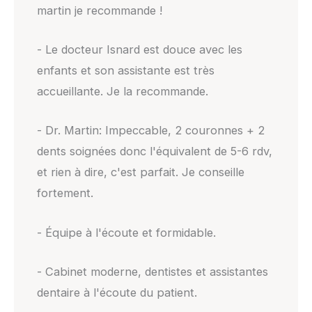
martin je recommande !
- Le docteur Isnard est douce avec les
enfants et son assistante est très
accueillante. Je la recommande.
- Dr. Martin: Impeccable, 2 couronnes + 2
dents soignées donc l'équivalent de 5-6 rdv,
et rien à dire, c'est parfait. Je conseille
fortement.
- Équipe à l'écoute et formidable.
- Cabinet moderne, dentistes et assistantes
dentaire à l'écoute du patient.