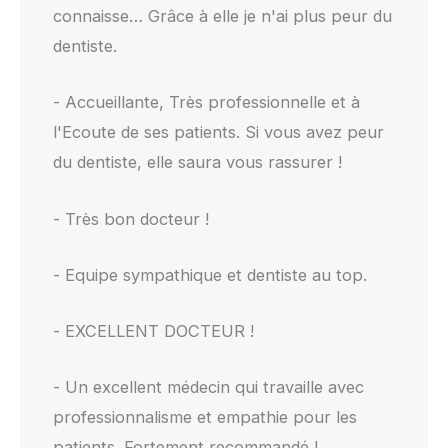
connaisse… Grâce à elle je n'ai plus peur du
dentiste.
- Accueillante, Très professionnelle et à
l'Ecoute de ses patients. Si vous avez peur
du dentiste, elle saura vous rassurer !
- Très bon docteur !
- Equipe sympathique et dentiste au top.
- EXCELLENT DOCTEUR !
- Un excellent médecin qui travaille avec
professionnalisme et empathie pour les
patients. Fortement recommandé !