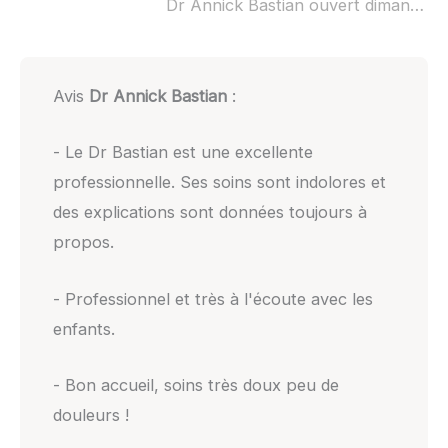
Dr Annick Bastian ouvert dimanche :
Avis
Dr Annick Bastian
:
- Le Dr Bastian est une excellente
professionnelle. Ses soins sont indolores et
des explications sont données toujours à
propos.
- Professionnel et très à l'écoute avec les
enfants.
- Bon accueil, soins très doux peu de
douleurs !