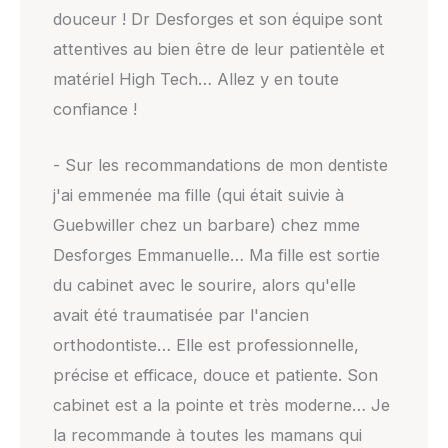
douceur ! Dr Desforges et son équipe sont
attentives au bien être de leur patientèle et
matériel High Tech… Allez y en toute
confiance !
- Sur les recommandations de mon dentiste
j'ai emmenée ma fille (qui était suivie à
Guebwiller chez un barbare) chez mme
Desforges Emmanuelle… Ma fille est sortie
du cabinet avec le sourire, alors qu'elle
avait été traumatisée par l'ancien
orthodontiste… Elle est professionnelle,
précise et efficace, douce et patiente. Son
cabinet est a la pointe et très moderne… Je
la recommande à toutes les mamans qui