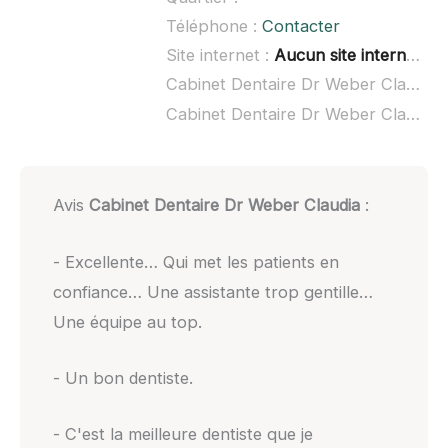
Téléphone :
Contacter
Site internet :
Aucun site internet connu
Cabinet Dentaire Dr Weber Claudia à domicile :
Cabinet Dentaire Dr Weber Claudia ouvert dimanche :
Avis
Cabinet Dentaire Dr Weber Claudia
:
- Excellente… Qui met les patients en
confiance… Une assistante trop gentille…
Une équipe au top.
- Un bon dentiste.
- C'est la meilleure dentiste que je