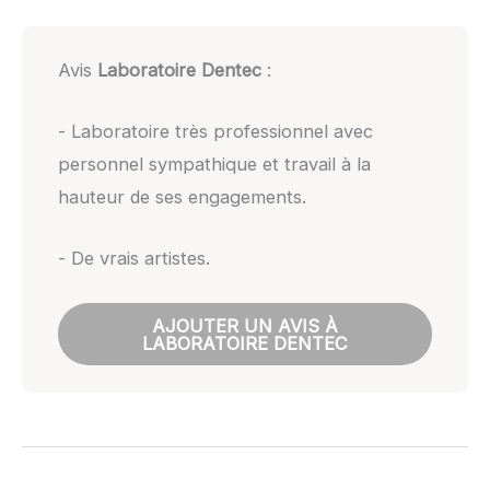
Avis
Laboratoire Dentec
:
- Laboratoire très professionnel avec
personnel sympathique et travail à la
hauteur de ses engagements.
- De vrais artistes.
AJOUTER UN AVIS À
LABORATOIRE DENTEC