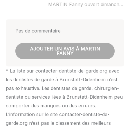
MARTIN Fanny ouvert dimanche :
n
Pas de commentaire
AJOUTER UN AVIS À MARTIN
FANNY
* La liste sur contacter-dentiste-de-garde.org avec
les dentistes de garde à Brunstatt-Didenheim n’est
pas exhaustive. Les dentistes de garde, chirurgien-
dentiste ou services liées à Brunstatt-Didenheim peu
comporter des manques ou des erreurs.
L’information sur le site contacter-dentiste-de-
garde.org n’est pas le classement des meilleurs