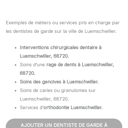
Exemples de métiers ou services pris en charge par
les dentistes de garde sur la ville de Luemschwiller.
Interventions chirurgicales dentaire à
Luemschwiller, 68720.
Soins d’une
rage de dents à Luemschwiller,
68720.
Soins des gencives à Luemschwiller.
Soins de caries ou granulomes sur
Luemschwiller, 68720.
Services d’
orthodontie Luemschwiller.
AJOUTER UN DENTISTE DE GARDE À