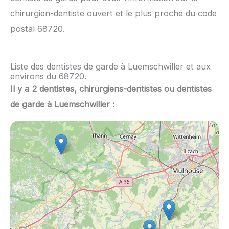
chirurgien-dentiste ouvert et le plus proche du code
postal 68720.
Liste des dentistes de garde à Luemschwiller et aux
environs du 68720.
Il y a 2 dentistes, chirurgiens-dentistes ou dentistes
de garde à Luemschwiller :