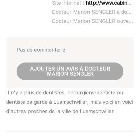
Site internet :
http://www.cabinet-dentaire-sengler.fr/
Docteur Marion SENGLER à domicile :
Docteur Marion SENGLER ouvert dimanche :
Pas de commentaire
AJOUTER UN AVIS À DOCTEUR
MARION SENGLER
Il n'y a plus de dentistes, chirurgiens-dentiste ou
dentiste de garde à Luemschwiller, mais voici en voici
d'autres proches de la ville de Luemschwiller