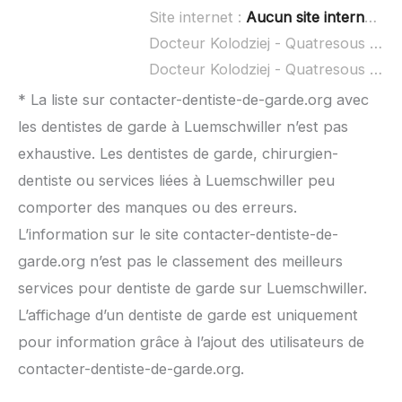
Site internet :
Aucun site internet connu
Docteur Kolodziej - Quatresous Cindy à domicile :
Docteur Kolodziej - Quatresous Cindy ouvert dimanche :
* La liste sur contacter-dentiste-de-garde.org avec
les dentistes de garde à Luemschwiller n’est pas
exhaustive. Les dentistes de garde, chirurgien-
dentiste ou services liées à Luemschwiller peu
comporter des manques ou des erreurs.
L’information sur le site contacter-dentiste-de-
garde.org n’est pas le classement des meilleurs
services pour dentiste de garde sur Luemschwiller.
L’affichage d’un dentiste de garde est uniquement
pour information grâce à l’ajout des utilisateurs de
contacter-dentiste-de-garde.org.