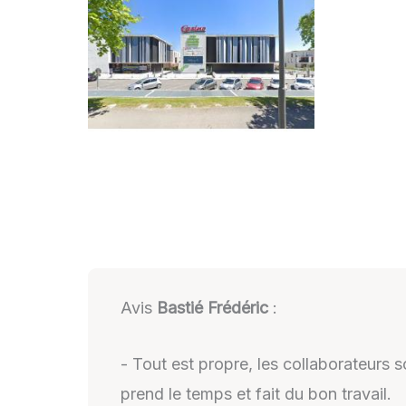
Avis
Bastié Frédéric
:
- Tout est propre, les collaborateurs so
prend le temps et fait du bon travail.