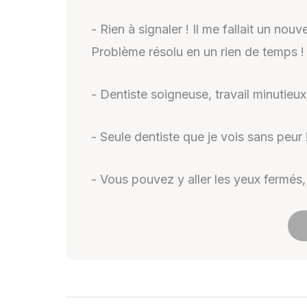
- Rien à signaler ! Il me fallait un 
Problème résolu en un rien de temps !
- Dentiste soigneuse, travail minutieu
- Seule dentiste que je vois sans peur
- Vous pouvez y aller les yeux fermé