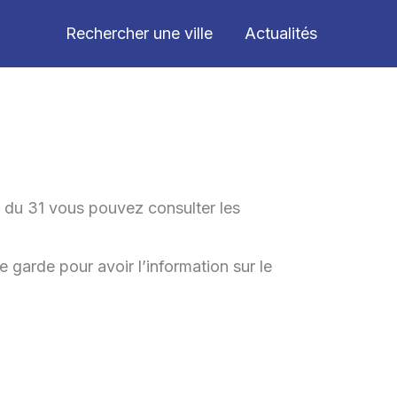
Rechercher une ville
Actualités
t du 31 vous pouvez consulter les
e garde pour avoir l’information sur le