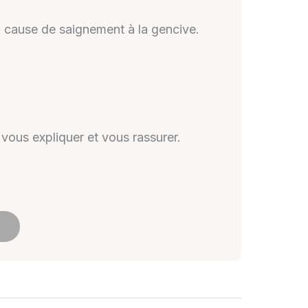
à cause de saignement à la gencive.
 vous expliquer et vous rassurer.