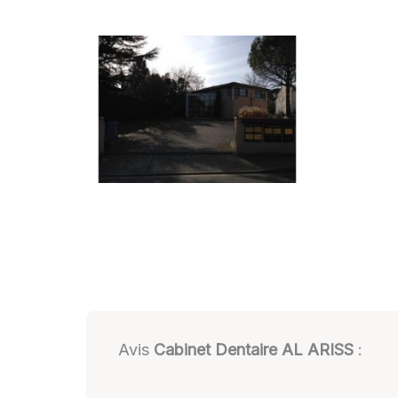
Avis
Cabinet Dentaire AL ARISS
: