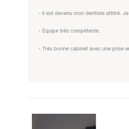
- Il est devenu mon dentiste attitré.
- Équipe très compétente.
- Très bonne cabinet avec une prise en