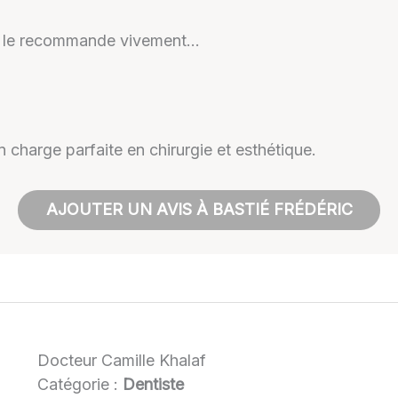
 Je le recommande vivement…
 charge parfaite en chirurgie et esthétique.
AJOUTER UN AVIS À BASTIÉ FRÉDÉRIC
Docteur Camille Khalaf
Catégorie :
Dentiste