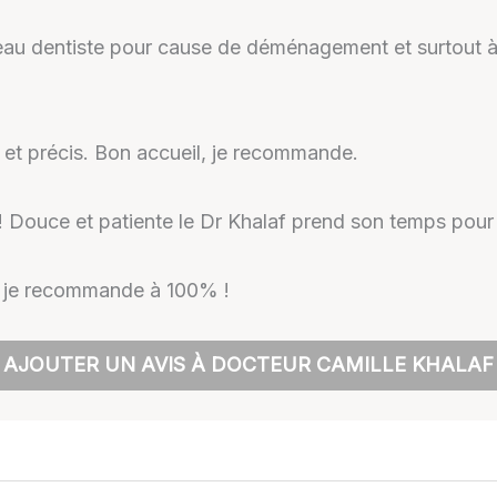
nouveau dentiste pour cause de déménagement et surtout 
x et précis. Bon accueil, je recommande.
 ! Douce et patiente le Dr Khalaf prend son temps pour
s, je recommande à 100% !
AJOUTER UN AVIS À DOCTEUR CAMILLE KHALAF