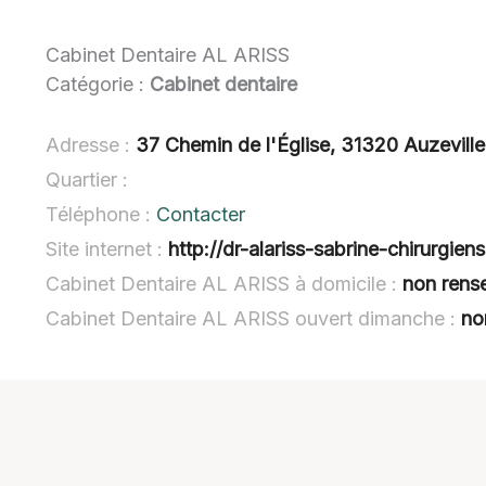
Cabinet Dentaire AL ARISS
Catégorie :
Cabinet dentaire
Adresse :
37 Chemin de l'Église, 31320 Auzevill
Quartier :
Téléphone :
Contacter
Site internet :
http://dr-alariss-sabrine-chirurgiens
Cabinet Dentaire AL ARISS à domicile :
non rens
Cabinet Dentaire AL ARISS ouvert dimanche :
no