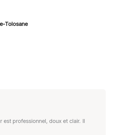
le-Tolosane
est professionnel, doux et clair. Il