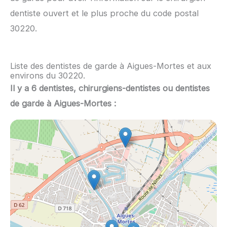
dentiste ouvert et le plus proche du code postal
30220.
Liste des dentistes de garde à Aigues-Mortes et aux
environs du 30220.
Il y a 6 dentistes, chirurgiens-dentistes ou dentistes
de garde à Aigues-Mortes :