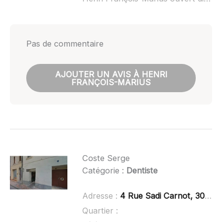
Pas de commentaire
AJOUTER UN AVIS À HENRI
FRANÇOIS-MARIUS
Coste Serge
Catégorie :
Dentiste
Adresse :
4 Rue Sadi Carnot, 30220 Aigues-Mortes
Quartier :