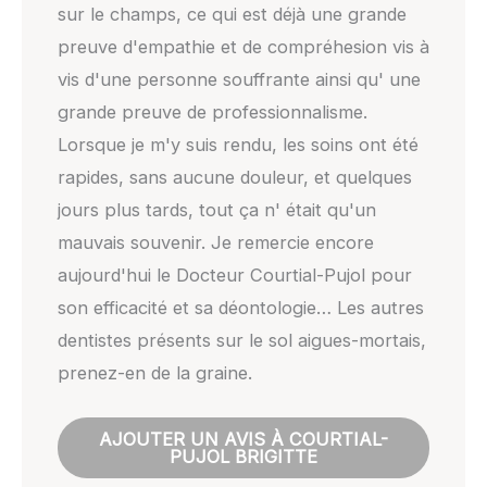
sur le champs, ce qui est déjà une grande
preuve d'empathie et de compréhesion vis à
vis d'une personne souffrante ainsi qu' une
grande preuve de professionnalisme.
Lorsque je m'y suis rendu, les soins ont été
rapides, sans aucune douleur, et quelques
jours plus tards, tout ça n' était qu'un
mauvais souvenir. Je remercie encore
aujourd'hui le Docteur Courtial-Pujol pour
son efficacité et sa déontologie… Les autres
dentistes présents sur le sol aigues-mortais,
prenez-en de la graine.
AJOUTER UN AVIS À COURTIAL-
PUJOL BRIGITTE