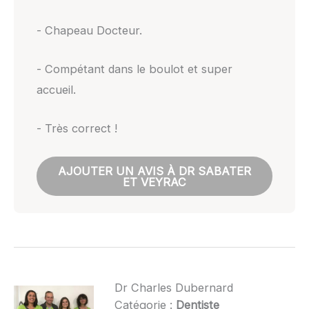
- Chapeau Docteur.
- Compétant dans le boulot et super
accueil.
- Très correct !
AJOUTER UN AVIS À DR SABATER
ET VEYRAC
Dr Charles Dubernard
Catégorie :
Dentiste