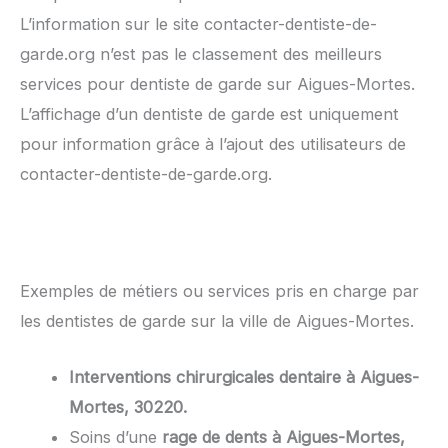
L’information sur le site contacter-dentiste-de-
garde.org n’est pas le classement des meilleurs
services pour dentiste de garde sur Aigues-Mortes.
L’affichage d’un dentiste de garde est uniquement
pour information grâce à l’ajout des utilisateurs de
contacter-dentiste-de-garde.org.
Exemples de métiers ou services pris en charge par
les dentistes de garde sur la ville de Aigues-Mortes.
Interventions chirurgicales dentaire à Aigues-
Mortes, 30220.
Soins d’une
rage de dents à Aigues-Mortes,