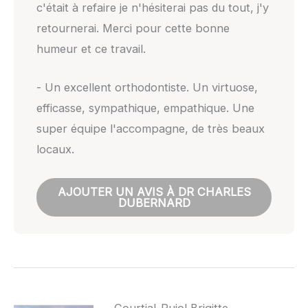
c'était à refaire je n'hésiterai pas du tout, j'y
retournerai. Merci pour cette bonne
humeur et ce travail.
- Un excellent orthodontiste. Un virtuose,
efficasse, sympathique, empathique. Une
super équipe l'accompagne, de très beaux
locaux.
AJOUTER UN AVIS À DR CHARLES
DUBERNARD