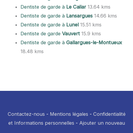
Dentiste de garde à
Le Cailar
13.64 kms
Dentiste de garde à
Lansargues
14.66 kms
Dentiste de garde à
Lunel
15.51 kms
Dentiste de garde
Vauvert
15.9 kms
Dentiste de garde à
Gallargues-le-Montueux
18.48 kms
Contactez-nous
-
Mentions légales
-
Confidentialité
et Informations personnelles
-
Ajouter un nouveau