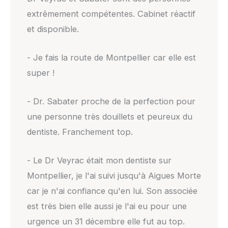
extrêmement compétentes. Cabinet réactif
et disponible.
- Je fais la route de Montpellier car elle est
super !
- Dr. Sabater proche de la perfection pour
une personne très douillets et peureux du
dentiste. Franchement top.
- Le Dr Veyrac était mon dentiste sur
Montpellier, je l'ai suivi jusqu'à Aigues Morte
car je n'ai confiance qu'en lui. Son associée
est très bien elle aussi je l'ai eu pour une
urgence un 31 décembre elle fut au top.