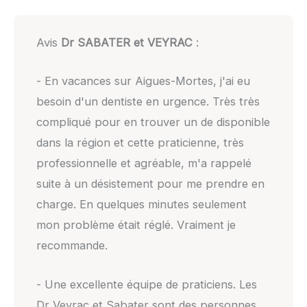
Avis
Dr SABATER et VEYRAC
:
- En vacances sur Aigues-Mortes, j'ai eu
besoin d'un dentiste en urgence. Très très
compliqué pour en trouver un de disponible
dans la région et cette praticienne, très
professionnelle et agréable, m'a rappelé
suite à un désistement pour me prendre en
charge. En quelques minutes seulement
mon problème était réglé. Vraiment je
recommande.
- Une excellente équipe de praticiens. Les
Dr Veyrac et Sabater sont des personnes