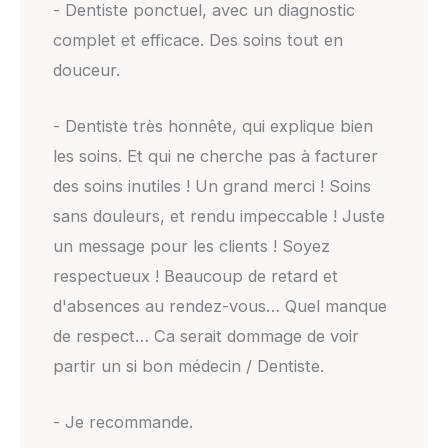
- Dentiste ponctuel, avec un diagnostic
complet et efficace. Des soins tout en
douceur.
- Dentiste très honnête, qui explique bien
les soins. Et qui ne cherche pas à facturer
des soins inutiles ! Un grand merci ! Soins
sans douleurs, et rendu impeccable ! Juste
un message pour les clients ! Soyez
respectueux ! Beaucoup de retard et
d'absences au rendez-vous… Quel manque
de respect… Ca serait dommage de voir
partir un si bon médecin / Dentiste.
- Je recommande.