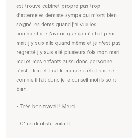
est trouvé cabinet propre pas trop
d'attente et dentiste sympa qui m'ont bien
soigné les dents quand j'ai vue les
commentaire j'avoue que ça m'a fait peur
mais j'y suis allé quand même et je n'est pas
regretté j'y suis allé plusieurs fois mon mari
moi et mes enfants aussi donc personne
c'est plein et tout le monde a était soigné
comme il fait donc je le conseil moi ils sont
bien.
- Très bon travail ! Merci.
- C'mn dentiste voilà tt.