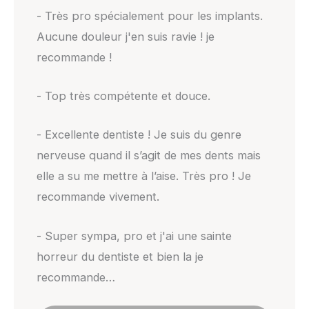
- Très pro spécialement pour les implants.
Aucune douleur j'en suis ravie ! je
recommande !
- Top très compétente et douce.
- Excellente dentiste ! Je suis du genre
nerveuse quand il s’agit de mes dents mais
elle a su me mettre à l’aise. Très pro ! Je
recommande vivement.
- Super sympa, pro et j'ai une sainte
horreur du dentiste et bien la je
recommande…