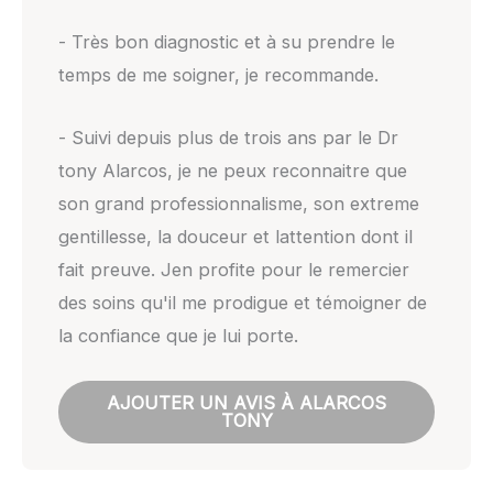
- Très bon diagnostic et à su prendre le
temps de me soigner, je recommande.
- Suivi depuis plus de trois ans par le Dr
tony Alarcos, je ne peux reconnaitre que
son grand professionnalisme, son extreme
gentillesse, la douceur et lattention dont il
fait preuve. Jen profite pour le remercier
des soins qu'il me prodigue et témoigner de
la confiance que je lui porte.
AJOUTER UN AVIS À ALARCOS
TONY