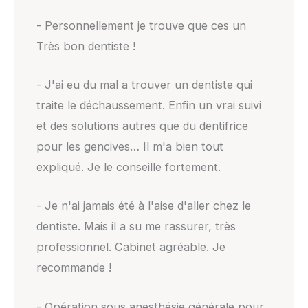
- Personnellement je trouve que ces un
Très bon dentiste !
- J'ai eu du mal a trouver un dentiste qui
traite le déchaussement. Enfin un vrai suivi
et des solutions autres que du dentifrice
pour les gencives… Il m'a bien tout
expliqué. Je le conseille fortement.
- Je n'ai jamais été à l'aise d'aller chez le
dentiste. Mais il a su me rassurer, très
professionnel. Cabinet agréable. Je
recommande !
- Opération sous anesthésie générale pour