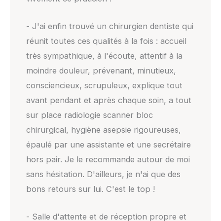
- J'ai enfin trouvé un chirurgien dentiste qui
réunit toutes ces qualités à la fois : accueil
très sympathique, à l'écoute, attentif à la
moindre douleur, prévenant, minutieux,
consciencieux, scrupuleux, explique tout
avant pendant et après chaque soin, a tout
sur place radiologie scanner bloc
chirurgical, hygiène asepsie rigoureuses,
épaulé par une assistante et une secrétaire
hors pair. Je le recommande autour de moi
sans hésitation. D'ailleurs, je n'ai que des
bons retours sur lui. C'est le top !
- Salle d'attente et de réception propre et