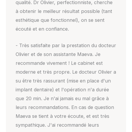
qualité. Dr Olivier, perfectionniste, cherche
à obtenir le meilleur résultat possible (tant
esthétique que fonctionnel), on se sent
écouté et en confiance.
- Très satisfaite par la prestation du docteur
Olivier et de son assistante Maeva. Je
recommande vivement ! Le cabinet est
moderne et très propre. Le docteur Olivier a
su être très rassurant (mise en place d'un
implant dentaire) et l'opération n'a durée
que 20 min. Je n'ai jamais eu mal grâce à
leurs recommandations. En cas de question
Maeva se tient à votre écoute, et est très
sympathique. J'ai recommandé leurs