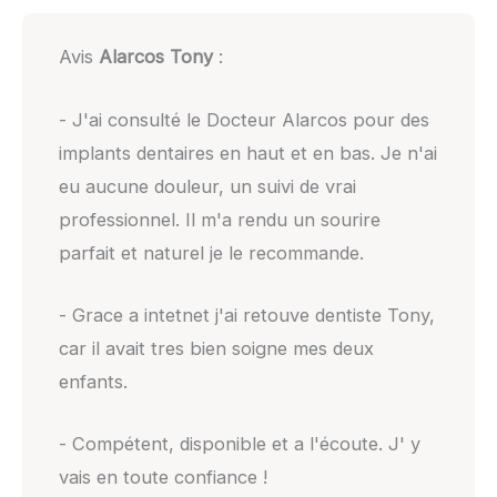
Avis
Alarcos Tony
:
- J'ai consulté le Docteur Alarcos pour des
implants dentaires en haut et en bas. Je n'ai
eu aucune douleur, un suivi de vrai
professionnel. Il m'a rendu un sourire
parfait et naturel je le recommande.
- Grace a intetnet j'ai retouve dentiste Tony,
car il avait tres bien soigne mes deux
enfants.
- Compétent, disponible et a l'écoute. J' y
vais en toute confiance !