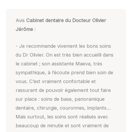
Avis
Cabinet dentaire du Docteur Olivier
Jérôme
:
- Je recommande vivement les bons soins
du Dr Olivier. On est très bien accueilli dans
le cabinet ; son assistante Maeva, très
sympathique, à l’écoute prend bien soin de
vous. C’est vraiment confortable et
rassurant de pouvoir également tout faire
sur place : soins de base, panoramique
dentaire, chirurgie, couronnes, implants…
Mais surtout, les soins sont réalisés avec
beaucoup de minutie et sont vraiment de