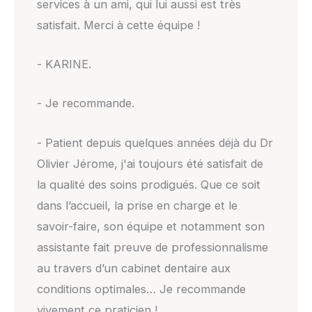
services à un ami, qui lui aussi est très
satisfait. Merci à cette équipe !
- KARINE.
- Je recommande.
- Patient depuis quelques années déjà du Dr
Olivier Jérome, j'ai toujours été satisfait de
la qualité des soins prodigués. Que ce soit
dans l’accueil, la prise en charge et le
savoir-faire, son équipe et notamment son
assistante fait preuve de professionnalisme
au travers d’un cabinet dentaire aux
conditions optimales… Je recommande
vivement ce praticien !