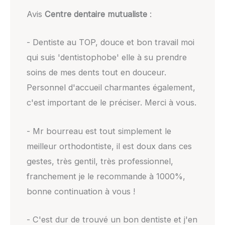
Avis
Centre dentaire mutualiste
:
- Dentiste au TOP, douce et bon travail moi
qui suis 'dentistophobe' elle à su prendre
soins de mes dents tout en douceur.
Personnel d'accueil charmantes également,
c'est important de le préciser. Merci à vous.
- Mr bourreau est tout simplement le
meilleur orthodontiste, il est doux dans ces
gestes, très gentil, très professionnel,
franchement je le recommande à 1000%,
bonne continuation à vous !
- C'est dur de trouvé un bon dentiste et j'en