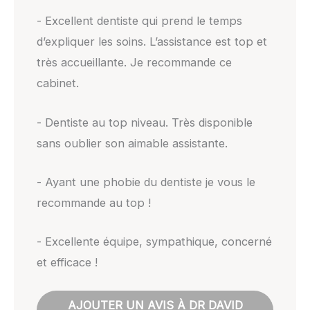
- Excellent dentiste qui prend le temps
d’expliquer les soins. L’assistance est top et
très accueillante. Je recommande ce
cabinet.
- Dentiste au top niveau. Très disponible
sans oublier son aimable assistante.
- Ayant une phobie du dentiste je vous le
recommande au top !
- Excellente équipe, sympathique, concerné
et efficace !
AJOUTER UN AVIS À DR DAVID