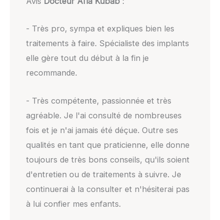
Avis
Docteur Aïla Kubab
:
- Très pro, sympa et expliques bien les
traitements à faire. Spécialiste des implants
elle gère tout du début à la fin je
recommande.
- Très compétente, passionnée et très
agréable. Je l'ai consulté de nombreuses
fois et je n'ai jamais été déçue. Outre ses
qualités en tant que praticienne, elle donne
toujours de très bons conseils, qu'ils soient
d'entretien ou de traitements à suivre. Je
continuerai à la consulter et n'hésiterai pas
à lui confier mes enfants.