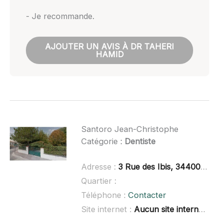
- Je recommande.
AJOUTER UN AVIS À DR TAHERI
HAMID
Santoro Jean-Christophe
Catégorie :
Dentiste
Adresse :
3 Rue des Ibis, 34400 Lunel
Quartier :
Téléphone :
Contacter
Site internet :
Aucun site internet connu