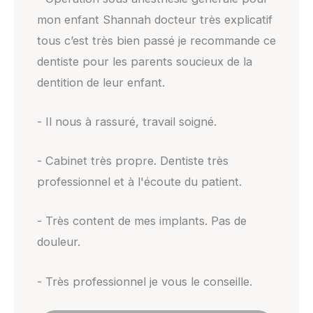
mon enfant Shannah docteur très explicatif
tous c’est très bien passé je recommande ce
dentiste pour les parents soucieux de la
dentition de leur enfant.
- Il nous à rassuré, travail soigné.
- Cabinet très propre. Dentiste très
professionnel et à l'écoute du patient.
- Très content de mes implants. Pas de
douleur.
- Très professionnel je vous le conseille.