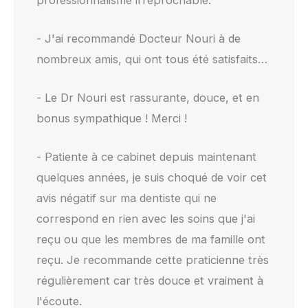
- J'ai recommandé Docteur Nouri à de
nombreux amis, qui ont tous été satisfaits…
- Le Dr Nouri est rassurante, douce, et en
bonus sympathique ! Merci !
- Patiente à ce cabinet depuis maintenant
quelques années, je suis choqué de voir cet
avis négatif sur ma dentiste qui ne
correspond en rien avec les soins que j'ai
reçu ou que les membres de ma famille ont
reçu. Je recommande cette praticienne très
régulièrement car très douce et vraiment à
l'écoute.