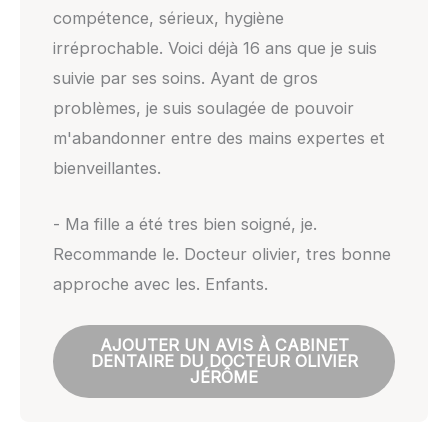
compétence, sérieux, hygiène
irréprochable. Voici déjà 16 ans que je suis
suivie par ses soins. Ayant de gros
problèmes, je suis soulagée de pouvoir
m'abandonner entre des mains expertes et
bienveillantes.
- Ma fille a été tres bien soigné, je.
Recommande le. Docteur olivier, tres bonne
approche avec les. Enfants.
AJOUTER UN AVIS À CABINET
DENTAIRE DU DOCTEUR OLIVIER
JÉRÔME