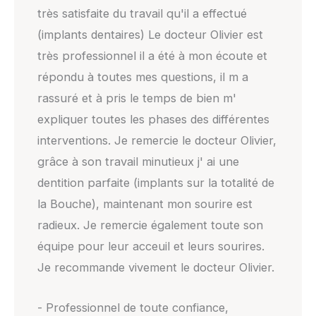
très satisfaite du travail qu'il a effectué
(implants dentaires) Le docteur Olivier est
très professionnel il a été à mon écoute et
répondu à toutes mes questions, il m a
rassuré et à pris le temps de bien m'
expliquer toutes les phases des différentes
interventions. Je remercie le docteur Olivier,
grâce à son travail minutieux j' ai une
dentition parfaite (implants sur la totalité de
la Bouche), maintenant mon sourire est
radieux. Je remercie également toute son
équipe pour leur acceuil et leurs sourires.
Je recommande vivement le docteur Olivier.
- Professionnel de toute confiance,