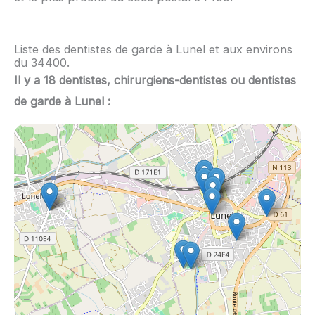
Liste des dentistes de garde à Lunel et aux environs
du 34400.
Il y a 18 dentistes, chirurgiens-dentistes ou dentistes
de garde à Lunel :