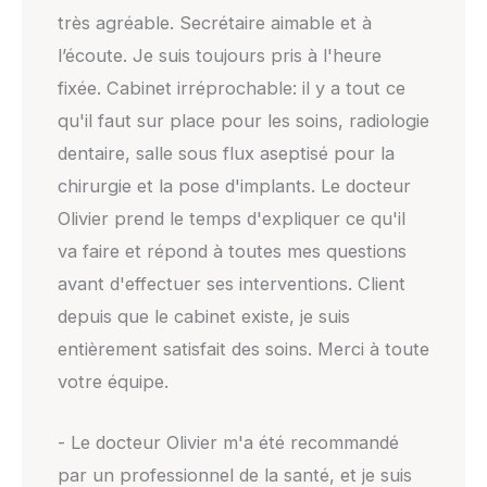
très agréable. Secrétaire aimable et à
l’écoute. Je suis toujours pris à l'heure
fixée. Cabinet irréprochable: il y a tout ce
qu'il faut sur place pour les soins, radiologie
dentaire, salle sous flux aseptisé pour la
chirurgie et la pose d'implants. Le docteur
Olivier prend le temps d'expliquer ce qu'il
va faire et répond à toutes mes questions
avant d'effectuer ses interventions. Client
depuis que le cabinet existe, je suis
entièrement satisfait des soins. Merci à toute
votre équipe.
- Le docteur Olivier m'a été recommandé
par un professionnel de la santé, et je suis