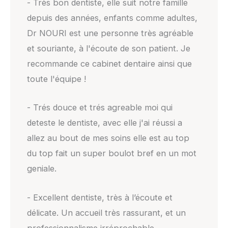
- Très bon dentiste, elle suit notre famille
depuis des années, enfants comme adultes,
Dr NOURI est une personne très agréable
et souriante, à l'écoute de son patient. Je
recommande ce cabinet dentaire ainsi que
toute l'équipe !
- Trés douce et trés agreable moi qui
deteste le dentiste, avec elle j'ai réussi a
allez au bout de mes soins elle est au top
du top fait un super boulot bref en un mot
geniale.
- Excellent dentiste, très à l’écoute et
délicate. Un accueil très rassurant, et un
professionnalisme irréprochable.