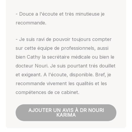
- Douce a l'écoute et très minutieuse je
recommande.
- Je suis ravi de pouvoir toujours compter
sur cette équipe de professionnels, aussi
bien Cathy la secrétaire médicale ou bien le
docteur Nouri. Je suis pourtant trés douillet
et exigeant. A l'écoute, disponible. Bref, je
recommande vivement les qualités et les
compétences de ce cabinet.
AJOUTER UN AVIS À DR NOURI
KARIMA