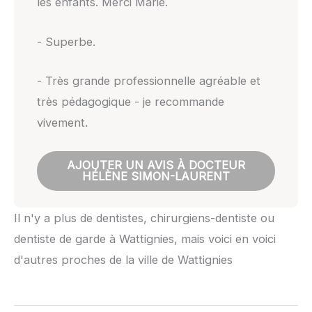
les enfants. Merci Marie.
- Superbe.
- Très grande professionnelle agréable et
très pédagogique - je recommande
vivement.
AJOUTER UN AVIS À DOCTEUR
HÉLÈNE SIMON-LAURENT
Il n'y a plus de dentistes, chirurgiens-dentiste ou
dentiste de garde à Wattignies, mais voici en voici
d'autres proches de la ville de Wattignies