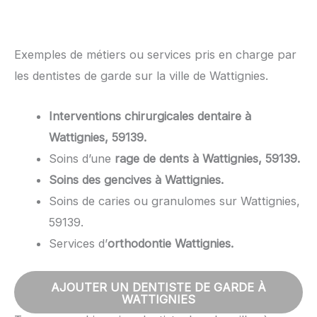
Exemples de métiers ou services pris en charge par
les dentistes de garde sur la ville de Wattignies.
Interventions chirurgicales dentaire à
Wattignies, 59139.
Soins d’une
rage de dents à Wattignies, 59139.
Soins des gencives à Wattignies.
Soins de caries ou granulomes sur Wattignies,
59139.
Services d’
orthodontie Wattignies.
AJOUTER UN DENTISTE DE GARDE À
WATTIGNIES