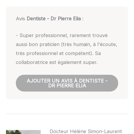
Avis
Dentiste - Dr Pierre Elia
:
- Super professionnel, rarement trouvé
aussi bon praticien (très humain, à l'écoute,
très professionnel et compétent). Sa
collaboratrice est également super.
AJOUTER UN AVIS À DENTISTE -
DR PIERRE ELIA
Docteur Hélène Simon-Laurent