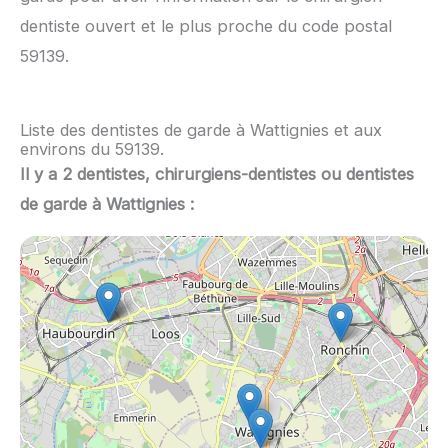
dentiste ouvert et le plus proche du code postal
59139.
Liste des dentistes de garde à Wattignies et aux
environs du 59139.
Il y a 2 dentistes, chirurgiens-dentistes ou dentistes
de garde à Wattignies :