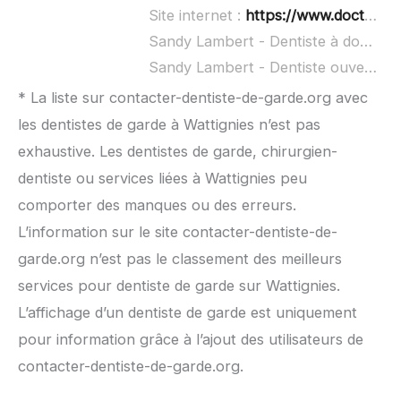
Site internet :
https://www.doctolib.fr/dentiste/haubourdin/sandy-lambert
Sandy Lambert - Dentiste à domicile :
Sandy Lambert - Dentiste ouvert dimanche :
* La liste sur contacter-dentiste-de-garde.org avec
les dentistes de garde à Wattignies n’est pas
exhaustive. Les dentistes de garde, chirurgien-
dentiste ou services liées à Wattignies peu
comporter des manques ou des erreurs.
L’information sur le site contacter-dentiste-de-
garde.org n’est pas le classement des meilleurs
services pour dentiste de garde sur Wattignies.
L’affichage d’un dentiste de garde est uniquement
pour information grâce à l’ajout des utilisateurs de
contacter-dentiste-de-garde.org.